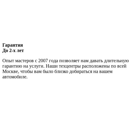
Гарантия
До 2-х лет
Опыт мастеров с 2007 года позволяет нам давать длительную
гарантию на услуги. Наши техцентры расположены по всей
Москве, чтобы вам было близко добираться на вашем
автомобиле.