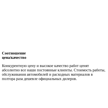
Соотношение
цена/качество
Конкурентную цену и высокое качество работ ценят
абсолютно все наши постоянные клиенты. Стоимость работы,
обслуживания автомобилей и расходных материалов в
полтора раза дешевле официальных дилеров.