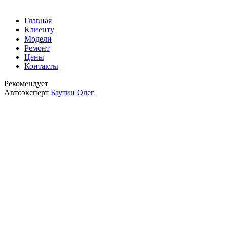
Главная
Клиенту
Модели
Ремонт
Цены
Контакты
Рекомендует
Автоэксперт
Баутин Олег