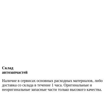
Склад
автозапчастей
Наличие в сервисах основных расходных материалов, либо
доставка со склада в течение 1 часа. Оригинальные и
неоригинальные запасные части только высокого качества.