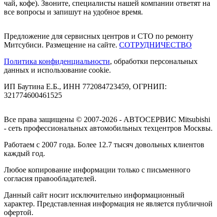
чай, кофе). Звоните, специалисты нашей компании ответят на
все вопросы и запишут на удобное время.
Предложение для сервисных центров и СТО по ремонту
Митсубиси. Размещение на сайте.
СОТРУДНИЧЕСТВО
Политика конфиденциальности
, обработки персональных
данных и использование cookie.
ИП Баутина Е.Б., ИНН 772084723459, ОГРНИП:
321774600461525
Все права защищены © 2007-2026 - АВТОСЕРВИС Mitsubishi
- сеть профессиональных автомобильных техцентров Москвы.
Работаем с 2007 года. Более 12.7 тысяч довольных клиентов
каждый год.
Любое копирование информации только с письменного
согласия правообладателей.
Данный сайт носит исключительно информационный
характер. Представленная информация не является публичной
офертой.