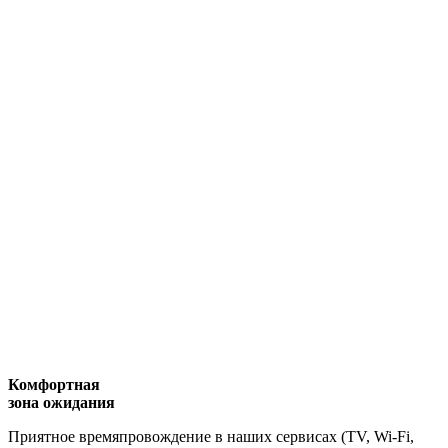
Комфортная
зона ожидания
Приятное времяпровождение в наших сервисах (TV, Wi-Fi,