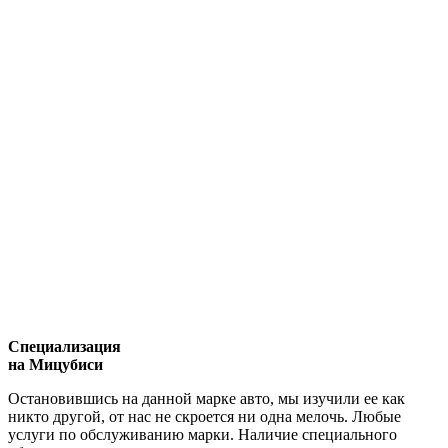
Специализация
на Мицубиси
Остановившись на данной марке авто, мы изучили ее как
никто другой, от нас не скроется ни одна мелочь. Любые
услуги по обслуживанию марки. Наличие специального