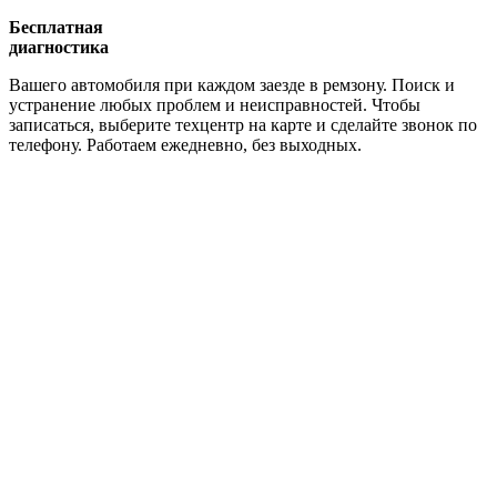
Бесплатная
диагностика
Вашего автомобиля при каждом заезде в ремзону. Поиск и
устранение любых проблем и неисправностей. Чтобы
записаться, выберите техцентр на карте и сделайте звонок по
телефону. Работаем ежедневно, без выходных.