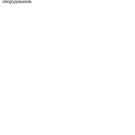
оборудования.