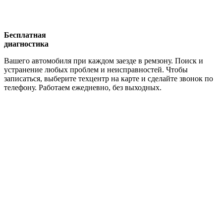
Бесплатная
диагностика
Вашего автомобиля при каждом заезде в ремзону. Поиск и
устранение любых проблем и неисправностей. Чтобы
записаться, выберите техцентр на карте и сделайте звонок по
телефону. Работаем ежедневно, без выходных.