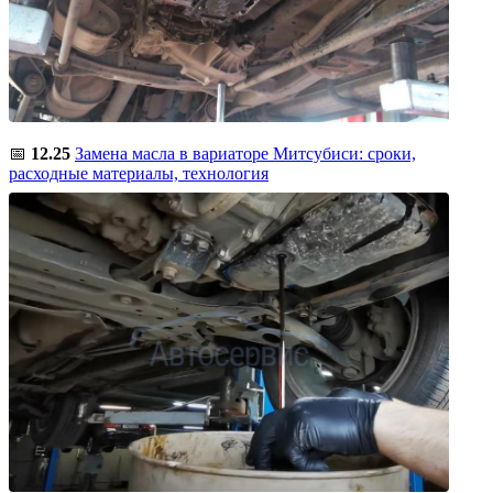
📅
12.25
Замена масла в вариаторе Митсубиси: сроки,
расходные материалы, технология