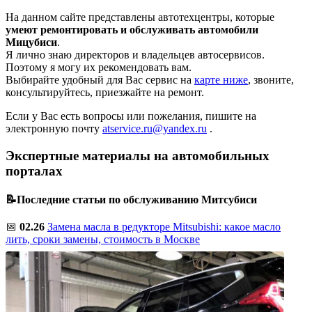
На данном сайте представлены автотехцентры, которые
умеют ремонтировать и обслуживать автомобили
Мицубиси
.
Я лично знаю директоров и владельцев автосервисов.
Поэтому я могу их рекомендовать вам.
Выбирайте удобный для Вас сервис на
карте ниже
, звоните,
консультируйтесь, приезжайте на ремонт.
Если у Вас есть вопросы или пожелания, пишите на
электронную почту
atservice.ru@yandex.ru
.
Экспертные материалы на автомобильных
порталах
📝Последние статьи по обслуживанию Митсубиси
📅
02.26
Замена масла в редукторе Mitsubishi: какое масло
лить, сроки замены, стоимость в Москве