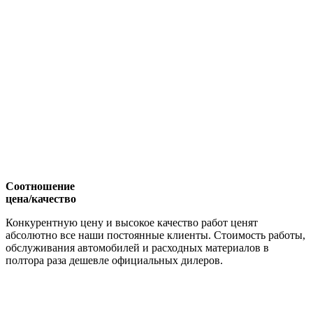
Соотношение
цена/качество
Конкурентную цену и высокое качество работ ценят
абсолютно все наши постоянные клиенты. Стоимость работы,
обслуживания автомобилей и расходных материалов в
полтора раза дешевле официальных дилеров.