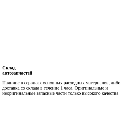
Склад
автозапчастей
Наличие в сервисах основных расходных материалов, либо
доставка со склада в течение 1 часа. Оригинальные и
неоригинальные запасные части только высокого качества.