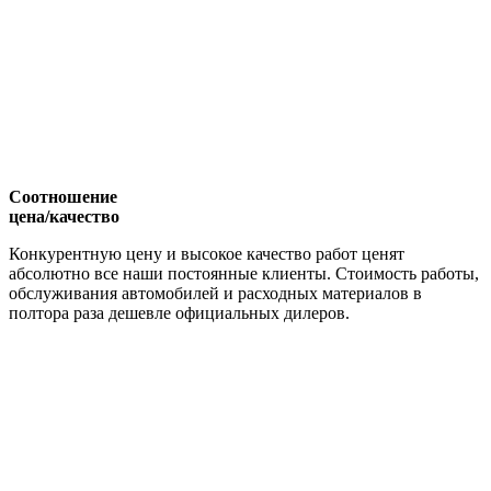
Соотношение
цена/качество
Конкурентную цену и высокое качество работ ценят
абсолютно все наши постоянные клиенты. Стоимость работы,
обслуживания автомобилей и расходных материалов в
полтора раза дешевле официальных дилеров.