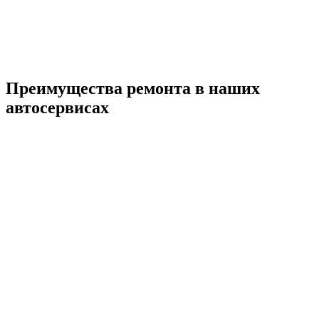
Преимущества ремонта
в наших
автосервисах