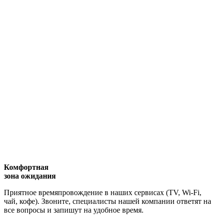
Комфортная
зона ожидания
Приятное времяпровождение в наших сервисах (TV, Wi-Fi,
чай, кофе). Звоните, специалисты нашей компании ответят на
все вопросы и запишут на удобное время.