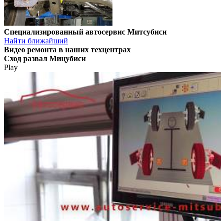
Специализированный автосервис Митсубиси
Найти ближайший
Видео
ремонта в наших техцентрах
Сход развал Мицубиси
Play