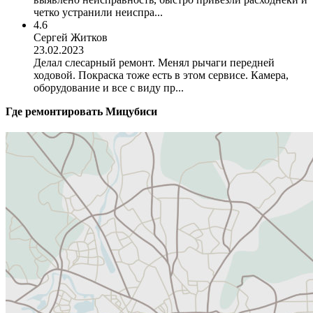
четко устранили неиспра...
4.6
Сергей Житков
23.02.2023
Делал слесарный ремонт. Менял рычаги передней
ходовой. Покраска тоже есть в этом сервисе. Камера,
оборудование и все с виду пр...
Где ремонтировать
Мицубиси