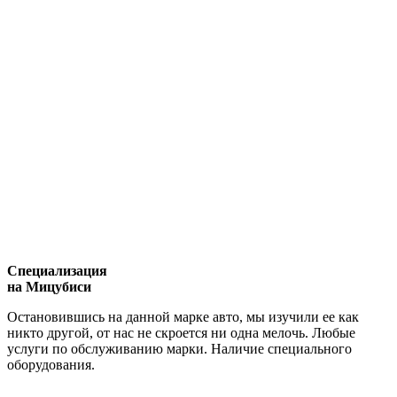
Специализация
на Мицубиси
Остановившись на данной марке авто, мы изучили ее как
никто другой, от нас не скроется ни одна мелочь. Любые
услуги по обслуживанию марки. Наличие специального
оборудования.