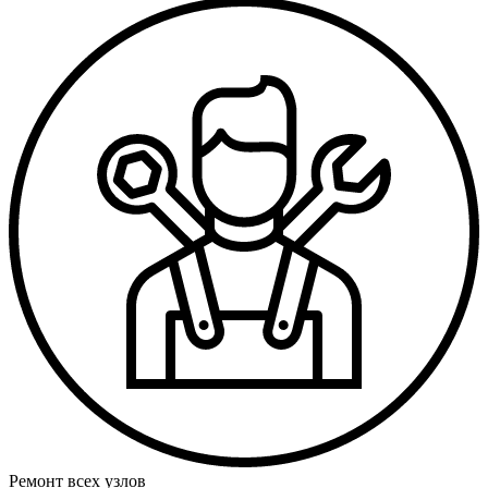
Ремонт всех узлов