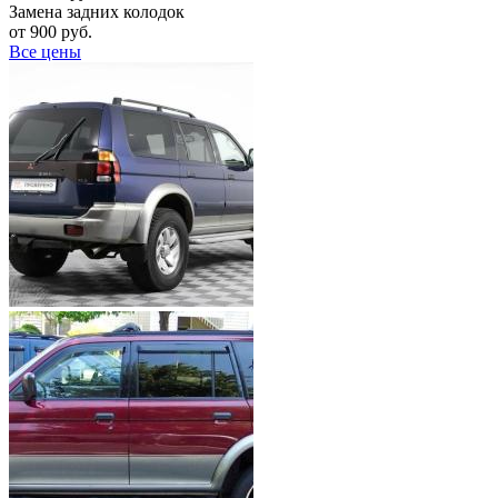
Замена задних колодок
от 900 руб.
Все цены