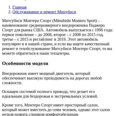
Главная
Обслуживание и ремонт Мицубиси
Митсубиси Монтеро Спорт (Mitsubishi Montero Sport) –
наименование среднеразмерного внедорожника Паджеро
Спорт для рынка США. Автомобиль выпускается с 1996 года:
первое поколение – до 2008, второе – с 2008 по 2015 год,
третье – с 2015 и рестайлинг в 2019. Этот автомобиль
популярен и в нашей стране, и если вы ищете качественный
ремонт и техобслуживание Митсубиси Монтеро Спорт, то вы
можете обратиться в наши техцентры.
Особенности модели
Внедорожник имеет мощный двигатель, который
обеспечивает высокую проходимость на дорогах любой
сложности.
Оснащен системой полного привода, что делает его
идеальным для бездорожья и экстремальных условий.
Кроме того, Монтеро Спорт имеет просторный салон,
который может вместить до семи человек, однако этот салон
нельзя назвать слишком комфортабельным.