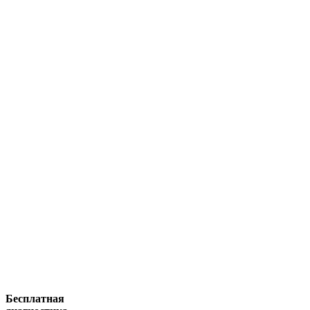
Бесплатная