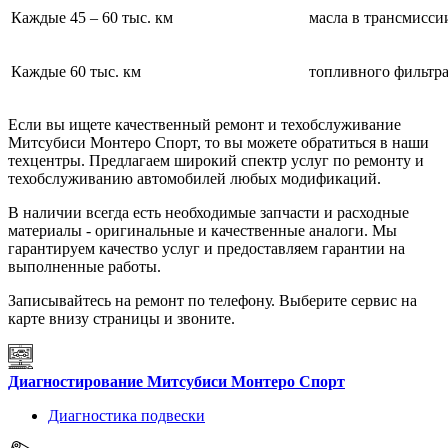
Каждые 45 – 60 тыс. км
масла в трансмисси
Каждые 60 тыс. км
топливного фильтра
Если вы ищете качественный ремонт и техобслуживание
Митсубиси Монтеро Спорт, то вы можете обратиться в наши
техцентры. Предлагаем широкий спектр услуг по ремонту и
техобслуживанию автомобилей любых модификаций.
В наличии всегда есть необходимые запчасти и расходные
материалы - оригинальные и качественные аналоги. Мы
гарантируем качество услуг и предоставляем гарантии на
выполненные работы.
Записывайтесь на ремонт по телефону. Выберите сервис на
карте внизу страницы и звоните.
Диагностирование Митсубиси Монтеро Спорт
Диагностика подвески