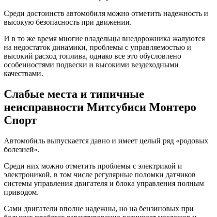
Среди достоинств автомобиля можно отметить надежность и
высокую безопасность при движении.
И в то же время многие владельцы внедорожника жалуются
на недостаток динамики, проблемы с управляемостью и
высокий расход топлива, однако все это обусловлено
особенностями подвески и высокими вездеходными
качествами.
Слабые места и типичные
неисправности Митсубиси Монтеро
Спорт
Автомобиль выпускается давно и имеет целый ряд «родовых
болезней».
Среди них можно отметить проблемы с электрикой и
электроникой, в том числе регулярные поломки датчиков
системы управления двигателя и блока управления полным
приводом.
Сами двигатели вполне надежны, но на бензиновых при