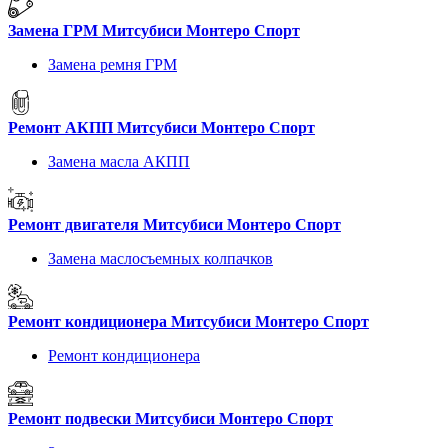
Замена ГРМ Митсубиси Монтеро Спорт
Замена ремня ГРМ
Ремонт АКПП Митсубиси Монтеро Спорт
Замена масла АКПП
Ремонт двигателя Митсубиси Монтеро Спорт
Замена маслосъемных колпачков
Ремонт кондиционера Митсубиси Монтеро Спорт
Ремонт кондиционера
Ремонт подвески Митсубиси Монтеро Спорт