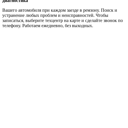
диагностика
Вашего автомобиля при каждом заезде в ремзону. Поиск и
устранение любых проблем и неисправностей. Чтобы
записаться, выберите техцентр на карте и сделайте звонок по
телефону. Работаем ежедневно, без выходных.