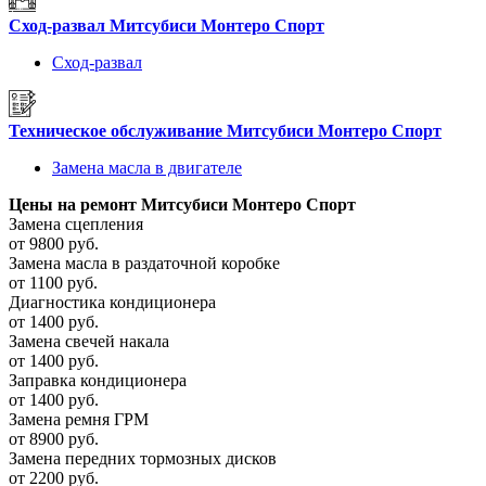
Сход-развал Митсубиси Монтеро Спорт
Сход-развал
Техническое обслуживание Митсубиси Монтеро Спорт
Замена масла в двигателе
Цены
на ремонт Митсубиси Монтеро Спорт
Замена сцепления
от 9800 руб.
Замена масла в раздаточной коробке
от 1100 руб.
Диагностика кондиционера
от 1400 руб.
Замена свечей накала
от 1400 руб.
Заправка кондиционера
от 1400 руб.
Замена ремня ГРМ
от 8900 руб.
Замена передних тормозных дисков
от 2200 руб.