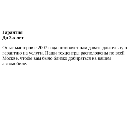
Гарантия
До 2-х лет
Опыт мастеров с 2007 года позволяет нам давать длительную
гарантию на услуги. Наши техцентры расположены по всей
Москве, чтобы вам было близко добираться на вашем
автомобиле.