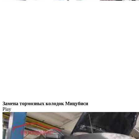
Замена тормозных колодок Мицубиси
Play