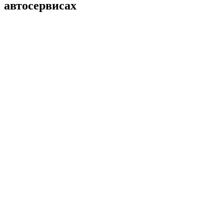
автосервисах