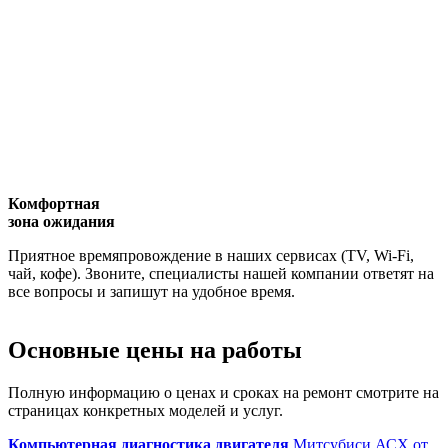
Комфортная
зона ожидания
Приятное времяпровождение в наших сервисах (TV, Wi-Fi,
чай, кофе). Звоните, специалисты нашей компании ответят на
все вопросы и запишут на удобное время.
Основные
цены
на работы
Полную информацию о ценах и сроках на ремонт смотрите на
страницах конкретных моделей и услуг.
Компьютерная диагностика двигателя
Митсубиси АСХ
от