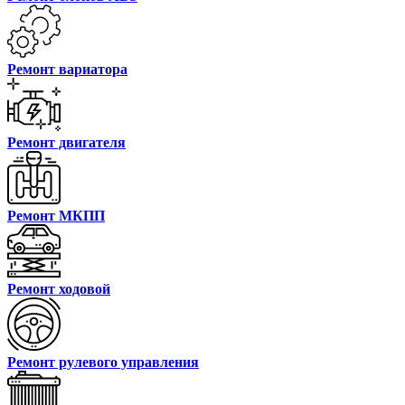
Ремонт вариатора
Ремонт двигателя
Ремонт МКПП
Ремонт ходовой
Ремонт рулевого управления