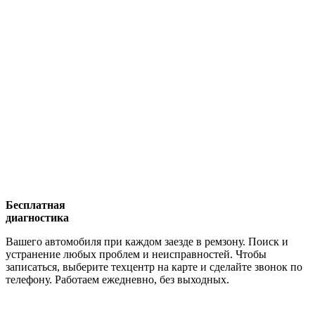
Бесплатная
диагностика
Вашего автомобиля при каждом заезде в ремзону. Поиск и
устранение любых проблем и неисправностей. Чтобы
записаться, выберите техцентр на карте и сделайте звонок по
телефону. Работаем ежедневно, без выходных.