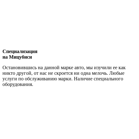
Специализация
на Мицубиси
Остановившись на данной марке авто, мы изучили ее как
никто другой, от нас не скроется ни одна мелочь. Любые
услуги по обслуживанию марки. Наличие специального
оборудования.