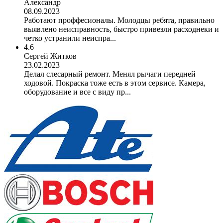
Александр
08.09.2023
Работают проффесионалы. Молодцы ребята, правильно
выявлено неисправность, быстро привезли расходнеки и
четко устранили неиспра...
4.6
Сергей Житков
23.02.2023
Делал слесарный ремонт. Менял рычаги передней
ходовой. Покраска тоже есть в этом сервисе. Камера,
оборудование и все с виду пр...