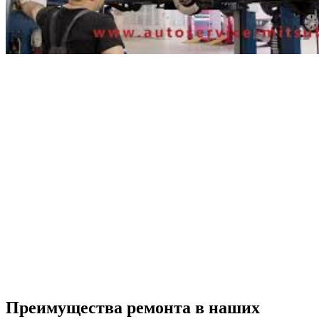
Преимущества ремонта
в наших