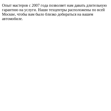
Опыт мастеров с 2007 года позволяет нам давать длительную
гарантию на услуги. Наши техцентры расположены по всей
Москве, чтобы вам было близко добираться на вашем
автомобиле.