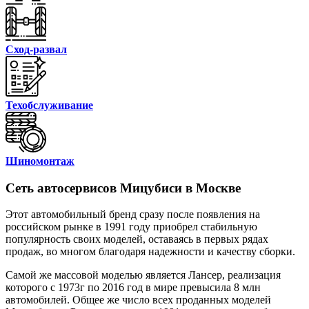
Сход-развал
Техобслуживание
Шиномонтаж
Сеть автосервисов Мицубиси в Москве
Этот автомобильный бренд сразу после появления на
российском рынке в 1991 году приобрел стабильную
популярность своих моделей, оставаясь в первых рядах
продаж, во многом благодаря надежности и качеству сборки.
Самой же массовой моделью является Лансер, реализация
которого с 1973г по 2016 год в мире превысила 8 млн
автомобилей. Общее же число всех проданных моделей