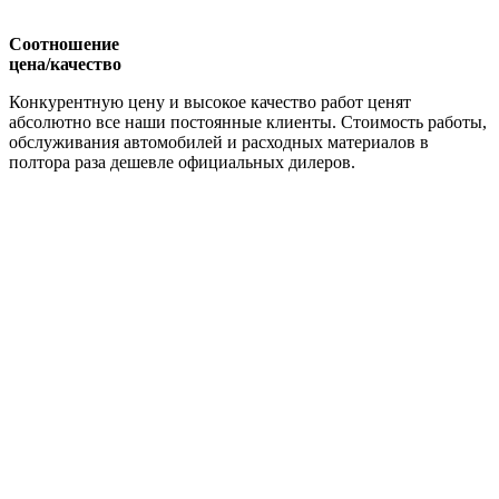
Соотношение
цена/качество
Конкурентную цену и высокое качество работ ценят
абсолютно все наши постоянные клиенты. Стоимость работы,
обслуживания автомобилей и расходных материалов в
полтора раза дешевле официальных дилеров.