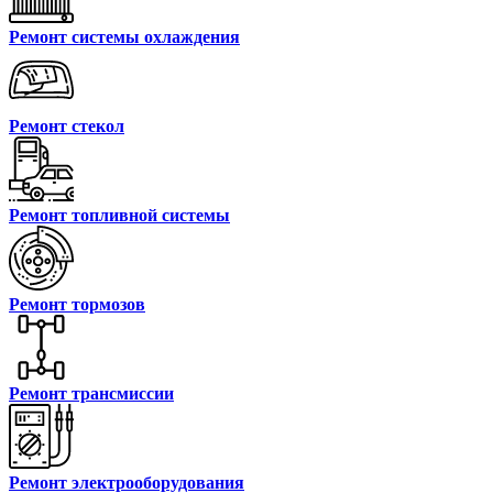
Ремонт системы охлаждения
Ремонт стекол
Ремонт топливной системы
Ремонт тормозов
Ремонт трансмиссии
Ремонт электрооборудования