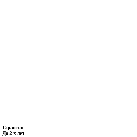
Гарантия
До 2-х лет