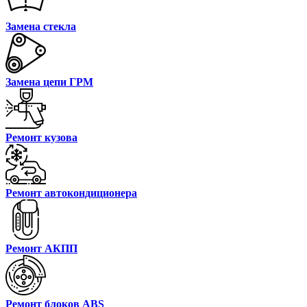
Замена стекла
Замена цепи ГРМ
Ремонт кузова
Ремонт автокондиционера
Ремонт АКПП
Ремонт блоков ABS