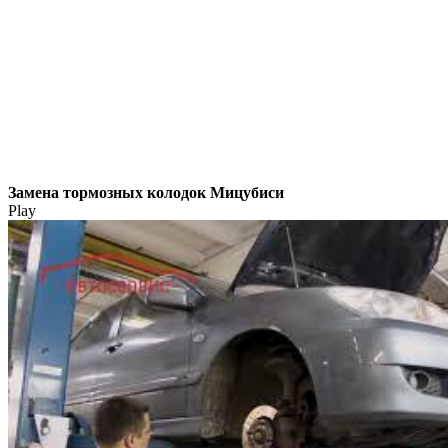
Замена тормозных колодок Мицубиси
Play