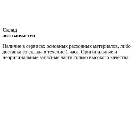
Склад
автозапчастей
Наличие в сервисах основных расходных материалов, либо
доставка со склада в течение 1 часа. Оригинальные и
неоригинальные запасные части только высокого качества.