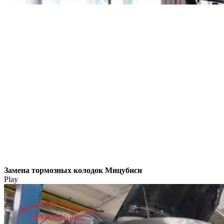
Замена тормозных колодок Мицубиси
Play