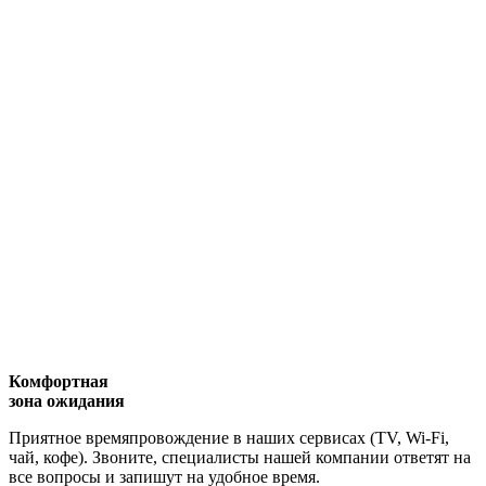
Комфортная
зона ожидания
Приятное времяпровождение в наших сервисах (TV, Wi-Fi,
чай, кофе). Звоните, специалисты нашей компании ответят на
все вопросы и запишут на удобное время.