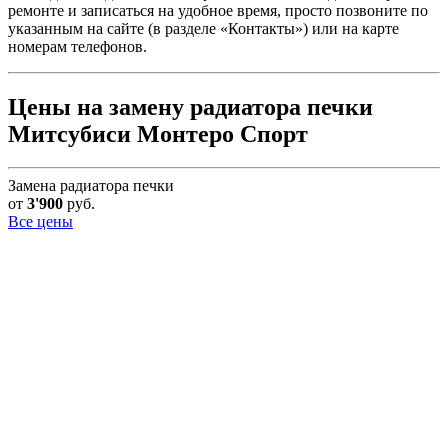
ремонте и записаться на удобное время, просто позвоните по
указанным на сайте (в разделе «Контакты») или на карте
номерам телефонов.
Цены на замену радиатора печки
Митсубиси Монтеро Спорт
Замена радиатора печки
от
3'900
руб.
Все цены