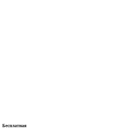
Бесплатная