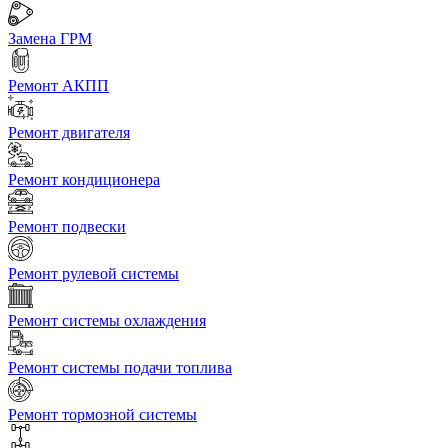
Замена ГРМ
Ремонт АКПП
Ремонт двигателя
Ремонт кондиционера
Ремонт подвески
Ремонт рулевой системы
Ремонт системы охлаждения
Ремонт системы подачи топлива
Ремонт тормозной системы