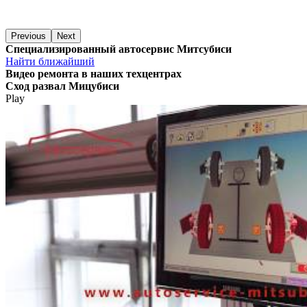
Previous
Next
Специализированный автосервис Митсубиси
Найти ближайший
Видео
ремонта в наших техцентрах
Сход развал Мицубиси
Play