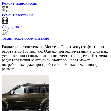
Ремонт трансмиссии
Ремонт электрики
Сход-развал
Техническое обслуживание
Радиаторы отопителя на Монтеро Спорт могут эффективно
работать до 150 тыс. км. Однако при эксплуатации в сложных
условиях или использовании некачественных деталей замена
радиатора печки Митсубиси Монтеро Спорт может
потребоваться уже при пробеге 50 – 70 тыс. км, а иногда и
раньше.