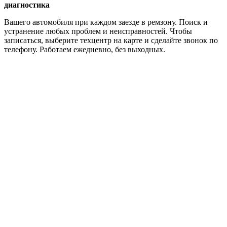
диагностика
Вашего автомобиля при каждом заезде в ремзону. Поиск и
устранение любых проблем и неисправностей. Чтобы
записаться, выберите техцентр на карте и сделайте звонок по
телефону. Работаем ежедневно, без выходных.