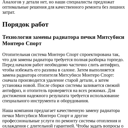
Аналогов у детали нет, но наши специалисты предложат
оптимальные решения для качественного ремонта без лишних
затрат.
Порядок работ
Технология замены радиатора печки Митсубиси
Монтеро Спорт
Отопительная система Монтеро Спорт спроектирована так,
что для замены радиатора требуется полная разборка торпедо.
Перед началом работ необходимо частично слить антифриз,
чтобы избежать его разлива в салоне. Затем выполняется
замена радиатора отопителя Митсубиси Монтеро Спорт:
сначала производится удаление старой детали, а затем
установка новой. После сборки системы заливается свежий
антифриз, и отопитель проверяется на всех режимах. Для
достижения надежного результата требуется использование
специального инструмента и оборудования.
Наша компания предлагает качественную замену радиатора
печки Митсубиси Монтеро Спорт и другие
профессиональные услуги по ремонту системы отопления и
охлаждения с длительной гарантией. Чтобы задать вопросы о