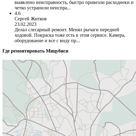
выявлено неисправность, быстро привезли расходнеки и
четко устранили неиспра...
4.6
Сергей Житков
23.02.2023
Делал слесарный ремонт. Менял рычаги передней
ходовой. Покраска тоже есть в этом сервисе. Камера,
оборудование и все с виду пр...
Где ремонтировать
Мицубиси