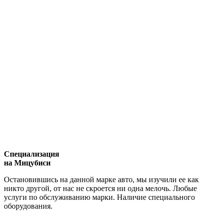
Специализация
на Мицубиси
Остановившись на данной марке авто, мы изучили ее как
никто другой, от нас не скроется ни одна мелочь. Любые
услуги по обслуживанию марки. Наличие специального
оборудования.