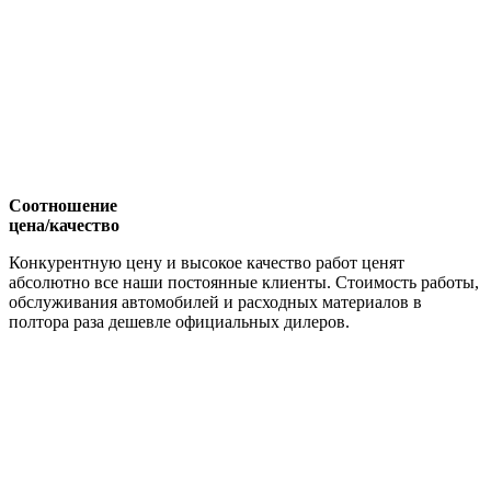
Соотношение
цена/качество
Конкурентную цену и высокое качество работ ценят
абсолютно все наши постоянные клиенты. Стоимость работы,
обслуживания автомобилей и расходных материалов в
полтора раза дешевле официальных дилеров.