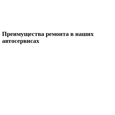
Преимущества ремонта
в наших
автосервисах