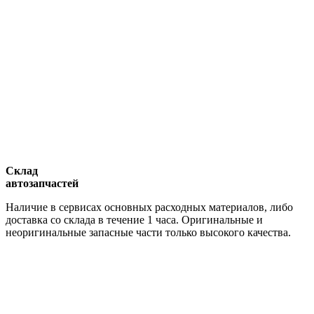
Склад
автозапчастей
Наличие в сервисах основных расходных материалов, либо
доставка со склада в течение 1 часа. Оригинальные и
неоригинальные запасные части только высокого качества.