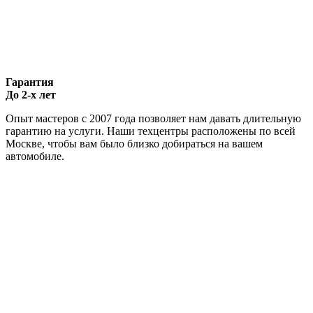
Гарантия
До 2-х лет
Опыт мастеров с 2007 года позволяет нам давать длительную
гарантию на услуги. Наши техцентры расположены по всей
Москве, чтобы вам было близко добираться на вашем
автомобиле.