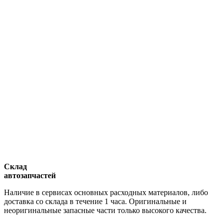
Склад
автозапчастей
Наличие в сервисах основных расходных материалов, либо
доставка со склада в течение 1 часа. Оригинальные и
неоригинальные запасные части только высокого качества.