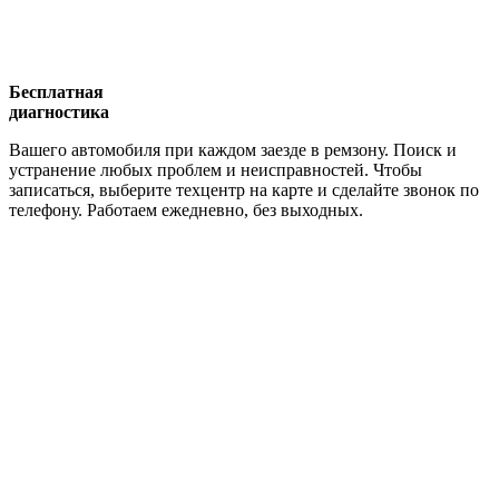
Бесплатная
диагностика
Вашего автомобиля при каждом заезде в ремзону. Поиск и
устранение любых проблем и неисправностей. Чтобы
записаться, выберите техцентр на карте и сделайте звонок по
телефону. Работаем ежедневно, без выходных.