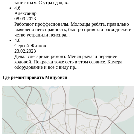
записаться. С утра сдал, в...
4.6
Александр
08.09.2023
Работают проффесионалы. Молодцы ребята, правильно
выявлено неисправность, быстро привезли расходнеки и
четко устранили неиспра...
4.6
Сергей Житков
23.02.2023
Делал слесарный ремонт. Менял рычаги передней
ходовой. Покраска тоже есть в этом сервисе. Камера,
оборудование и все с виду пр...
Где ремонтировать
Мицубиси