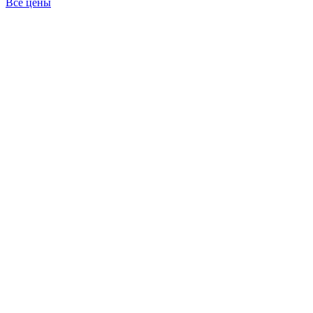
Все цены