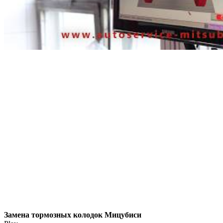
Замена тормозных колодок Мицубиси