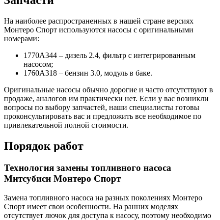
Запчасти
На наиболее распространенных в нашей стране версиях
Монтеро Спорт используются насосы с оригинальными
номерами:
1770A344 – дизель 2.4, фильтр с интегрированным
насосом;
1760A318 – бензин 3.0, модуль в баке.
Оригинальные насосы обычно дорогие и часто отсутствуют в
продаже, аналогов им практически нет. Если у вас возникли
вопросы по выбору запчастей, наши специалисты готовы
проконсультировать вас и предложить все необходимое по
привлекательной полной стоимости.
Порядок работ
Технология замены топливного насоса
Митсубиси Монтеро Спорт
Замена топливного насоса на разных поколениях Монтеро
Спорт имеет свои особенности. На ранних моделях
отсутствует лючок для доступа к насосу, поэтому необходимо