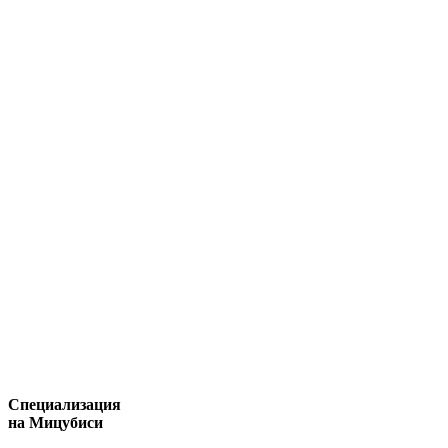
Специализация
на Мицубиси