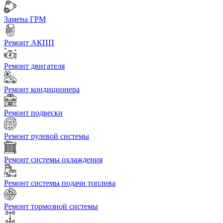
Замена ГРМ
Ремонт АКПП
Ремонт двигателя
Ремонт кондиционера
Ремонт подвески
Ремонт рулевой системы
Ремонт системы охлаждения
Ремонт системы подачи топлива
Ремонт тормозной системы