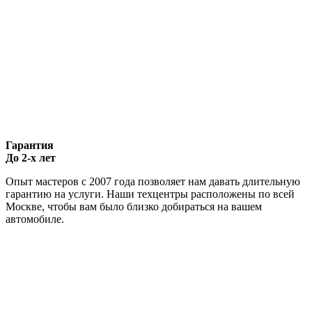
Гарантия
До 2-х лет
Опыт мастеров с 2007 года позволяет нам давать длительную
гарантию на услуги. Наши техцентры расположены по всей
Москве, чтобы вам было близко добираться на вашем
автомобиле.