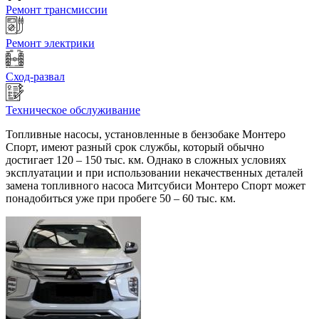
Ремонт трансмиссии
Ремонт электрики
Сход-развал
Техническое обслуживание
Топливные насосы, установленные в бензобаке Монтеро
Спорт, имеют разный срок службы, который обычно
достигает 120 – 150 тыс. км. Однако в сложных условиях
эксплуатации и при использовании некачественных деталей
замена топливного насоса Митсубиси Монтеро Спорт может
понадобиться уже при пробеге 50 – 60 тыс. км.