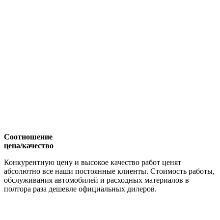
Соотношение
цена/качество
Конкурентную цену и высокое качество работ ценят
абсолютно все наши постоянные клиенты. Стоимость работы,
обслуживания автомобилей и расходных материалов в
полтора раза дешевле официальных дилеров.