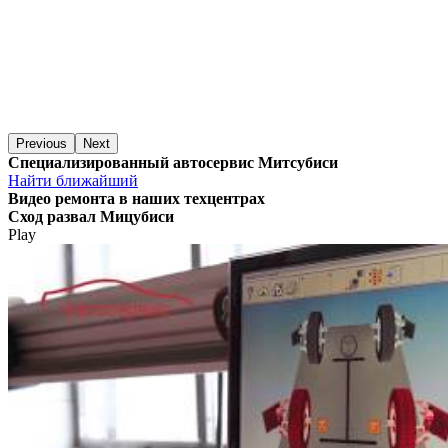
Previous
Next
Специализированный автосервис Митсубиси
Найти ближайший
Видео
ремонта в наших техцентрах
Сход развал Мицубиси
Play