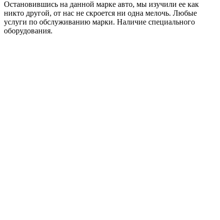
Остановившись на данной марке авто, мы изучили ее как
никто другой, от нас не скроется ни одна мелочь. Любые
услуги по обслуживанию марки. Наличие специального
оборудования.