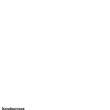
Комфортная