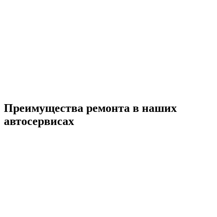
Преимущества ремонта
в наших
автосервисах