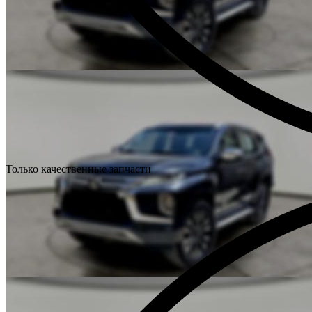
Только качественные запчасти