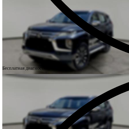
Бесплатная диагностика Mitsubishi