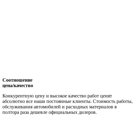
Соотношение
цена/качество
Конкурентную цену и высокое качество работ ценят
абсолютно все наши постоянные клиенты. Стоимость работы,
обслуживания автомобилей и расходных материалов в
полтора раза дешевле официальных дилеров.