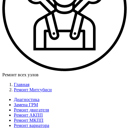
Ремонт всех узлов
Главная
Ремонт Митсубиси
Диагностика
Замена ГРМ
Меню
Ремонт двигателя
Ремонт
Ремонт АКПП
Ремонт МКПП
слева
Ремонт вариатора