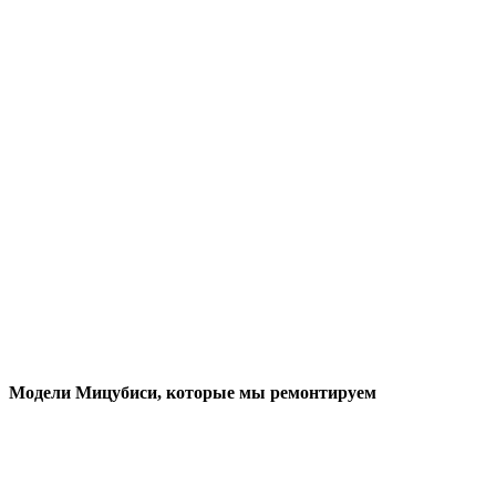
Модели Мицубиси
, которые мы ремонтируем