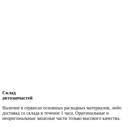
Склад
автозапчастей
Наличие в сервисах основных расходных материалов, либо
доставка со склада в течение 1 часа. Оригинальные и
неоригинальные запасные части только высокого качества.