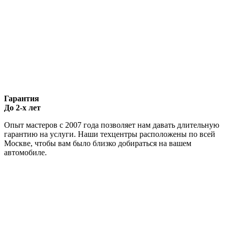
Гарантия
До 2-х лет
Опыт мастеров с 2007 года позволяет нам давать длительную
гарантию на услуги. Наши техцентры расположены по всей
Москве, чтобы вам было близко добираться на вашем
автомобиле.