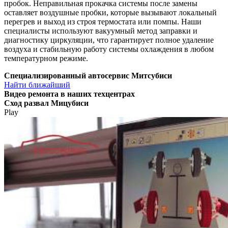
пробок. Неправильная прокачка системы после замены
оставляет воздушные пробки, которые вызывают локальный
перегрев и выход из строя термостата или помпы. Наши
специалисты используют вакуумный метод заправки и
диагностику циркуляции, что гарантирует полное удаление
воздуха и стабильную работу системы охлаждения в любом
температурном режиме.
Специализированный автосервис Митсубиси
Найти ближайший
Видео
ремонта в наших техцентрах
Сход развал Мицубиси
Play