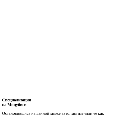
Специализация
на Мицубиси
Остановившись на данной марке авто, мы изучили ее как