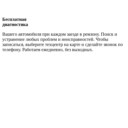
Бесплатная
диагностика
Вашего автомобиля при каждом заезде в ремзону. Поиск и
устранение любых проблем и неисправностей. Чтобы
записаться, выберите техцентр на карте и сделайте звонок по
телефону. Работаем ежедневно, без выходных.