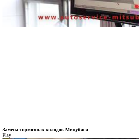
Замена тормозных колодок Мицубиси
Play