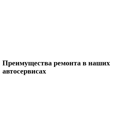
Преимущества ремонта
в наших
автосервисах