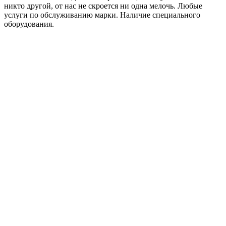
никто другой, от нас не скроется ни одна мелочь. Любые
услуги по обслуживанию марки. Наличие специального
оборудования.