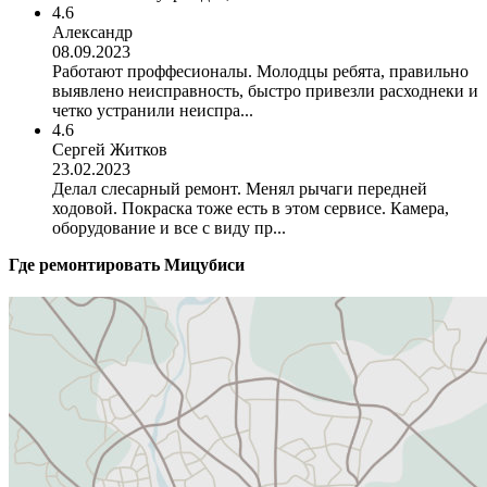
4.6
Александр
08.09.2023
Работают проффесионалы. Молодцы ребята, правильно
выявлено неисправность, быстро привезли расходнеки и
четко устранили неиспра...
4.6
Сергей Житков
23.02.2023
Делал слесарный ремонт. Менял рычаги передней
ходовой. Покраска тоже есть в этом сервисе. Камера,
оборудование и все с виду пр...
Где ремонтировать
Мицубиси