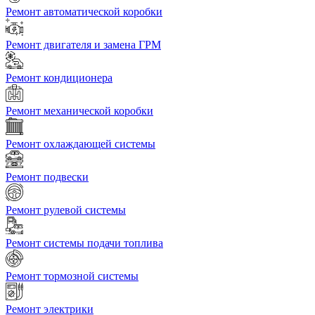
Ремонт автоматической коробки
Ремонт двигателя и замена ГРМ
Ремонт кондиционера
Ремонт механической коробки
Ремонт охлаждающей системы
Ремонт подвески
Ремонт рулевой системы
Ремонт системы подачи топлива
Ремонт тормозной системы
Ремонт электрики