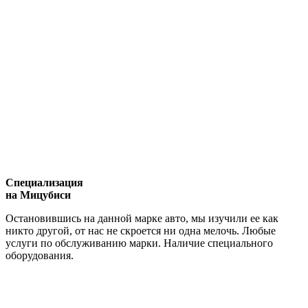
Специализация
на Мицубиси
Остановившись на данной марке авто, мы изучили ее как
никто другой, от нас не скроется ни одна мелочь. Любые
услуги по обслуживанию марки. Наличие специального
оборудования.