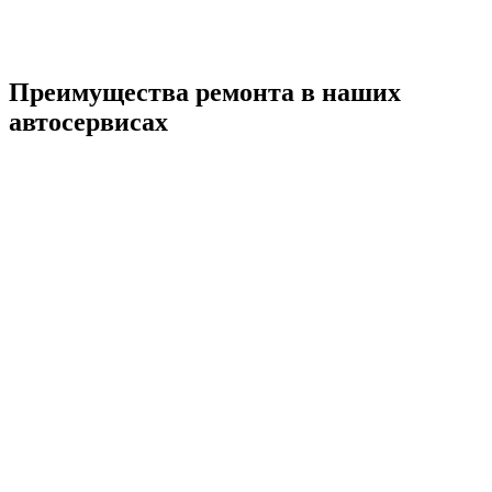
Преимущества ремонта
в наших
автосервисах