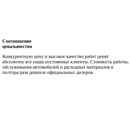
Соотношение
цена/качество
Конкурентную цену и высокое качество работ ценят
абсолютно все наши постоянные клиенты. Стоимость работы,
обслуживания автомобилей и расходных материалов в
полтора раза дешевле официальных дилеров.