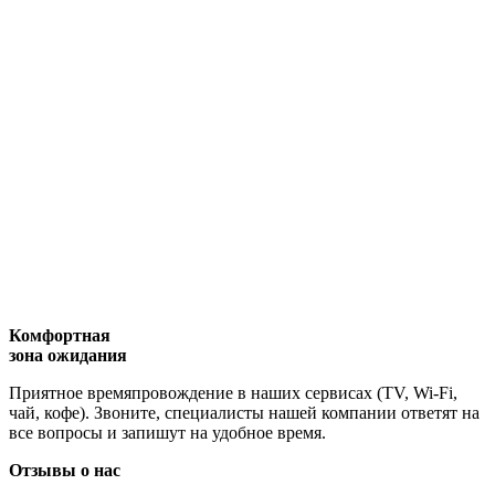
Комфортная
зона ожидания
Приятное времяпровождение в наших сервисах (TV, Wi-Fi,
чай, кофе). Звоните, специалисты нашей компании ответят на
все вопросы и запишут на удобное время.
Отзывы о нас