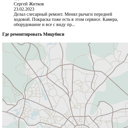
Сергей Житков
23.02.2023
Делал слесарный ремонт. Менял рычаги передней
ходовой. Покраска тоже есть в этом сервисе. Камера,
оборудование и все с виду пр...
Где ремонтировать
Мицубиси