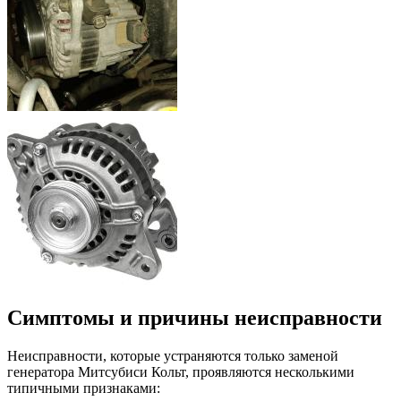
Симптомы и причины неисправности
Неисправности, которые устраняются только заменой
генератора Митсубиси Кольт, проявляются несколькими
типичными признаками: