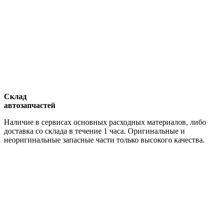
Склад
автозапчастей
Наличие в сервисах основных расходных материалов, либо
доставка со склада в течение 1 часа. Оригинальные и
неоригинальные запасные части только высокого качества.