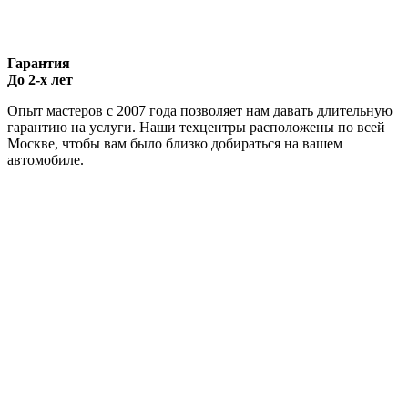
Гарантия
До 2-х лет
Опыт мастеров с 2007 года позволяет нам давать длительную
гарантию на услуги. Наши техцентры расположены по всей
Москве, чтобы вам было близко добираться на вашем
автомобиле.