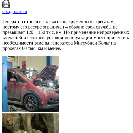
Сход-развал
Генератор относится к высоконагруженным агрегатам,
поэтому его ресурс ограничен – обычно срок службы не
превышает 120 – 150 тыс. км. Но применение непроверенных
запчастей и сложные условия эксплуатации могут привести к
необходимости замены генератора Митсубиси Кольт на
пробегах 60 тыс. км и менее.