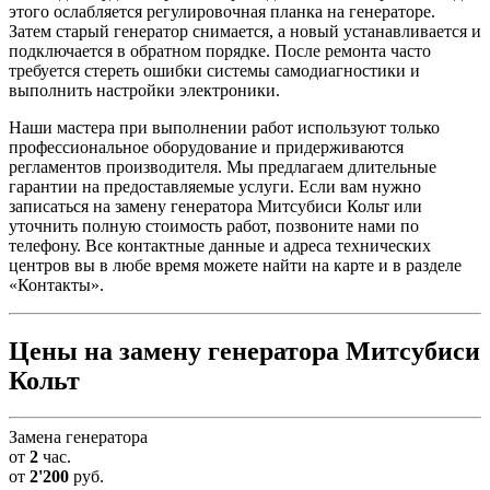
этого ослабляется регулировочная планка на генераторе.
Затем старый генератор снимается, а новый устанавливается и
подключается в обратном порядке. После ремонта часто
требуется стереть ошибки системы самодиагностики и
выполнить настройки электроники.
Наши мастера при выполнении работ используют только
профессиональное оборудование и придерживаются
регламентов производителя. Мы предлагаем длительные
гарантии на предоставляемые услуги. Если вам нужно
записаться на замену генератора Митсубиси Кольт или
уточнить полную стоимость работ, позвоните нами по
телефону. Все контактные данные и адреса технических
центров вы в любе время можете найти на карте и в разделе
«Контакты».
Цены на замену генератора Митсубиси
Кольт
Замена генератора
от
2
час.
от
2'200
руб.