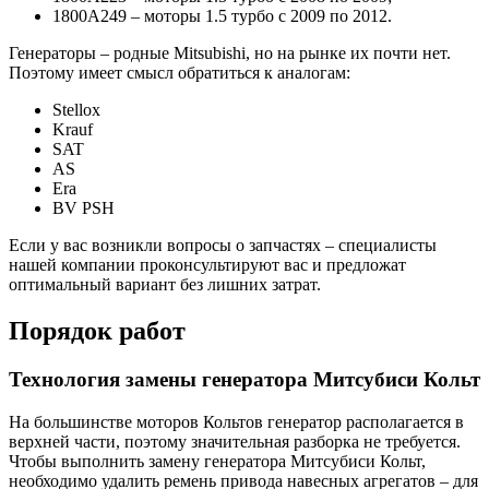
1800A249 – моторы 1.5 турбо с 2009 по 2012.
Генераторы – родные Mitsubishi, но на рынке их почти нет.
Поэтому имеет смысл обратиться к аналогам:
Stellox
Krauf
SAT
AS
Era
BV PSH
Если у вас возникли вопросы о запчастях – специалисты
нашей компании проконсультируют вас и предложат
оптимальный вариант без лишних затрат.
Порядок работ
Технология замены генератора Митсубиси Кольт
На большинстве моторов Кольтов генератор располагается в
верхней части, поэтому значительная разборка не требуется.
Чтобы выполнить замену генератора Митсубиси Кольт,
необходимо удалить ремень привода навесных агрегатов – для