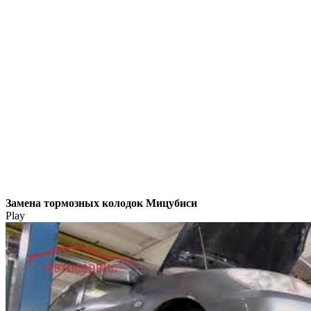
Замена тормозных колодок Мицубиси
Play