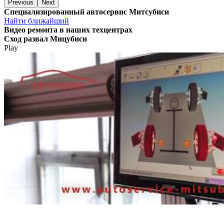
Previous
Next
Специализированный автосервис Митсубиси
Найти ближайший
Видео
ремонта в наших техцентрах
Сход развал Мицубиси
Play