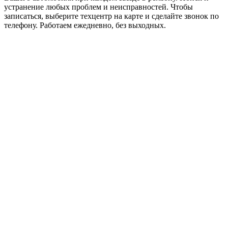
устранение любых проблем и неисправностей. Чтобы
записаться, выберите техцентр на карте и сделайте звонок по
телефону. Работаем ежедневно, без выходных.