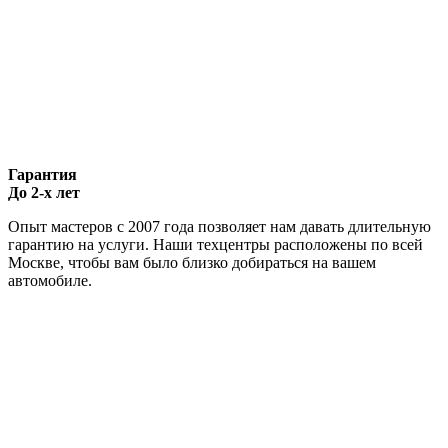
Гарантия
До 2-х лет
Опыт мастеров с 2007 года позволяет нам давать длительную
гарантию на услуги. Наши техцентры расположены по всей
Москве, чтобы вам было близко добираться на вашем
автомобиле.