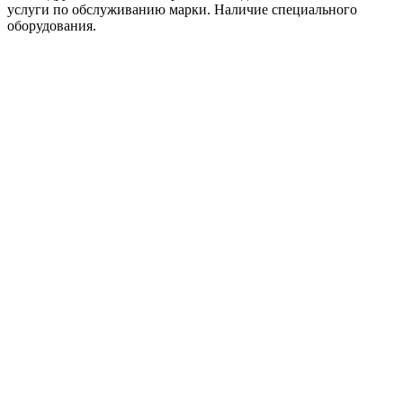
услуги по обслуживанию марки. Наличие специального
оборудования.