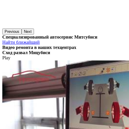
Previous
Next
Специализированный автосервис Митсубиси
Найти ближайший
Видео
ремонта в наших техцентрах
Сход развал Мицубиси
Play