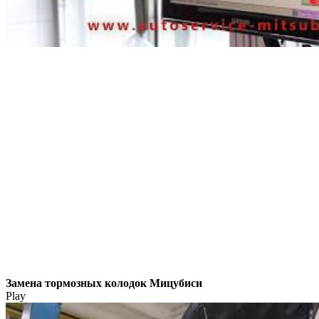
Замена тормозных колодок Мицубиси
Play