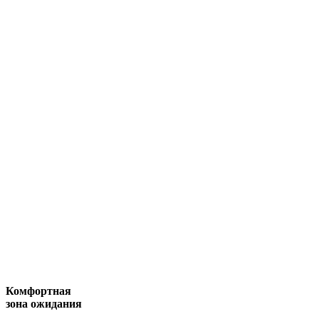
Комфортная
зона ожидания