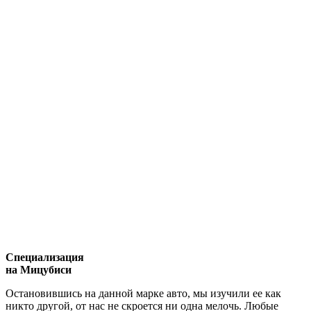
Специализация
на Мицубиси
Остановившись на данной марке авто, мы изучили ее как
никто другой, от нас не скроется ни одна мелочь. Любые