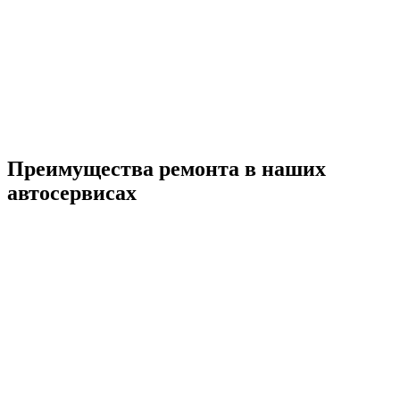
Преимущества ремонта
в наших
автосервисах