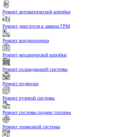
Ремонт автоматической коробки
Ремонт двигателя и замена ГРМ
Ремонт кондиционера
Ремонт механической коробки
Ремонт охлаждающей системы
Ремонт подвески
Ремонт рулевой системы
Ремонт системы подачи топлива
Ремонт тормозной системы