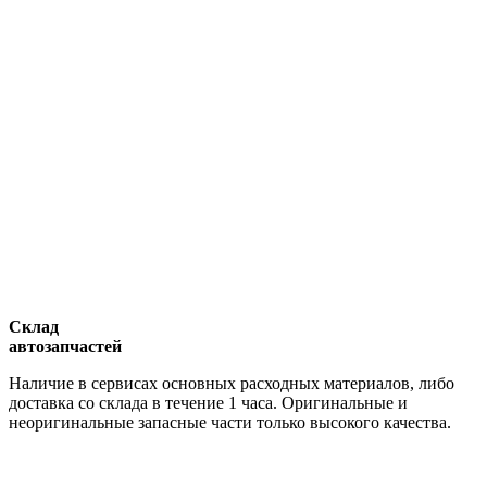
Склад
автозапчастей
Наличие в сервисах основных расходных материалов, либо
доставка со склада в течение 1 часа. Оригинальные и
неоригинальные запасные части только высокого качества.