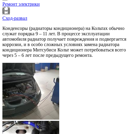
Ремонт электрики
Сход-развал
Конденсоры (радиаторы кондиционера) на Кольтах обычно
служат порядка 9 – 11 лет. В процессе эксплуатации
автомобиля радиатор получает повреждения и подвергается
коррозии, и в особо сложных условиях замена радиатора
кондиционера Митсубиси Кольт может потребоваться всего
через 5 – 6 лет после предыдущего ремонта.