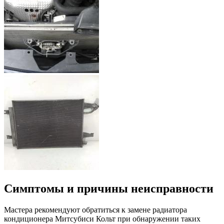
Симптомы и причины неисправности
Мастера рекомендуют обратиться к замене радиатора
кондиционера Митсубиси Кольт при обнаружении таких