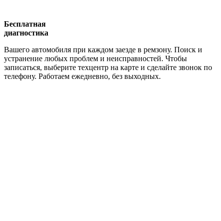
Бесплатная
диагностика
Вашего автомобиля при каждом заезде в ремзону. Поиск и
устранение любых проблем и неисправностей. Чтобы
записаться, выберите техцентр на карте и сделайте звонок по
телефону. Работаем ежедневно, без выходных.