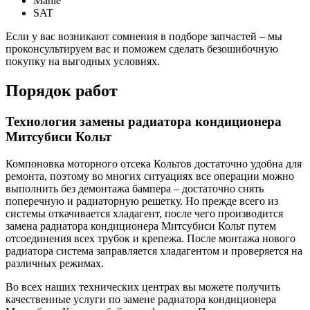
Mahle
SAT
Если у вас возникают сомнения в подборе запчастей – мы
проконсультируем вас и поможем сделать безошибочную
покупку на выгодных условиях.
Порядок работ
Технология замены радиатора кондиционера
Митсубиси Кольт
Компоновка моторного отсека Кольтов достаточно удобна для
ремонта, поэтому во многих ситуациях все операции можно
выполнить без демонтажа бампера – достаточно снять
поперечную и радиаторную решетку. Но прежде всего из
системы откачивается хладагент, после чего производится
замена радиатора кондиционера Митсубиси Кольт путем
отсоединения всех трубок и крепежа. После монтажа нового
радиатора система заправляется хладагентом и проверяется на
различных режимах.
Во всех наших технических центрах вы можете получить
качественные услуги по замене радиатора кондиционера