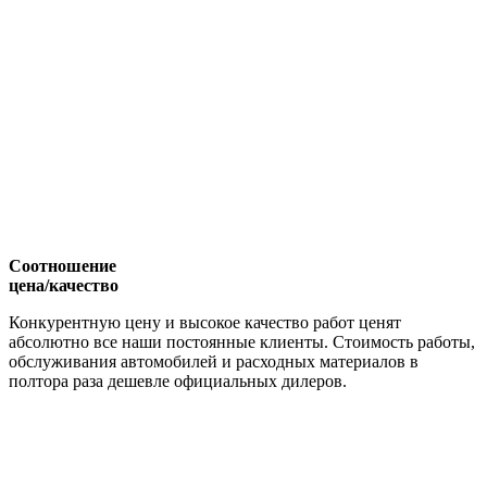
Соотношение
цена/качество
Конкурентную цену и высокое качество работ ценят
абсолютно все наши постоянные клиенты. Стоимость работы,
обслуживания автомобилей и расходных материалов в
полтора раза дешевле официальных дилеров.