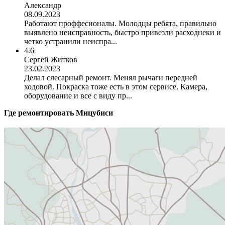
Александр
08.09.2023
Работают проффесионалы. Молодцы ребята, правильно
выявлено неисправность, быстро привезли расходнеки и
четко устранили неиспра...
4.6
Сергей Житков
23.02.2023
Делал слесарный ремонт. Менял рычаги передней
ходовой. Покраска тоже есть в этом сервисе. Камера,
оборудование и все с виду пр...
Где ремонтировать
Мицубиси