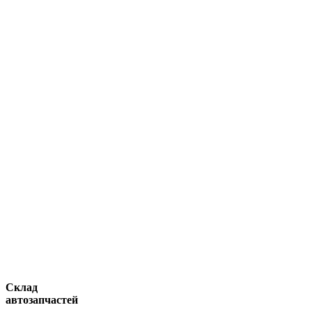
Склад
автозапчастей