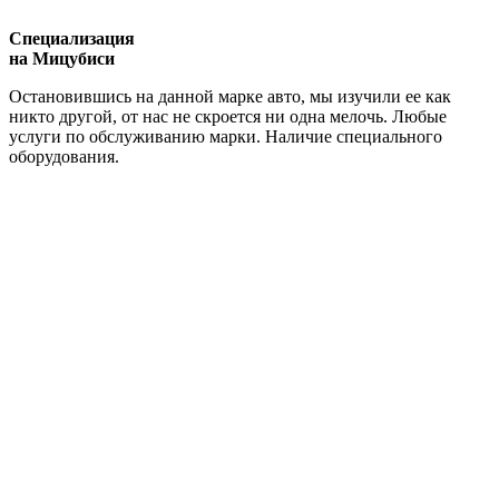
Специализация
на Мицубиси
Остановившись на данной марке авто, мы изучили ее как
никто другой, от нас не скроется ни одна мелочь. Любые
услуги по обслуживанию марки. Наличие специального
оборудования.