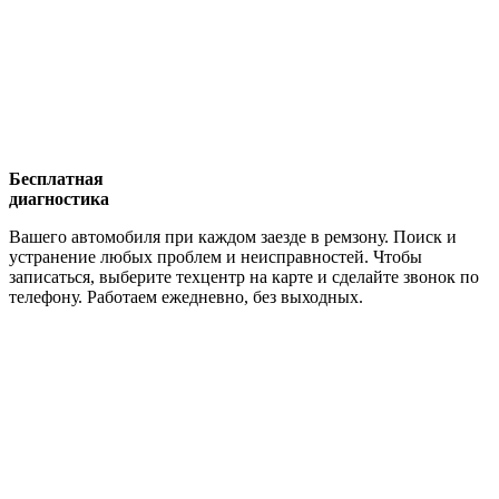
Бесплатная
диагностика
Вашего автомобиля при каждом заезде в ремзону. Поиск и
устранение любых проблем и неисправностей. Чтобы
записаться, выберите техцентр на карте и сделайте звонок по
телефону. Работаем ежедневно, без выходных.