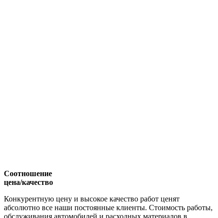
Соотношение
цена/качество
Конкурентную цену и высокое качество работ ценят
абсолютно все наши постоянные клиенты. Стоимость работы,
обслуживания автомобилей и расходных материалов в