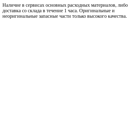
Наличие в сервисах основных расходных материалов, либо
доставка со склада в течение 1 часа. Оригинальные и
неоригинальные запасные части только высокого качества.