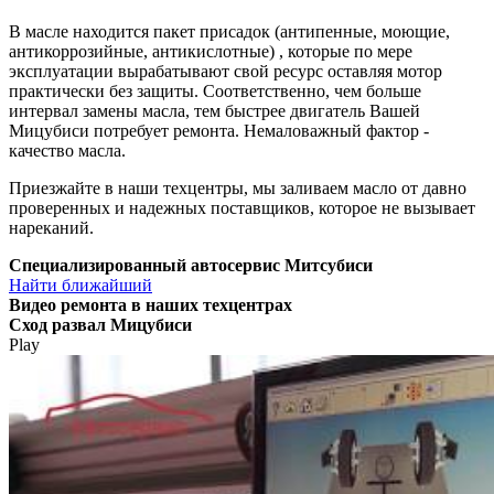
В масле находится пакет присадок (антипенные, моющие,
антикоррозийные, антикислотные) , которые по мере
эксплуатации вырабатывают свой ресурс оставляя мотор
практически без защиты. Соответственно, чем больше
интервал замены масла, тем быстрее двигатель Вашей
Мицубиси потребует ремонта. Немаловажный фактор -
качество масла.
Приезжайте в наши техцентры, мы заливаем масло от давно
проверенных и надежных поставщиков, которое не вызывает
нареканий.
Специализированный автосервис Митсубиси
Найти ближайший
Видео
ремонта в наших техцентрах
Сход развал Мицубиси
Play