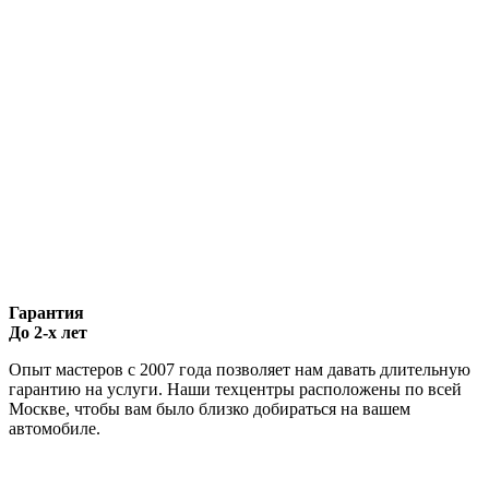
Гарантия
До 2-х лет
Опыт мастеров с 2007 года позволяет нам давать длительную
гарантию на услуги. Наши техцентры расположены по всей
Москве, чтобы вам было близко добираться на вашем
автомобиле.