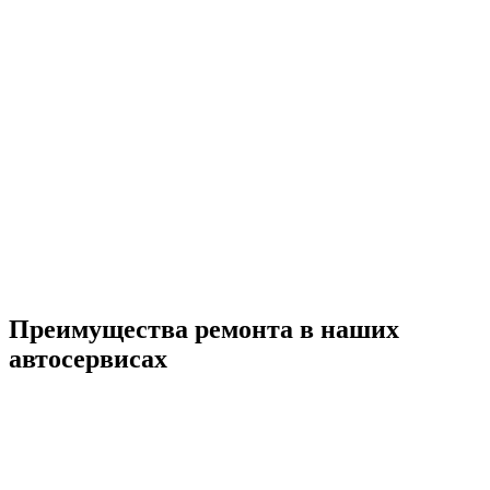
Преимущества ремонта
в наших
автосервисах