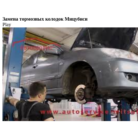
Замена тормозных колодок Мицубиси
Play