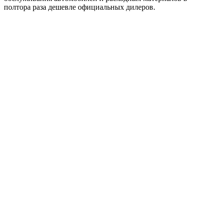
полтора раза дешевле официальных дилеров.