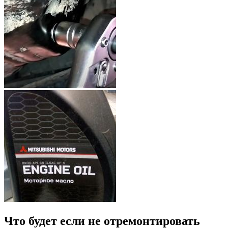
Что будет если не отремонтировать