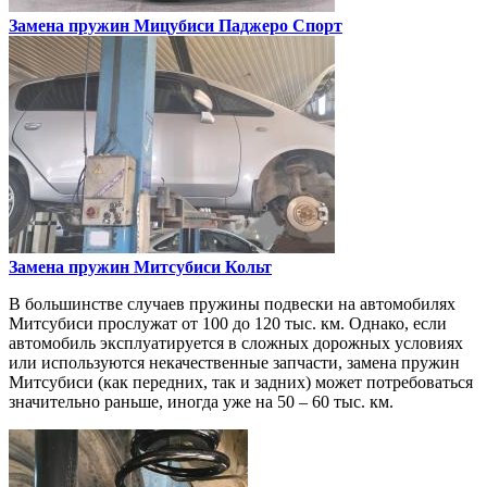
Замена пружин
Мицубиси Паджеро Спорт
Замена пружин
Митсубиси Кольт
В большинстве случаев пружины подвески на автомобилях
Митсубиси прослужат от 100 до 120 тыс. км. Однако, если
автомобиль эксплуатируется в сложных дорожных условиях
или используются некачественные запчасти, замена пружин
Митсубиси (как передних, так и задних) может потребоваться
значительно раньше, иногда уже на 50 – 60 тыс. км.