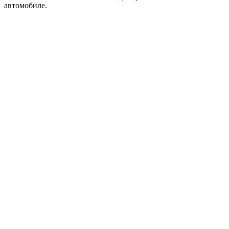
автомобиле.