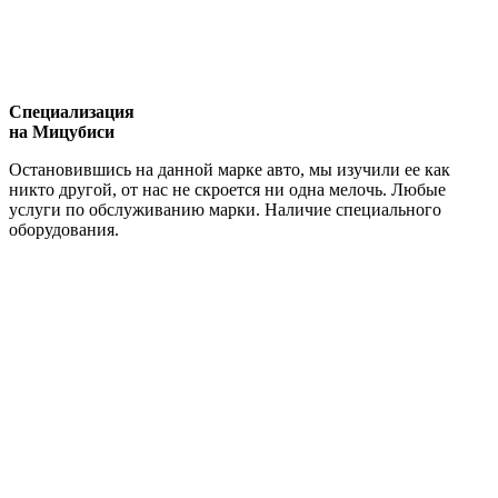
Специализация
на Мицубиси
Остановившись на данной марке авто, мы изучили ее как
никто другой, от нас не скроется ни одна мелочь. Любые
услуги по обслуживанию марки. Наличие специального
оборудования.