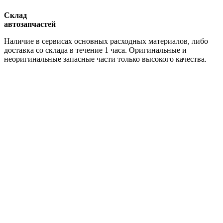
Склад
автозапчастей
Наличие в сервисах основных расходных материалов, либо
доставка со склада в течение 1 часа. Оригинальные и
неоригинальные запасные части только высокого качества.