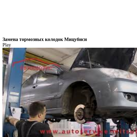
Замена тормозных колодок Мицубиси
Play