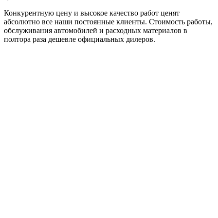
Конкурентную цену и высокое качество работ ценят
абсолютно все наши постоянные клиенты. Стоимость работы,
обслуживания автомобилей и расходных материалов в
полтора раза дешевле официальных дилеров.