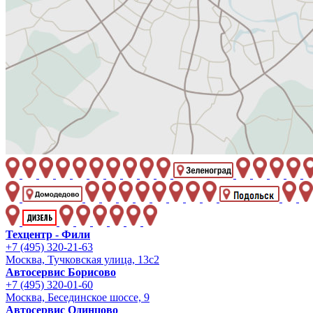
Техцентр - Фили
+7 (495) 320-21-63
Москва, Тучковская улица, 13с2
Автосервис Борисово
+7 (495) 320-01-60
Москва, Бесединское шоссе, 9
Автосервис Одинцово