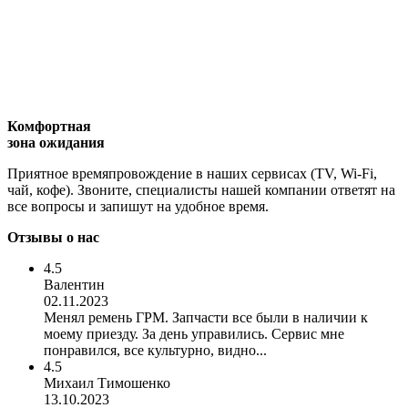
Комфортная
зона ожидания
Приятное времяпровождение в наших сервисах (TV, Wi-Fi,
чай, кофе). Звоните, специалисты нашей компании ответят на
все вопросы и запишут на удобное время.
Отзывы о нас
4.5
Валентин
02.11.2023
Менял ремень ГРМ. Запчасти все были в наличии к
моему приезду. За день управились. Сервис мне
понравился, все культурно, видно...
4.5
Михаил Тимошенко
13.10.2023