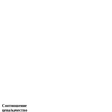
Соотношение
цена/качество