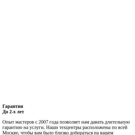
Гарантия
До 2-х лет
Опыт мастеров с 2007 года позволяет нам давать длительную
гарантию на услуги. Наши техцентры расположены по всей
Москве, чтобы вам было близко добираться на вашем