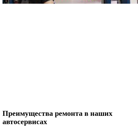
Преимущества ремонта
в наших
автосервисах