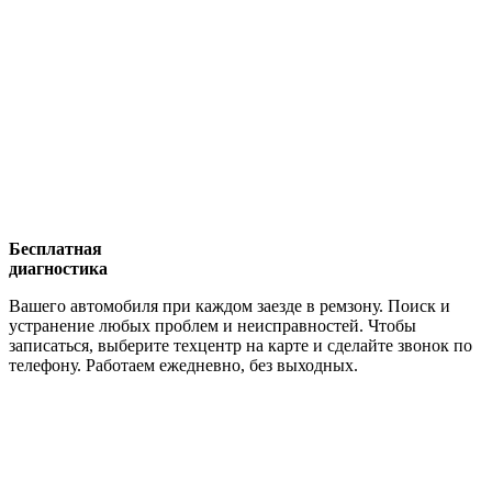
Бесплатная
диагностика
Вашего автомобиля при каждом заезде в ремзону. Поиск и
устранение любых проблем и неисправностей. Чтобы
записаться, выберите техцентр на карте и сделайте звонок по
телефону. Работаем ежедневно, без выходных.