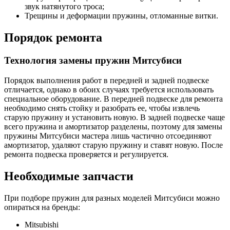
звук натянутого троса;
Трещины и деформации пружины, отломанные витки.
Порядок ремонта
Технология замены пружин Митсубиси
Порядок выполнения работ в передней и задней подвеске
отличается, однако в обоих случаях требуется использовать
специальное оборудование. В передней подвеске для ремонта
необходимо снять стойку и разобрать ее, чтобы извлечь
старую пружину и установить новую. В задней подвеске чаще
всего пружина и амортизатор разделены, поэтому для замены
пружины Митсубиси мастера лишь частично отсоединяют
амортизатор, удаляют старую пружину и ставят новую. После
ремонта подвеска проверяется и регулируется.
Необходимые запчасти
При подборе пружин для разных моделей Митсубиси можно
опираться на бренды:
Mitsubishi