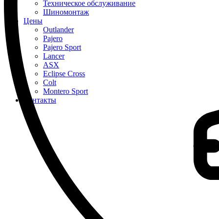
Техническое обслуживание
Шиномонтаж
Цены
Outlander
Pajero
Pajero Sport
Lancer
ASX
Eclipse Cross
Colt
Montero Sport
Контакты