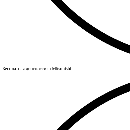
Бесплатная диагностика Mitsubishi