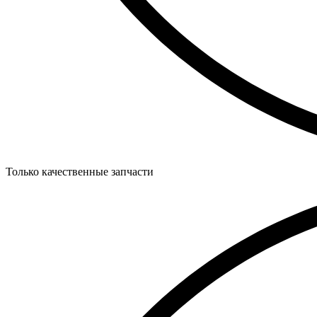
Только качественные запчасти