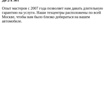
До 2-х лет
Опыт мастеров с 2007 года позволяет нам давать длительную
гарантию на услуги. Наши техцентры расположены по всей
Москве, чтобы вам было близко добираться на вашем
автомобиле.