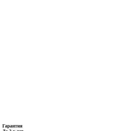
Гарантия