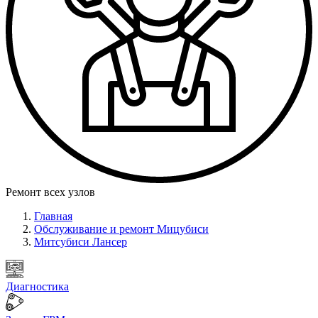
Ремонт всех узлов
Главная
Обслуживание и ремонт Мицубиси
Митсубиси Лансер
Диагностика