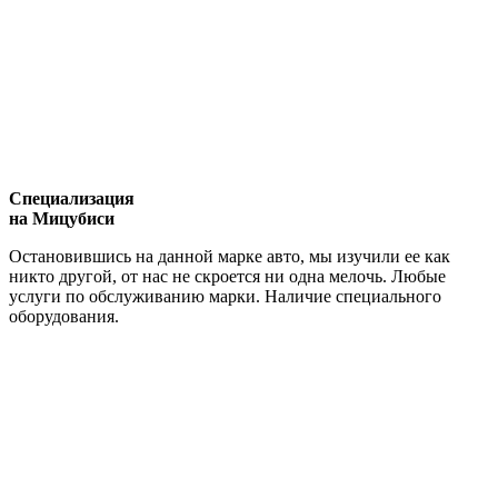
Специализация
на Мицубиси
Остановившись на данной марке авто, мы изучили ее как
никто другой, от нас не скроется ни одна мелочь. Любые
услуги по обслуживанию марки. Наличие специального
оборудования.