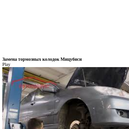
Замена тормозных колодок Мицубиси
Play