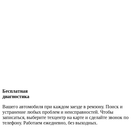
Бесплатная
диагностика
Вашего автомобиля при каждом заезде в ремзону. Поиск и
устранение любых проблем и неисправностей. Чтобы
записаться, выберите техцентр на карте и сделайте звонок по
телефону. Работаем ежедневно, без выходных.