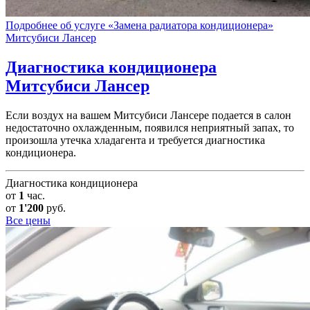
Подробнее об услуге «Замена радиатора кондиционера»
Митсубиси Лансер
Диагностика кондиционера
Митсубиси Лансер
Если воздух на вашем Митсубиси Лансере подается в салон
недостаточно охлажденным, появился неприятный запах, то
произошла утечка хладагента и требуется диагностика
кондиционера.
Диагностика кондиционера
от
1
час.
от
1'200
руб.
Все цены