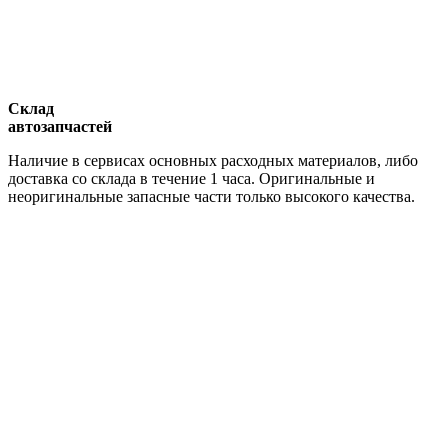
Склад
автозапчастей
Наличие в сервисах основных расходных материалов, либо
доставка со склада в течение 1 часа. Оригинальные и
неоригинальные запасные части только высокого качества.