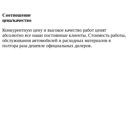
Соотношение
цена/качество
Конкурентную цену и высокое качество работ ценят
абсолютно все наши постоянные клиенты. Стоимость работы,
обслуживания автомобилей и расходных материалов в
полтора раза дешевле официальных дилеров.