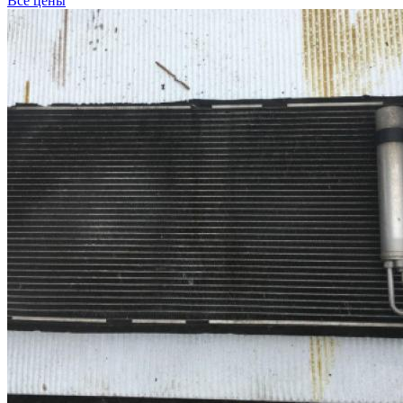
Все цены