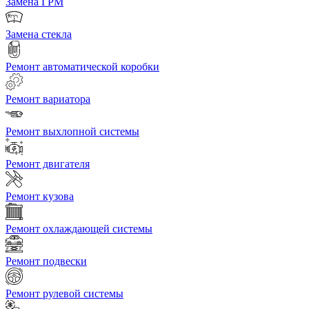
Замена ГРМ
Замена стекла
Ремонт автоматической коробки
Ремонт вариатора
Ремонт выхлопной системы
Ремонт двигателя
Ремонт кузова
Ремонт охлаждающей системы
Ремонт подвески
Ремонт рулевой системы