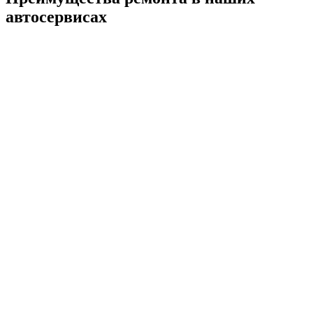
автосервисах