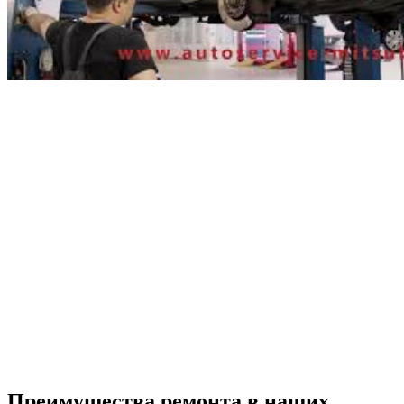
Преимущества ремонта
в наших