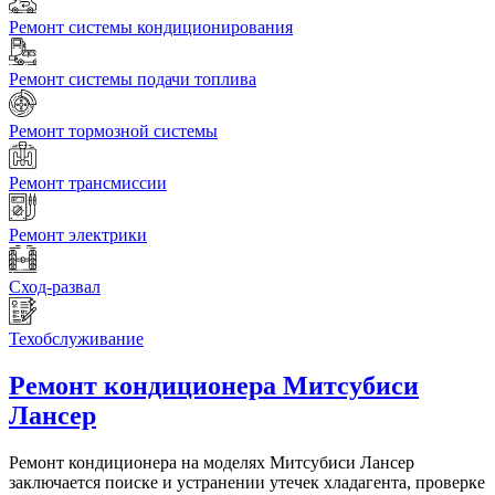
Ремонт системы кондиционирования
Ремонт системы подачи топлива
Ремонт тормозной системы
Ремонт трансмиссии
Ремонт электрики
Сход-развал
Техобслуживание
Ремонт кондиционера
Митсубиси
Лансер
Ремонт кондиционера на моделях Митсубиси Лансер
заключается поиске и устранении утечек хладагента, проверке