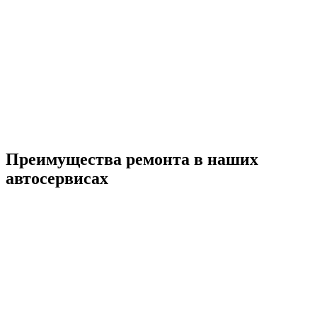
Преимущества ремонта
в наших
автосервисах