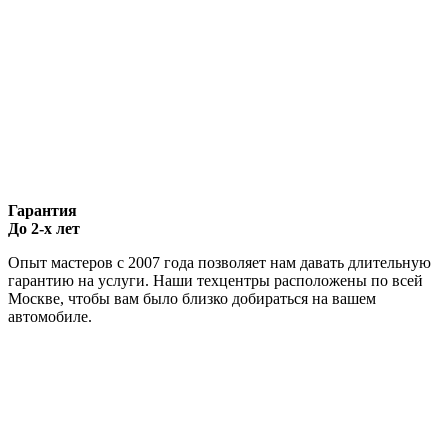
Гарантия
До 2-х лет
Опыт мастеров с 2007 года позволяет нам давать длительную
гарантию на услуги. Наши техцентры расположены по всей
Москве, чтобы вам было близко добираться на вашем
автомобиле.