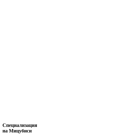
Специализация
на Мицубиси