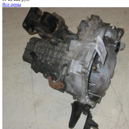
Все цены