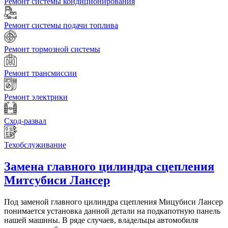
Ремонт системы кондиционирования
Ремонт системы подачи топлива
Ремонт тормозной системы
Ремонт трансмиссии
Ремонт электрики
Сход-развал
Техобслуживание
Замена главного цилиндра сцепления
Митсубиси Лансер
Под заменой главного цилиндра сцепления Мицубиси Лансер
понимается установка данной детали на подкапотную панель
нашей машины. В ряде случаев, владельцы автомобиля