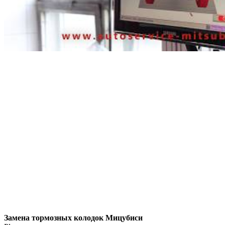
Замена тормозных колодок Мицубиси