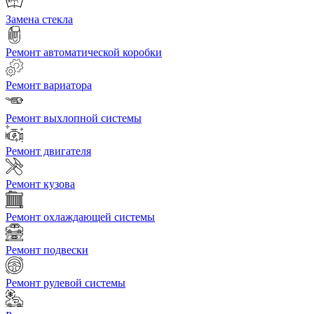
Замена стекла
Ремонт автоматической коробки
Ремонт вариатора
Ремонт выхлопной системы
Ремонт двигателя
Ремонт кузова
Ремонт охлаждающей системы
Ремонт подвески
Ремонт рулевой системы