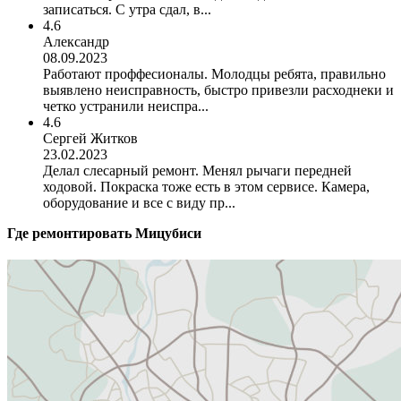
записаться. С утра сдал, в...
4.6
Александр
08.09.2023
Работают проффесионалы. Молодцы ребята, правильно
выявлено неисправность, быстро привезли расходнеки и
четко устранили неиспра...
4.6
Сергей Житков
23.02.2023
Делал слесарный ремонт. Менял рычаги передней
ходовой. Покраска тоже есть в этом сервисе. Камера,
оборудование и все с виду пр...
Где ремонтировать
Мицубиси