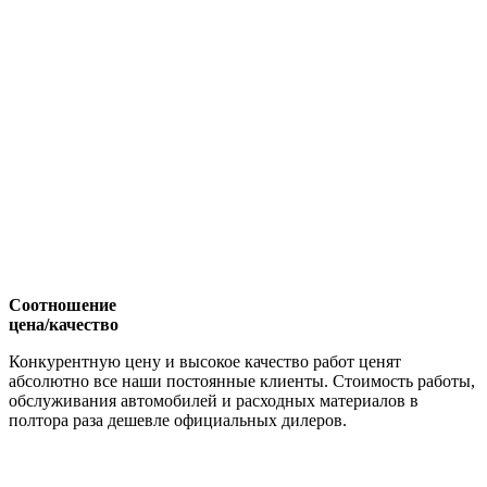
Соотношение
цена/качество
Конкурентную цену и высокое качество работ ценят
абсолютно все наши постоянные клиенты. Стоимость работы,
обслуживания автомобилей и расходных материалов в
полтора раза дешевле официальных дилеров.