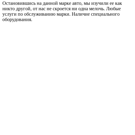
Остановившись на данной марке авто, мы изучили ее как
никто другой, от нас не скроется ни одна мелочь. Любые
услуги по обслуживанию марки. Наличие специального
оборудования.