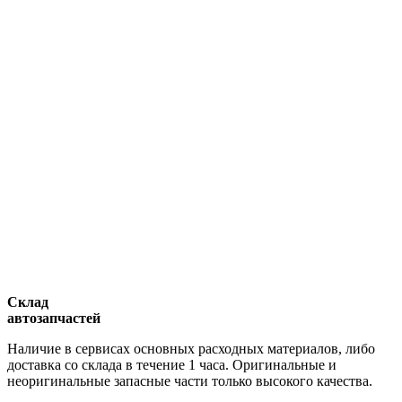
Склад
автозапчастей
Наличие в сервисах основных расходных материалов, либо
доставка со склада в течение 1 часа. Оригинальные и
неоригинальные запасные части только высокого качества.