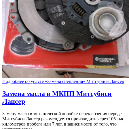
Подробнее об услуге «Замена сцепления» Митсубиси Лансер
Замена масла в МКПП
Митсубиси
Лансер
Замену масла в механической коробке переключения передач
Митсубиси Лансер рекомендуется производить через 105 тыс.
километров пробега или 7 лет, в зависимости от того, что