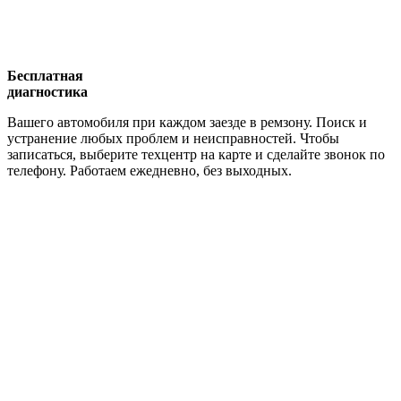
Бесплатная
диагностика
Вашего автомобиля при каждом заезде в ремзону. Поиск и
устранение любых проблем и неисправностей. Чтобы
записаться, выберите техцентр на карте и сделайте звонок по
телефону. Работаем ежедневно, без выходных.