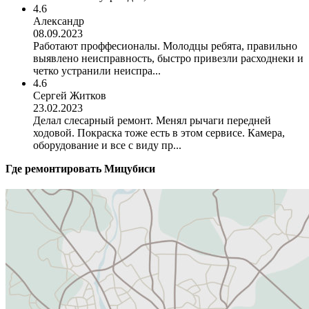
4.6
Александр
08.09.2023
Работают проффесионалы. Молодцы ребята, правильно
выявлено неисправность, быстро привезли расходнеки и
четко устранили неиспра...
4.6
Сергей Житков
23.02.2023
Делал слесарный ремонт. Менял рычаги передней
ходовой. Покраска тоже есть в этом сервисе. Камера,
оборудование и все с виду пр...
Где ремонтировать
Мицубиси