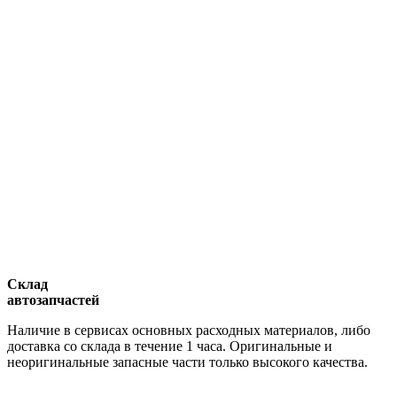
Склад
автозапчастей
Наличие в сервисах основных расходных материалов, либо
доставка со склада в течение 1 часа. Оригинальные и
неоригинальные запасные части только высокого качества.