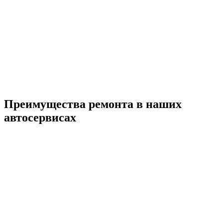
Преимущества ремонта
в наших
автосервисах