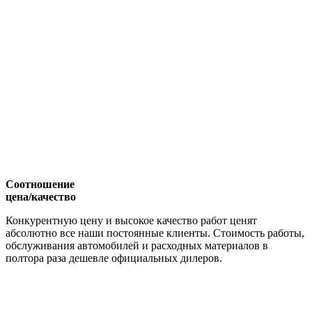
Соотношение
цена/качество
Конкурентную цену и высокое качество работ ценят
абсолютно все наши постоянные клиенты. Стоимость работы,
обслуживания автомобилей и расходных материалов в
полтора раза дешевле официальных дилеров.