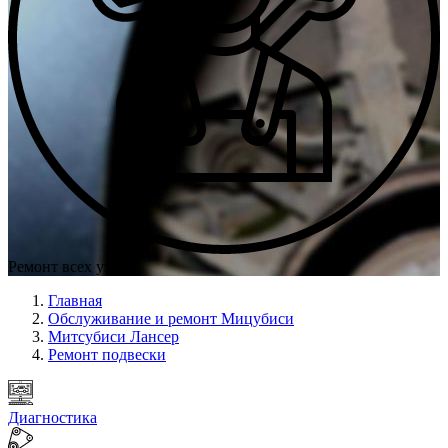
Ремонт всех узлов
Главная
Обслуживание и ремонт Мицубиси
Митсубиси Лансер
Ремонт подвески
Диагностика