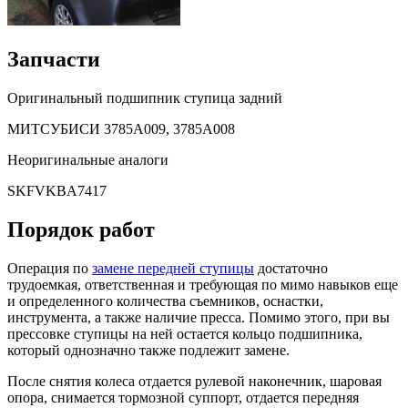
Запчасти
Оригинальный подшипник ступица задний
МИТСУБИСИ 3785A009, 3785A008
Неоригинальные аналоги
SKFVKBA7417
Порядок работ
Операция по
замене передней ступицы
достаточно
трудоемкая, ответственная и требующая по мимо навыков еще
и определенного количества съемников, оснастки,
инструмента, а также наличие пресса. Помимо этого, при вы
прессовке ступицы на ней остается кольцо подшипника,
который однозначно также подлежит замене.
После снятия колеса отдается рулевой наконечник, шаровая
опора, снимается тормозной суппорт, отдается передняя