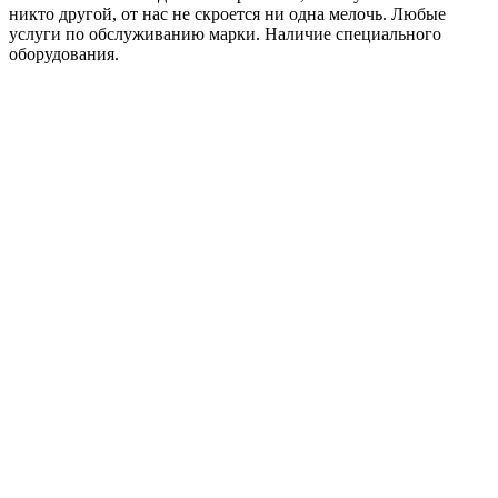
никто другой, от нас не скроется ни одна мелочь. Любые
услуги по обслуживанию марки. Наличие специального
оборудования.