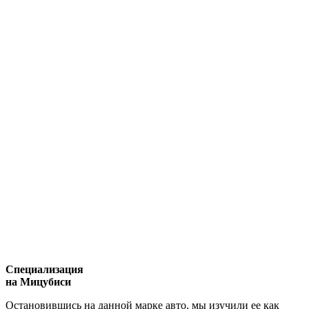
Специализация
на Мицубиси
Остановившись на данной марке авто, мы изучили ее как