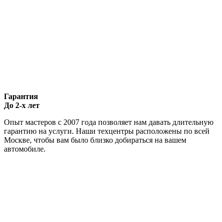
Гарантия
До 2-х лет
Опыт мастеров с 2007 года позволяет нам давать длительную
гарантию на услуги. Наши техцентры расположены по всей
Москве, чтобы вам было близко добираться на вашем
автомобиле.