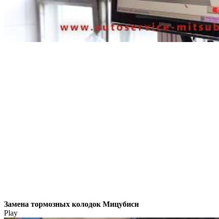
Замена тормозных колодок Мицубиси
Play