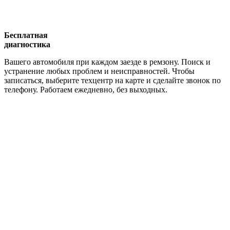
Бесплатная
диагностика
Вашего автомобиля при каждом заезде в ремзону. Поиск и
устранение любых проблем и неисправностей. Чтобы
записаться, выберите техцентр на карте и сделайте звонок по
телефону. Работаем ежедневно, без выходных.