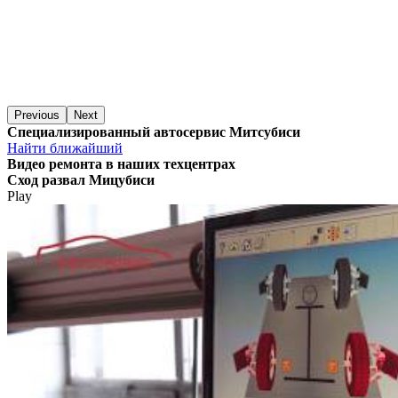
Previous
Next
Специализированный автосервис Митсубиси
Найти ближайший
Видео
ремонта в наших техцентрах
Сход развал Мицубиси
Play