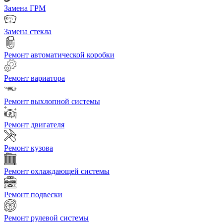
Замена ГРМ
Замена стекла
Ремонт автоматической коробки
Ремонт вариатора
Ремонт выхлопной системы
Ремонт двигателя
Ремонт кузова
Ремонт охлаждающей системы
Ремонт подвески
Ремонт рулевой системы