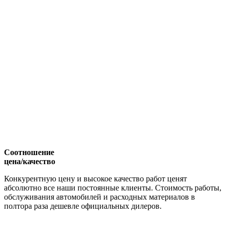
Соотношение
цена/качество
Конкурентную цену и высокое качество работ ценят
абсолютно все наши постоянные клиенты. Стоимость работы,
обслуживания автомобилей и расходных материалов в
полтора раза дешевле официальных дилеров.