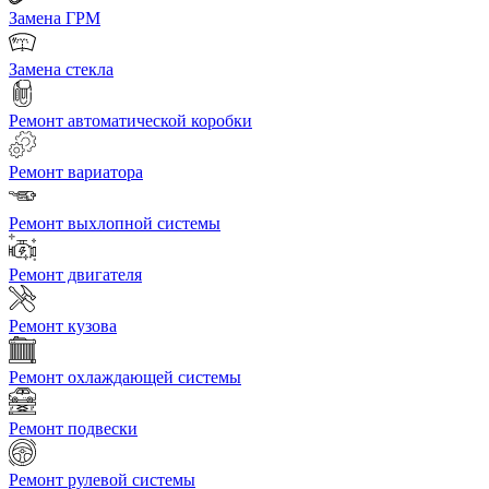
Замена ГРМ
Замена стекла
Ремонт автоматической коробки
Ремонт вариатора
Ремонт выхлопной системы
Ремонт двигателя
Ремонт кузова
Ремонт охлаждающей системы
Ремонт подвески
Ремонт рулевой системы