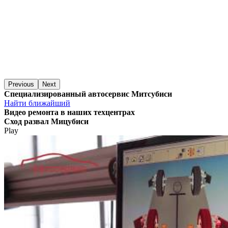
Previous
Next
Специализированный автосервис Митсубиси
Найти ближайший
Видео
ремонта в наших техцентрах
Сход развал Мицубиси
Play