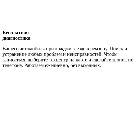
Бесплатная
диагностика
Вашего автомобиля при каждом заезде в ремзону. Поиск и
устранение любых проблем и неисправностей. Чтобы
записаться, выберите техцентр на карте и сделайте звонок по
телефону. Работаем ежедневно, без выходных.