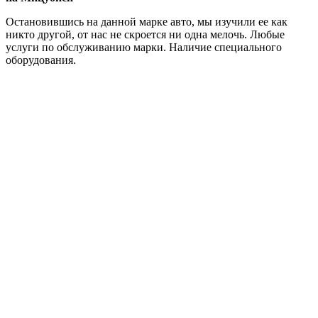
Остановившись на данной марке авто, мы изучили ее как
никто другой, от нас не скроется ни одна мелочь. Любые
услуги по обслуживанию марки. Наличие специального
оборудования.