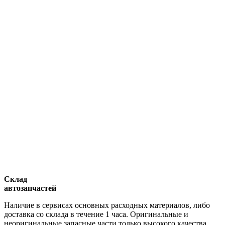
Склад
автозапчастей
Наличие в сервисах основных расходных материалов, либо
доставка со склада в течение 1 часа. Оригинальные и
неоригинальные запасные части только высокого качества.