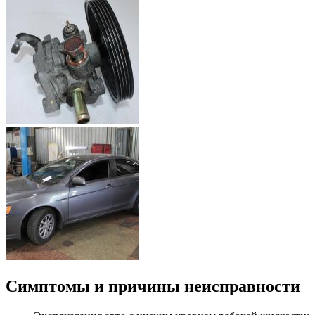
Симптомы и причины неисправности