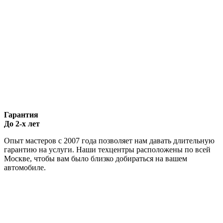
Гарантия
До 2-х лет
Опыт мастеров с 2007 года позволяет нам давать длительную
гарантию на услуги. Наши техцентры расположены по всей
Москве, чтобы вам было близко добираться на вашем
автомобиле.