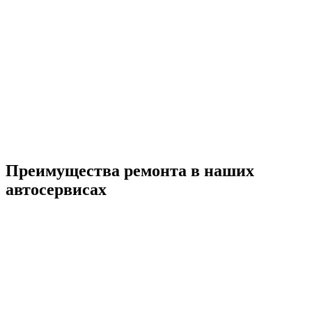
Преимущества ремонта
в наших
автосервисах