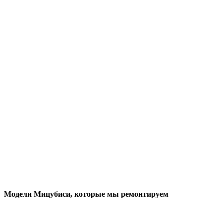
Модели Мицубиси
, которые мы ремонтируем