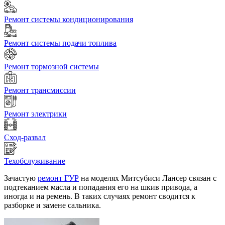
Ремонт системы кондиционирования
Ремонт системы подачи топлива
Ремонт тормозной системы
Ремонт трансмиссии
Ремонт электрики
Сход-развал
Техобслуживание
Зачастую
ремонт ГУР
на моделях Митсубиси Лансер связан с
подтеканием масла и попадания его на шкив привода, а
иногда и на ремень. В таких случаях ремонт сводится к
разборке и замене сальника.