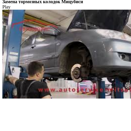
Замена тормозных колодок Мицубиси
Play