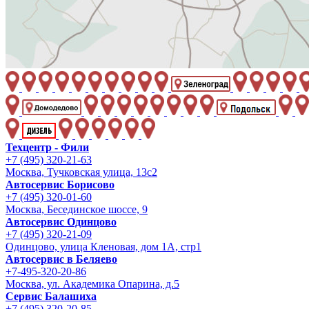
Техцентр - Фили
+7 (495) 320-21-63
Москва, Тучковская улица, 13с2
Автосервис Борисово
+7 (495) 320-01-60
Москва, Бесединское шоссе, 9
Автосервис Одинцово
+7 (495) 320-21-09
Одинцово, улица Кленовая, дом 1А, стр1
Автосервис в Беляево
+7-495-320-20-86
Москва, ул. Академика Опарина, д.5
Сервис Балашиха
+7 (495) 320-20-85