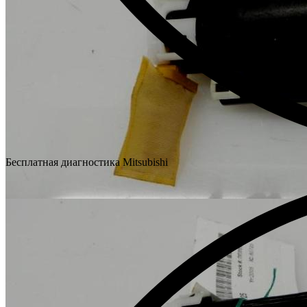
Бесплатная диагностика Mitsubishi