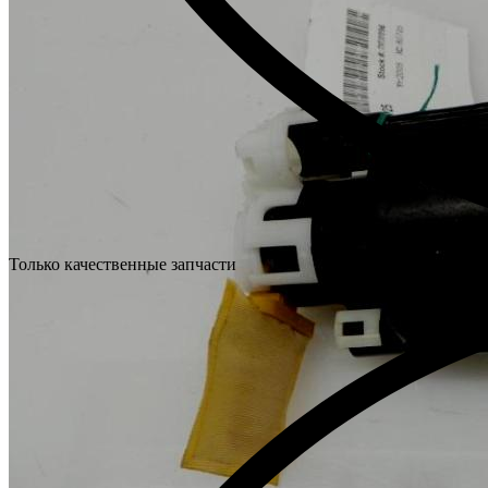
Только качественные запчасти