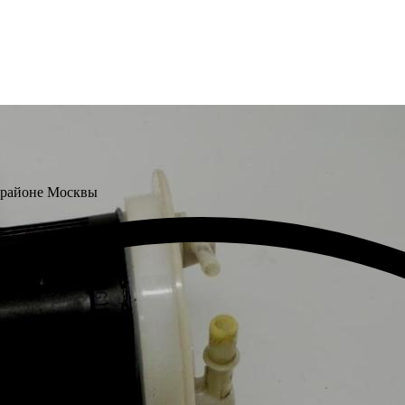
 районе Москвы