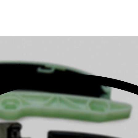
 районе Москвы