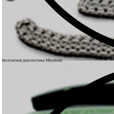
Бесплатная диагностика Mitsubishi