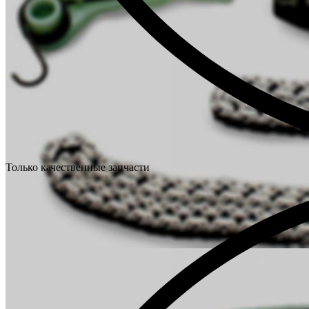
Только качественные запчасти