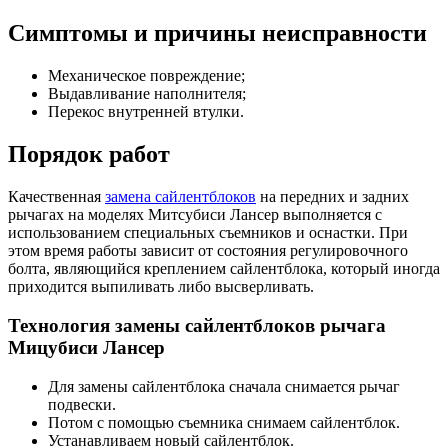
Симптомы и причины неисправности
Механическое повреждение;
Выдавливание наполнителя;
Перекос внутренней втулки.
Порядок работ
Качественная
замена сайлентблоков
на передних и задних
рычагах на моделях Митсубиси Лансер выполняется с
использованием специальных съемников и оснастки. При
этом время работы зависит от состояния регулировочного
болта, являющийся креплением сайлентблока, который иногда
приходится выпиливать либо высверливать.
Технология замены сайлентблоков рычага
Мицубиси Лансер
Для замены сайлентблока сначала снимается рычаг
подвески.
Потом с помощью съемника снимаем сайлентблок.
Устанавливаем новый сайлентблок.