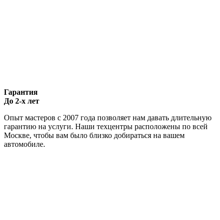
Гарантия
До 2-х лет
Опыт мастеров с 2007 года позволяет нам давать длительную
гарантию на услуги. Наши техцентры расположены по всей
Москве, чтобы вам было близко добираться на вашем
автомобиле.