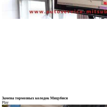
Замена тормозных колодок Мицубиси
Play