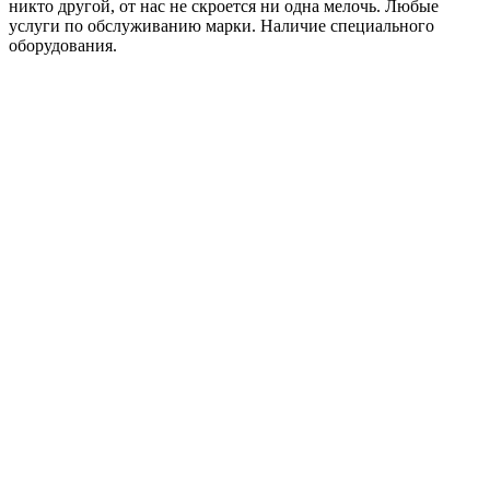
никто другой, от нас не скроется ни одна мелочь. Любые
услуги по обслуживанию марки. Наличие специального
оборудования.