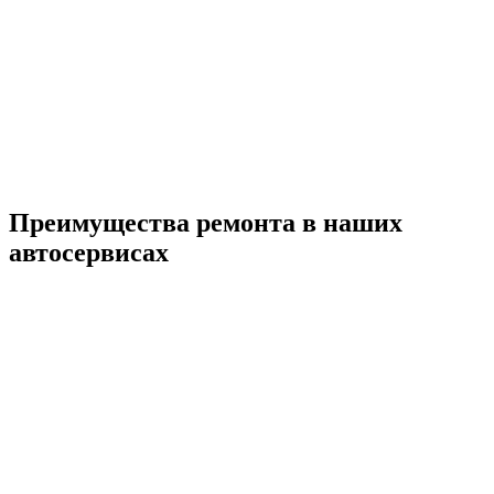
Преимущества ремонта
в наших
автосервисах