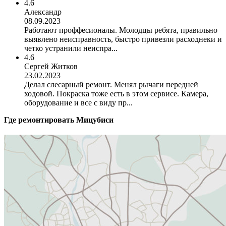
4.6
Александр
08.09.2023
Работают проффесионалы. Молодцы ребята, правильно
выявлено неисправность, быстро привезли расходнеки и
четко устранили неиспра...
4.6
Сергей Житков
23.02.2023
Делал слесарный ремонт. Менял рычаги передней
ходовой. Покраска тоже есть в этом сервисе. Камера,
оборудование и все с виду пр...
Где ремонтировать
Мицубиси