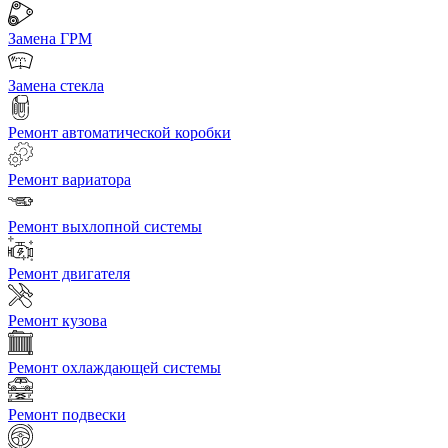
Замена ГРМ
Замена стекла
Ремонт автоматической коробки
Ремонт вариатора
Ремонт выхлопной системы
Ремонт двигателя
Ремонт кузова
Ремонт охлаждающей системы
Ремонт подвески