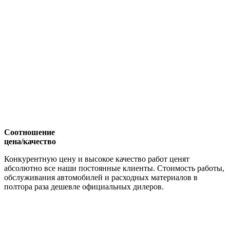
Соотношение
цена/качество
Конкурентную цену и высокое качество работ ценят
абсолютно все наши постоянные клиенты. Стоимость работы,
обслуживания автомобилей и расходных материалов в
полтора раза дешевле официальных дилеров.