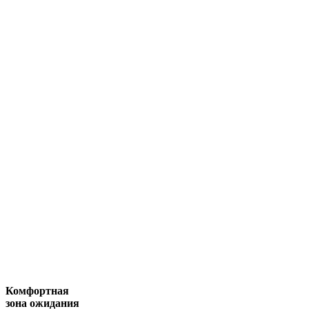
Комфортная
зона ожидания