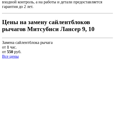
входной контроль, а на работы и детали предоставляется
гарантия до 2 лет.
Цены на замену сайлентблоков
рычагов Митсубиси Лансер 9, 10
Замена сайлентблока рычага
от
1
час.
от
550
руб.
Все цены