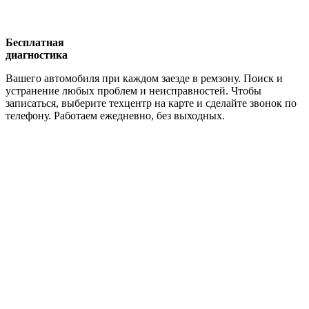
Бесплатная
диагностика
Вашего автомобиля при каждом заезде в ремзону. Поиск и
устранение любых проблем и неисправностей. Чтобы
записаться, выберите техцентр на карте и сделайте звонок по
телефону. Работаем ежедневно, без выходных.