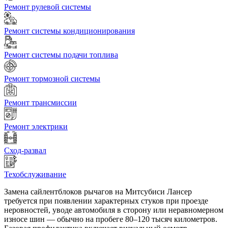
Ремонт рулевой системы
Ремонт системы кондиционирования
Ремонт системы подачи топлива
Ремонт тормозной системы
Ремонт трансмиссии
Ремонт электрики
Сход-развал
Техобслуживание
Замена сайлентблоков рычагов на Митсубиси Лансер
требуется при появлении характерных стуков при проезде
неровностей, уводе автомобиля в сторону или неравномерном
износе шин — обычно на пробеге 80–120 тысяч километров.