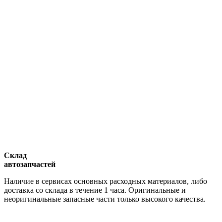
Склад
автозапчастей
Наличие в сервисах основных расходных материалов, либо
доставка со склада в течение 1 часа. Оригинальные и
неоригинальные запасные части только высокого качества.