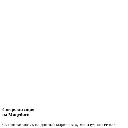
Специализация
на Мицубиси
Остановившись на данной марке авто, мы изучили ее как