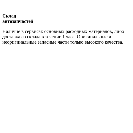
Склад
автозапчастей
Наличие в сервисах основных расходных материалов, либо
доставка со склада в течение 1 часа. Оригинальные и
неоригинальные запасные части только высокого качества.