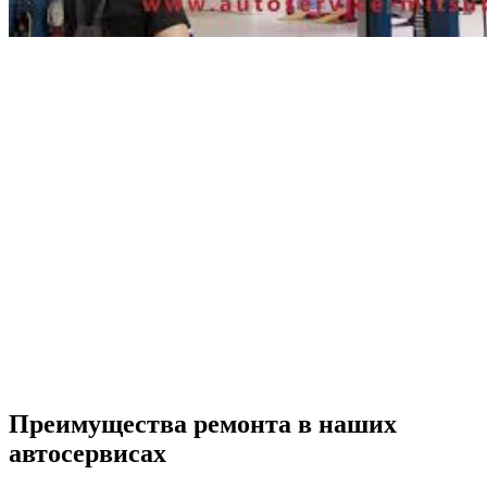
Преимущества ремонта
в наших
автосервисах