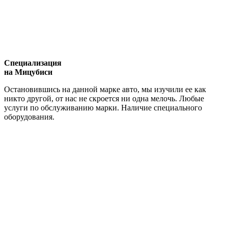
Специализация
на Мицубиси
Остановившись на данной марке авто, мы изучили ее как
никто другой, от нас не скроется ни одна мелочь. Любые
услуги по обслуживанию марки. Наличие специального
оборудования.