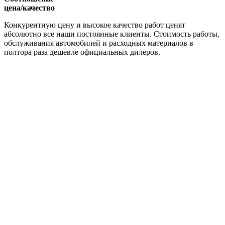
цена/качество
Конкурентную цену и высокое качество работ ценят
абсолютно все наши постоянные клиенты. Стоимость работы,
обслуживания автомобилей и расходных материалов в
полтора раза дешевле официальных дилеров.