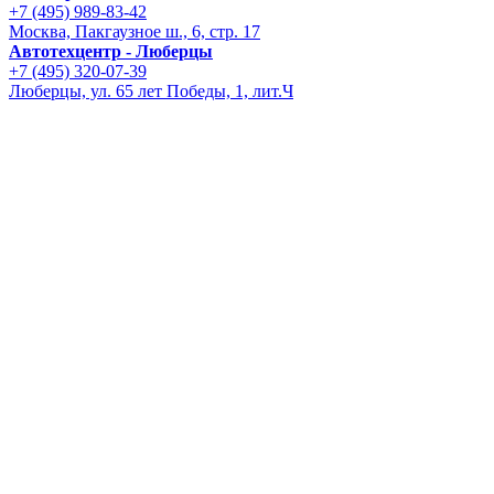
+7 (495) 989-83-42
Москва, Пакгаузное ш., 6, стр. 17
Автотехцентр - Люберцы
+7 (495) 320-07-39
Люберцы, ул. 65 лет Победы, 1, лит.Ч