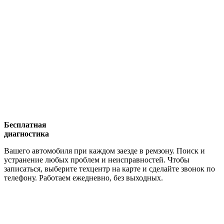
Бесплатная
диагностика
Вашего автомобиля при каждом заезде в ремзону. Поиск и
устранение любых проблем и неисправностей. Чтобы
записаться, выберите техцентр на карте и сделайте звонок по
телефону. Работаем ежедневно, без выходных.