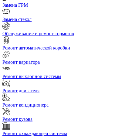
Замена ГРМ
Замена стекол
Обслуживание и ремонт тормозов
Ремонт автоматической коробки
Ремонт вариатора
Ремонт выхлопной системы
Ремонт двигателя
Ремонт кондиционера
Ремонт кузова
Ремонт охлаждающей системы