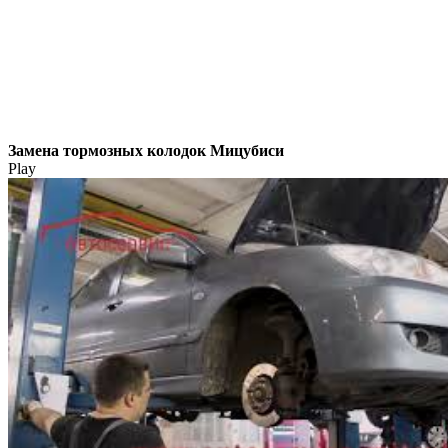
Замена тормозных колодок Мицубиси
Play