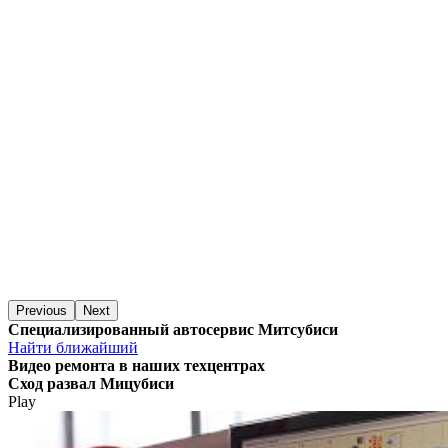
Previous
Next
Специализированный автосервис Митсубиси
Найти ближайший
Видео
ремонта в наших техцентрах
Сход развал Мицубиси
Play