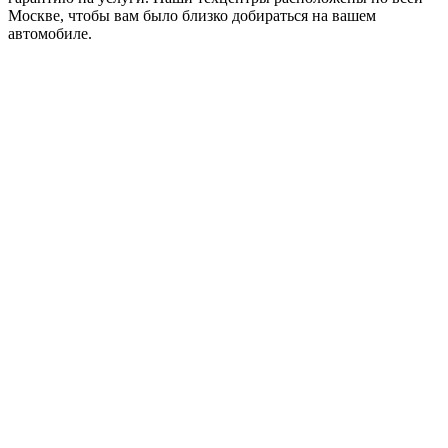
Москве, чтобы вам было близко добираться на вашем
автомобиле.