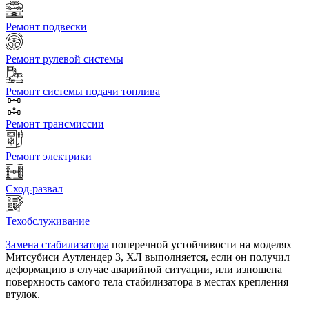
Ремонт подвески
Ремонт рулевой системы
Ремонт системы подачи топлива
Ремонт трансмиссии
Ремонт электрики
Сход-развал
Техобслуживание
Замена стабилизатора
поперечной устойчивости на моделях
Митсубиси Аутлендер 3, ХЛ выполняется, если он получил
деформацию в случае аварийной ситуации, или изношена
поверхность самого тела стабилизатора в местах крепления
втулок.