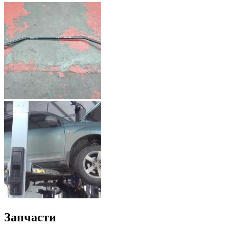
Запчасти