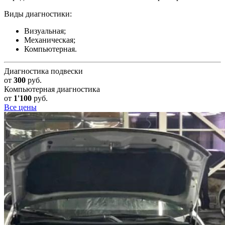
Виды диагностики:
Визуальная;
Механическая;
Компьютерная.
Диагностика подвески
от
300
руб.
Компьютерная диагностика
от
1'100
руб.
Все цены