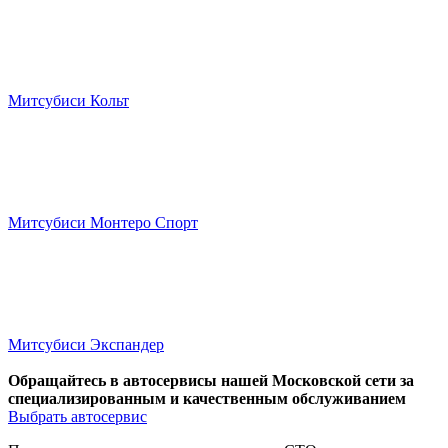
Митсубиси Кольт
Митсубиси Монтеро Спорт
Митсубиси Экспандер
Обращайтесь в автосервисы нашей Московской сети за
специализированным и качественным обслуживанием
Выбрать автосервис