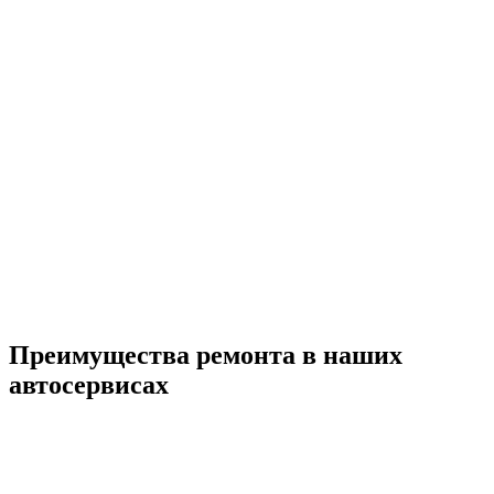
Преимущества ремонта
в наших
автосервисах