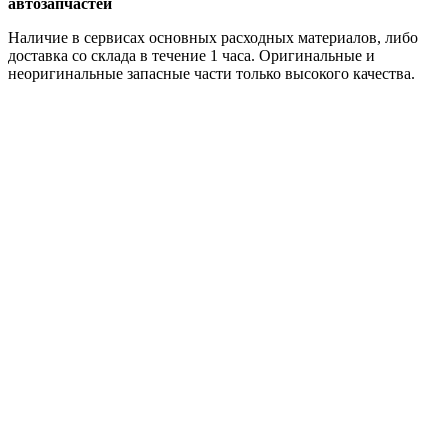
автозапчастей
Наличие в сервисах основных расходных материалов, либо
доставка со склада в течение 1 часа. Оригинальные и
неоригинальные запасные части только высокого качества.