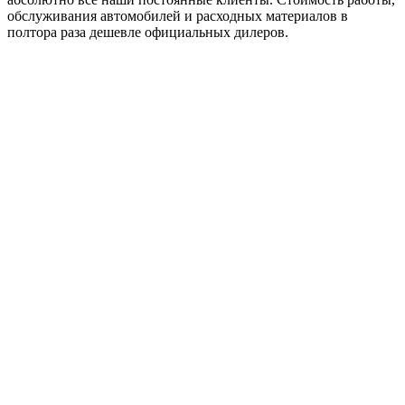
обслуживания автомобилей и расходных материалов в
полтора раза дешевле официальных дилеров.