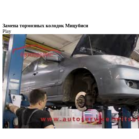
Замена тормозных колодок Мицубиси
Play