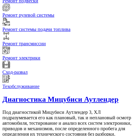
Ремонт подвески
Ремонт рулевой системы
Ремонт системы подачи топлива
Ремонт трансмиссии
Ремонт электрики
Сход-развал
Техобслуживание
Диагностика
Мицубиси Аутлендер
Под диагностикой Мицубиси Аутлендер 3, ХЛ
подразумевается его как плановый, так и неплановый осмотр
автомобиля, тестирование и анализ всех систем электроники,
приводов и механизмов, после определенного пробега для
определения их технического состояния без разборки.