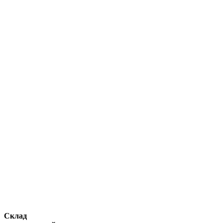
Склад