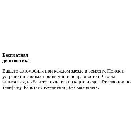
Бесплатная
диагностика
Вашего автомобиля при каждом заезде в ремзону. Поиск и
устранение любых проблем и неисправностей. Чтобы
записаться, выберите техцентр на карте и сделайте звонок по
телефону. Работаем ежедневно, без выходных.