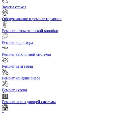
Замена стекол
Обслуживание и ремонт тормозов
Ремонт автоматической коробки
Ремонт вариатора
Ремонт выхлопной системы
Ремонт двигателя
Ремонт кондиционера
Ремонт кузова
Ремонт охлаждающей системы