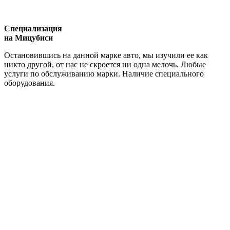
Специализация
на Мицубиси
Остановившись на данной марке авто, мы изучили ее как
никто другой, от нас не скроется ни одна мелочь. Любые
услуги по обслуживанию марки. Наличие специального
оборудования.