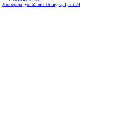
Люберцы, ул. 65 лет Победы, 1, лит.Ч