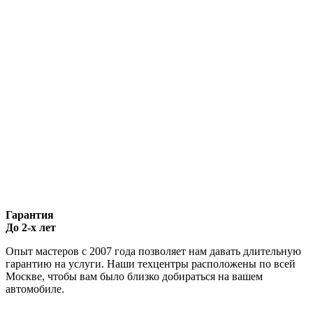
Гарантия
До 2-х лет
Опыт мастеров с 2007 года позволяет нам давать длительную
гарантию на услуги. Наши техцентры расположены по всей
Москве, чтобы вам было близко добираться на вашем
автомобиле.