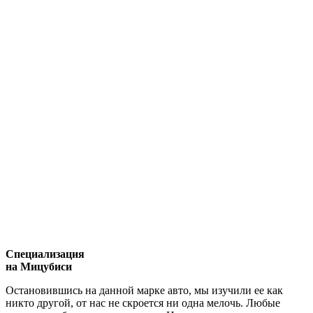
Специализация
на Мицубиси
Остановившись на данной марке авто, мы изучили ее как
никто другой, от нас не скроется ни одна мелочь. Любые