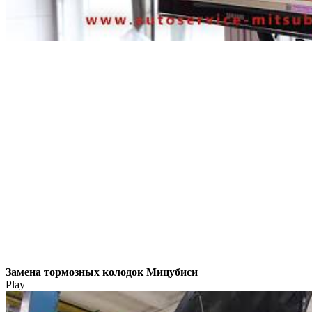
Замена тормозных колодок Мицубиси
Play