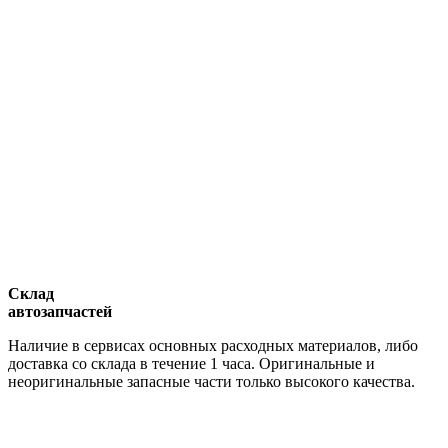
Склад
автозапчастей
Наличие в сервисах основных расходных материалов, либо
доставка со склада в течение 1 часа. Оригинальные и
неоригинальные запасные части только высокого качества.