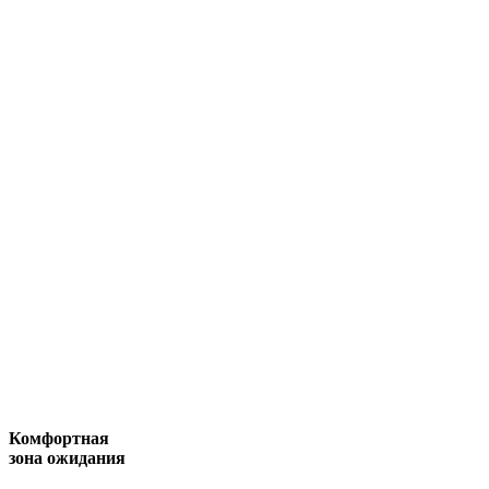
Комфортная
зона ожидания