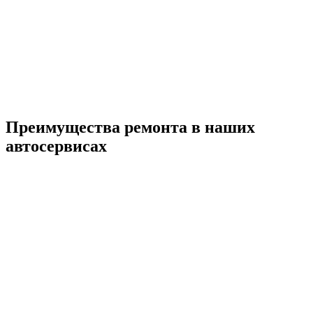
Преимущества ремонта
в наших
автосервисах