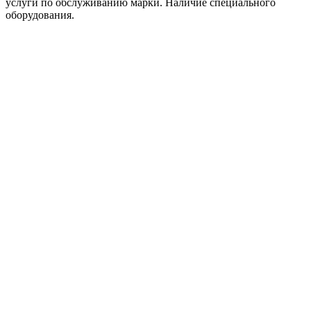
услуги по обслуживанию марки. Наличие специального
оборудования.