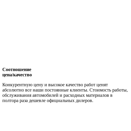
Соотношение
цена/качество
Конкурентную цену и высокое качество работ ценят
абсолютно все наши постоянные клиенты. Стоимость работы,
обслуживания автомобилей и расходных материалов в
полтора раза дешевле официальных дилеров.