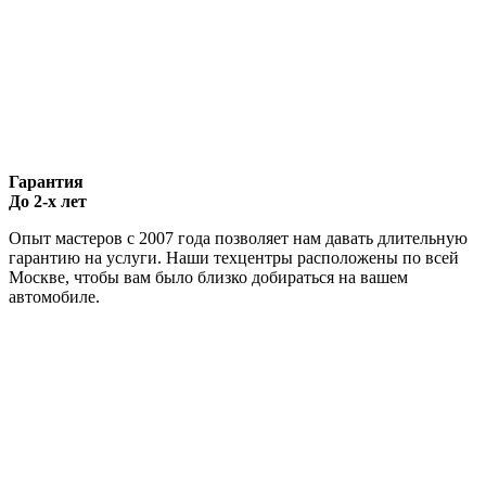
Гарантия
До 2-х лет
Опыт мастеров с 2007 года позволяет нам давать длительную
гарантию на услуги. Наши техцентры расположены по всей
Москве, чтобы вам было близко добираться на вашем
автомобиле.