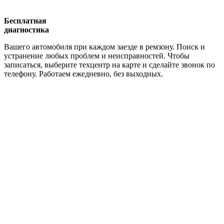
Бесплатная
диагностика
Вашего автомобиля при каждом заезде в ремзону. Поиск и
устранение любых проблем и неисправностей. Чтобы
записаться, выберите техцентр на карте и сделайте звонок по
телефону. Работаем ежедневно, без выходных.