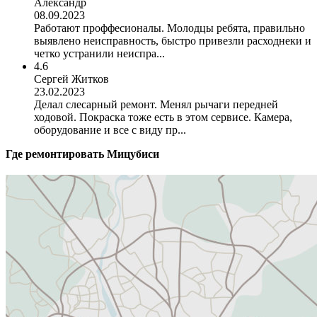
Александр
08.09.2023
Работают проффесионалы. Молодцы ребята, правильно
выявлено неисправность, быстро привезли расходнеки и
четко устранили неиспра...
4.6
Сергей Житков
23.02.2023
Делал слесарный ремонт. Менял рычаги передней
ходовой. Покраска тоже есть в этом сервисе. Камера,
оборудование и все с виду пр...
Где ремонтировать
Мицубиси