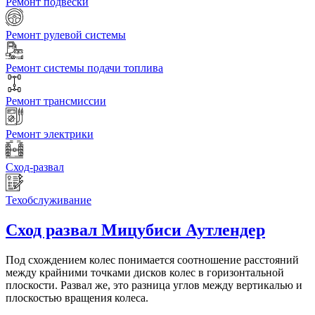
Ремонт подвески
Ремонт рулевой системы
Ремонт системы подачи топлива
Ремонт трансмиссии
Ремонт электрики
Сход-развал
Техобслуживание
Сход развал
Мицубиси Аутлендер
Под схождением колес понимается соотношение расстояний
между крайними точками дисков колес в горизонтальной
плоскости. Развал же, это разница углов между вертикалью и
плоскостью вращения колеса.