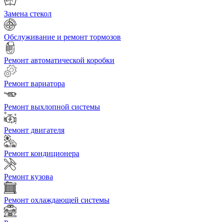
Замена стекол
Обслуживание и ремонт тормозов
Ремонт автоматической коробки
Ремонт вариатора
Ремонт выхлопной системы
Ремонт двигателя
Ремонт кондиционера
Ремонт кузова
Ремонт охлаждающей системы