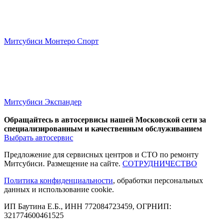
Митсубиси Монтеро Спорт
Митсубиси Экспандер
Обращайтесь в автосервисы нашей Московской сети за
специализированным и качественным обслуживанием
Выбрать автосервис
Предложение для сервисных центров и СТО по ремонту
Митсубиси. Размещение на сайте.
СОТРУДНИЧЕСТВО
Политика конфиденциальности
, обработки персональных
данных и использование cookie.
ИП Баутина Е.Б., ИНН 772084723459, ОГРНИП:
321774600461525