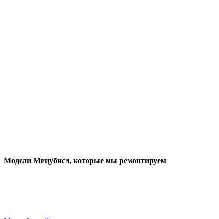
Модели Мицубиси
, которые мы ремонтируем