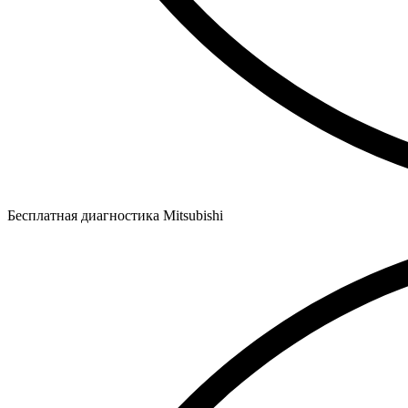
Бесплатная диагностика Mitsubishi