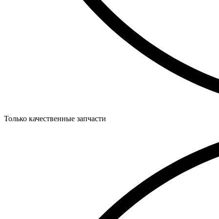
Только качественные запчасти