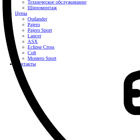
Техническое обслуживание
Шиномонтаж
Цены
Outlander
Pajero
Pajero Sport
Lancer
ASX
Eclipse Cross
Colt
Montero Sport
Контакты