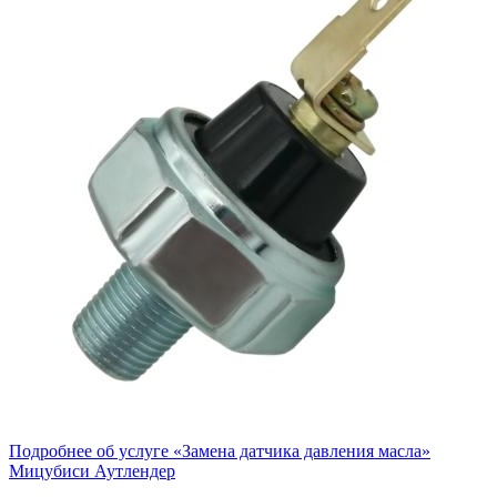
Подробнее об услуге «Замена датчика давления масла»
Мицубиси Аутлендер