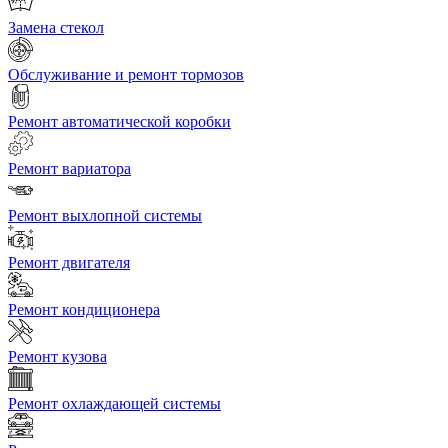
Замена стекол
Обслуживание и ремонт тормозов
Ремонт автоматической коробки
Ремонт вариатора
Ремонт выхлопной системы
Ремонт двигателя
Ремонт кондиционера
Ремонт кузова
Ремонт охлаждающей системы