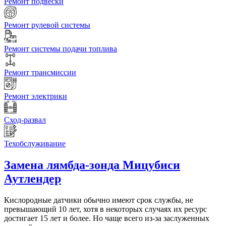
Ремонт подвески
Ремонт рулевой системы
Ремонт системы подачи топлива
Ремонт трансмиссии
Ремонт электрики
Сход-развал
Техобслуживание
Замена лямбда-зонда
Мицубиси
Аутлендер
Кислородные датчики обычно имеют срок службы, не
превышающий 10 лет, хотя в некоторых случаях их ресурс
достигает 15 лет и более. Но чаще всего из-за заслуженных