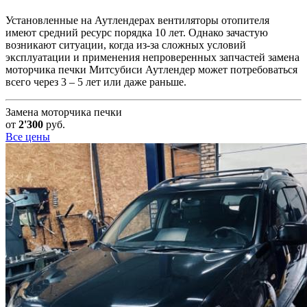
Установленные на Аутлендерах вентиляторы отопителя
имеют средний ресурс порядка 10 лет. Однако зачастую
возникают ситуации, когда из-за сложных условий
эксплуатации и применения непроверенных запчастей замена
моторчика печки Митсубиси Аутлендер может потребоваться
всего через 3 – 5 лет или даже раньше.
Замена моторчика печки
от
2'300
руб.
Все цены