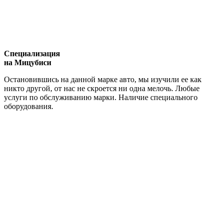
Специализация
на Мицубиси
Остановившись на данной марке авто, мы изучили ее как
никто другой, от нас не скроется ни одна мелочь. Любые
услуги по обслуживанию марки. Наличие специального
оборудования.