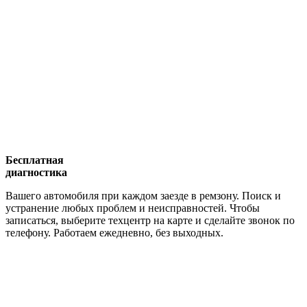
Бесплатная
диагностика
Вашего автомобиля при каждом заезде в ремзону. Поиск и
устранение любых проблем и неисправностей. Чтобы
записаться, выберите техцентр на карте и сделайте звонок по
телефону. Работаем ежедневно, без выходных.