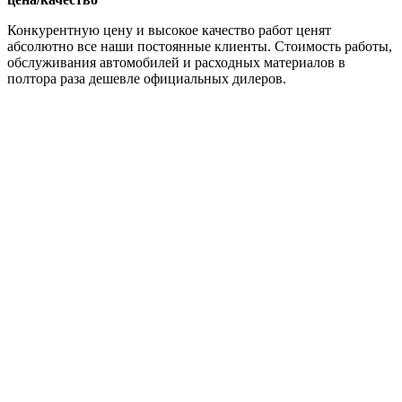
Конкурентную цену и высокое качество работ ценят
абсолютно все наши постоянные клиенты. Стоимость работы,
обслуживания автомобилей и расходных материалов в
полтора раза дешевле официальных дилеров.