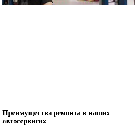
Преимущества ремонта
в наших
автосервисах