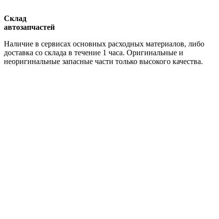
Склад
автозапчастей
Наличие в сервисах основных расходных материалов, либо
доставка со склада в течение 1 часа. Оригинальные и
неоригинальные запасные части только высокого качества.