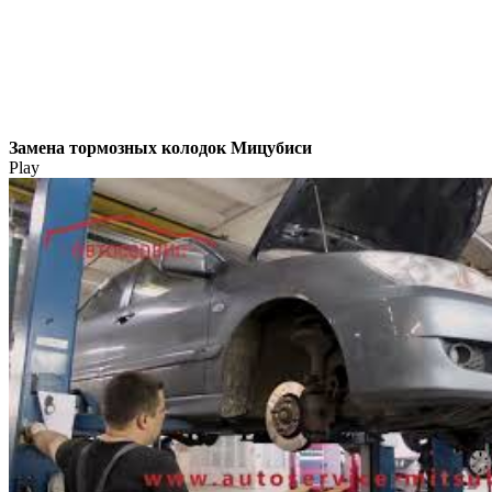
Замена тормозных колодок Мицубиси
Play