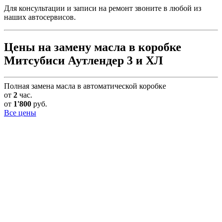
Для консультации и записи на ремонт звоните в любой из
наших автосервисов.
Цены на замену масла в коробке
Митсубиси Аутлендер 3 и ХЛ
Полная замена масла в автоматической коробке
от
2
час.
от
1'800
руб.
Все цены