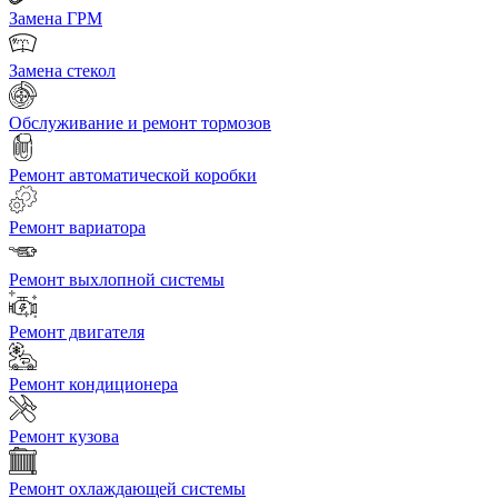
Замена ГРМ
Замена стекол
Обслуживание и ремонт тормозов
Ремонт автоматической коробки
Ремонт вариатора
Ремонт выхлопной системы
Ремонт двигателя
Ремонт кондиционера
Ремонт кузова
Ремонт охлаждающей системы