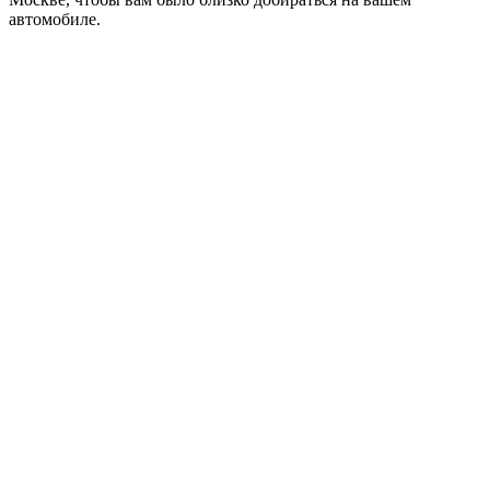
автомобиле.