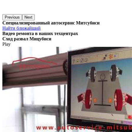
Previous
Next
Специализированный автосервис Митсубиси
Найти ближайший
Видео
ремонта в наших техцентрах
Сход развал Мицубиси
Play