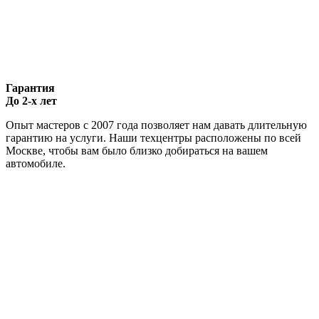
Гарантия
До 2-х лет
Опыт мастеров с 2007 года позволяет нам давать длительную
гарантию на услуги. Наши техцентры расположены по всей
Москве, чтобы вам было близко добираться на вашем
автомобиле.