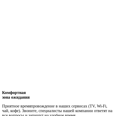
Комфортная
зона ожидания
Приятное времяпровождение в наших сервисах (TV, Wi-Fi,
чай, кофе). Звоните, специалисты нашей компании ответят на
все вопросы и запишут на удобное время.