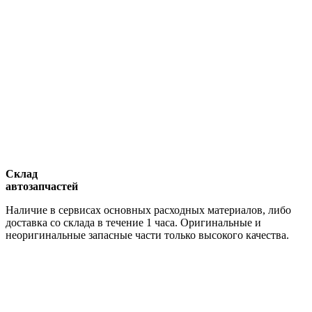
Склад
автозапчастей
Наличие в сервисах основных расходных материалов, либо
доставка со склада в течение 1 часа. Оригинальные и
неоригинальные запасные части только высокого качества.