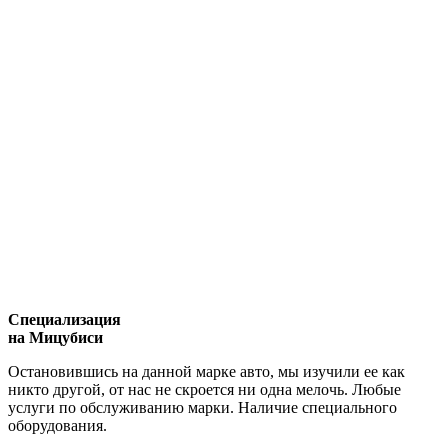
Специализация
на Мицубиси
Остановившись на данной марке авто, мы изучили ее как
никто другой, от нас не скроется ни одна мелочь. Любые
услуги по обслуживанию марки. Наличие специального
оборудования.