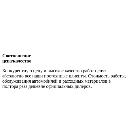
Соотношение
цена/качество
Конкурентную цену и высокое качество работ ценят
абсолютно все наши постоянные клиенты. Стоимость работы,
обслуживания автомобилей и расходных материалов в
полтора раза дешевле официальных дилеров.