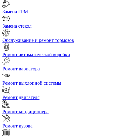
Замена ГРМ
Замена стекол
Обслуживание и ремонт тормозов
Ремонт автоматической коробки
Ремонт вариатора
Ремонт выхлопной системы
Ремонт двигателя
Ремонт кондиционера
Ремонт кузова