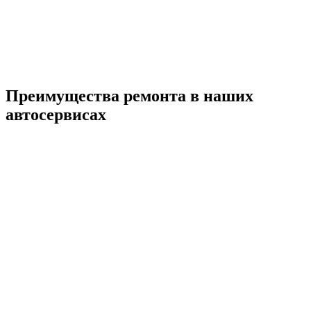
Преимущества ремонта
в наших
автосервисах