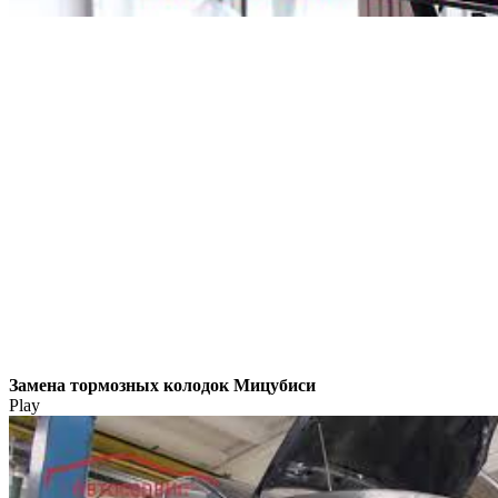
Замена тормозных колодок Мицубиси
Play