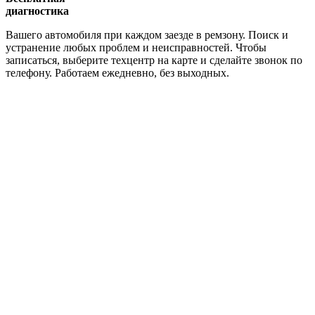
диагностика
Вашего автомобиля при каждом заезде в ремзону. Поиск и
устранение любых проблем и неисправностей. Чтобы
записаться, выберите техцентр на карте и сделайте звонок по
телефону. Работаем ежедневно, без выходных.