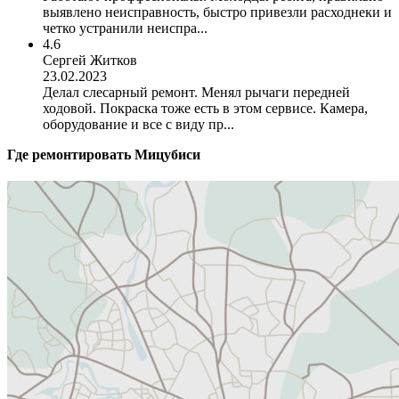
выявлено неисправность, быстро привезли расходнеки и
четко устранили неиспра...
4.6
Сергей Житков
23.02.2023
Делал слесарный ремонт. Менял рычаги передней
ходовой. Покраска тоже есть в этом сервисе. Камера,
оборудование и все с виду пр...
Где ремонтировать
Мицубиси