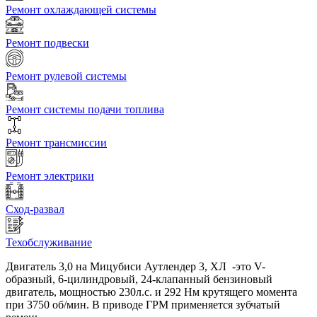
Ремонт охлаждающей системы
Ремонт подвески
Ремонт рулевой системы
Ремонт системы подачи топлива
Ремонт трансмиссии
Ремонт электрики
Сход-развал
Техобслуживание
Двигатель 3,0 на Мицубиси Аутлендер 3, ХЛ -это V-
образный, 6-цилиндровый, 24-клапанный бензиновый
двигатель, мощностью 230л.с. и 292 Нм крутящего момента
при 3750 об/мин. В приводе ГРМ применяется зубчатый