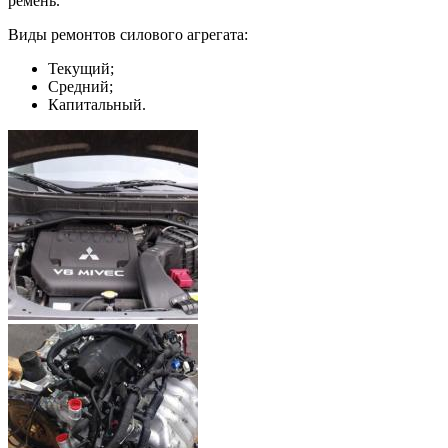
ремень.
Виды ремонтов силового агрегата:
Текущий;
Средний;
Капитальный.