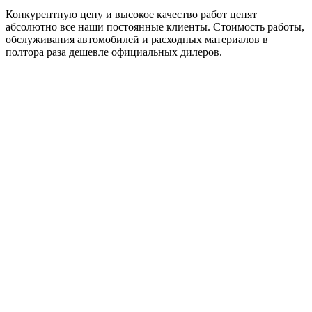
Конкурентную цену и высокое качество работ ценят
абсолютно все наши постоянные клиенты. Стоимость работы,
обслуживания автомобилей и расходных материалов в
полтора раза дешевле официальных дилеров.