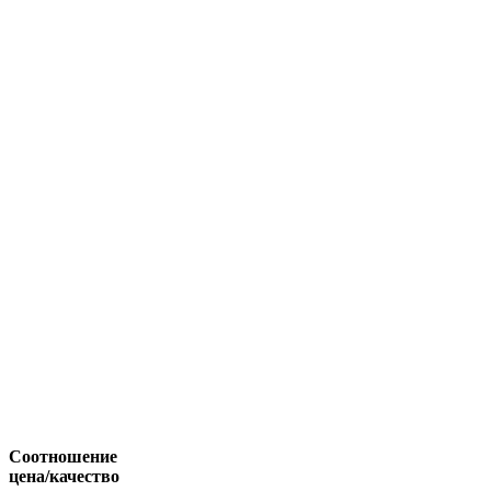
Соотношение
цена/качество