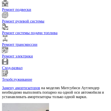
Ремонт подвески
Ремонт рулевой системы
Ремонт системы подачи топлива
Ремонт трансмиссии
Ремонт электрики
Сход-развал
Техобслуживание
Замену амортизаторов
на моделях Митсубиси Аутлендер
необходимо выполнять попарно на одной оси автомобиля и
устанавливать амортизаторы только одной марки.