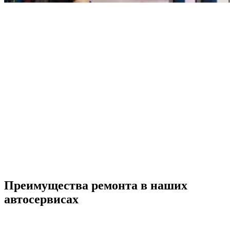
Преимущества ремонта
в наших
автосервисах