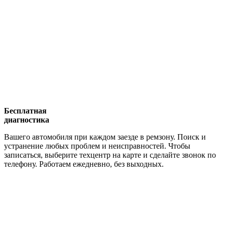
Бесплатная
диагностика
Вашего автомобиля при каждом заезде в ремзону. Поиск и
устранение любых проблем и неисправностей. Чтобы
записаться, выберите техцентр на карте и сделайте звонок по
телефону. Работаем ежедневно, без выходных.