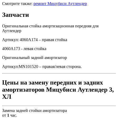
Смотрите также:
ремонт Мицубиси Аутлендер
Запчасти
Оригинальная стойка амортизационная передняя для
Аутлендер
Артикул: 4060A174 – правая стойка
4060A173 - левая стойка
Оригинальный задний амортизатор
Артикул:MN101520 – правая/левая сторона.
Цены на замену передних и задних
амортизаторов Мицубиси Аутлендер 3,
ХЛ
Замена задней стойки амортизатора
от
1
час.