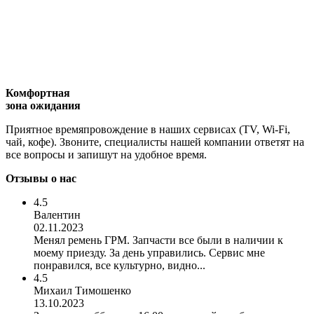
Комфортная
зона ожидания
Приятное времяпровождение в наших сервисах (TV, Wi-Fi,
чай, кофе). Звоните, специалисты нашей компании ответят на
все вопросы и запишут на удобное время.
Отзывы о нас
4.5
Валентин
02.11.2023
Менял ремень ГРМ. Запчасти все были в наличии к
моему приезду. За день управились. Сервис мне
понравился, все культурно, видно...
4.5
Михаил Тимошенко
13.10.2023