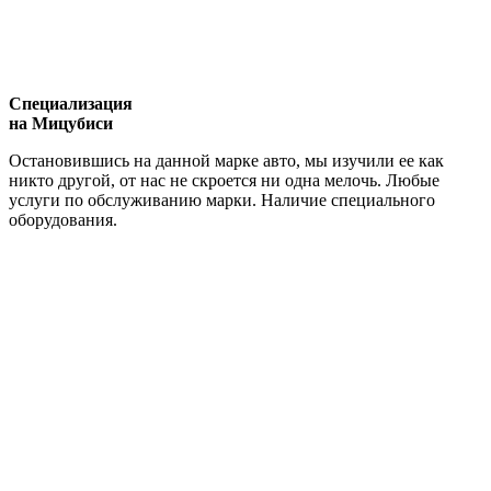
Специализация
на Мицубиси
Остановившись на данной марке авто, мы изучили ее как
никто другой, от нас не скроется ни одна мелочь. Любые
услуги по обслуживанию марки. Наличие специального
оборудования.