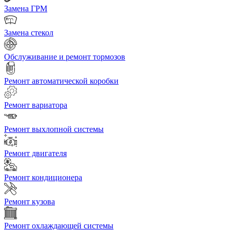
Замена ГРМ
Замена стекол
Обслуживание и ремонт тормозов
Ремонт автоматической коробки
Ремонт вариатора
Ремонт выхлопной системы
Ремонт двигателя
Ремонт кондиционера
Ремонт кузова
Ремонт охлаждающей системы