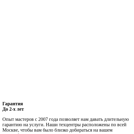
Гарантия
До 2-х лет
Опыт мастеров с 2007 года позволяет нам давать длительную
гарантию на услуги. Наши техцентры расположены по всей
Москве, чтобы вам было близко добираться на вашем