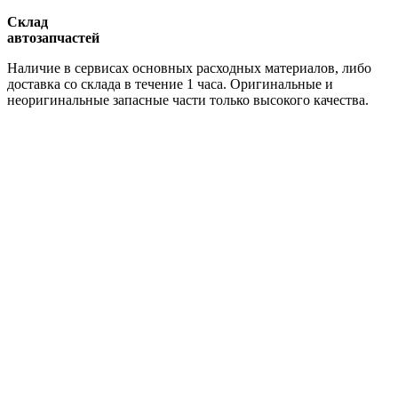
Склад
автозапчастей
Наличие в сервисах основных расходных материалов, либо
доставка со склада в течение 1 часа. Оригинальные и
неоригинальные запасные части только высокого качества.