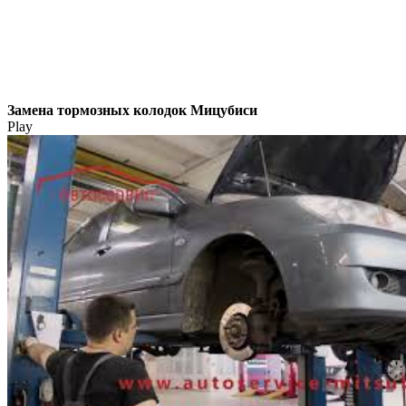
Замена тормозных колодок Мицубиси
Play