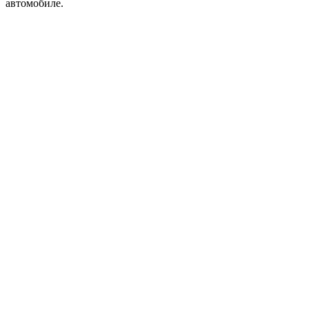
автомобиле.