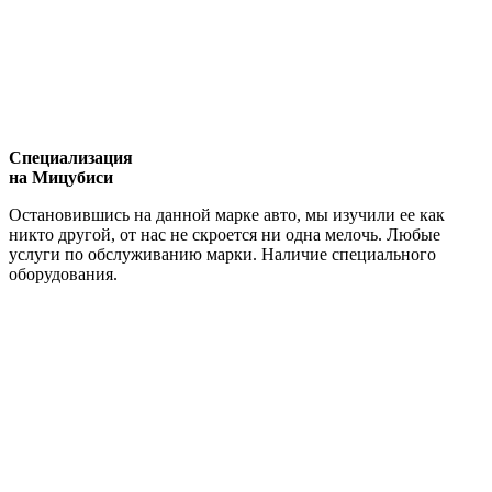
Специализация
на Мицубиси
Остановившись на данной марке авто, мы изучили ее как
никто другой, от нас не скроется ни одна мелочь. Любые
услуги по обслуживанию марки. Наличие специального
оборудования.