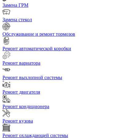
Замена ГРМ
Замена стекол
Обслуживание и ремонт тормозов
Ремонт автоматической коробки
Ремонт вариатора
Ремонт выхлопной системы
Ремонт двигателя
Ремонт кондиционера
Ремонт кузова
Ремонт охлаждающей системы