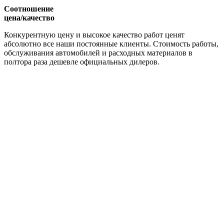
Соотношение
цена/качество
Конкурентную цену и высокое качество работ ценят
абсолютно все наши постоянные клиенты. Стоимость работы,
обслуживания автомобилей и расходных материалов в
полтора раза дешевле официальных дилеров.