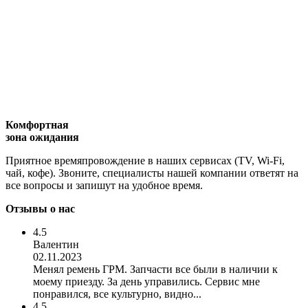
Комфортная
зона ожидания
Приятное времяпровождение в наших сервисах (TV, Wi-Fi,
чай, кофе). Звоните, специалисты нашей компании ответят на
все вопросы и запишут на удобное время.
Отзывы о нас
4.5
Валентин
02.11.2023
Менял ремень ГРМ. Запчасти все были в наличии к
моему приезду. За день управились. Сервис мне
понравился, все культурно, видно...
4.5