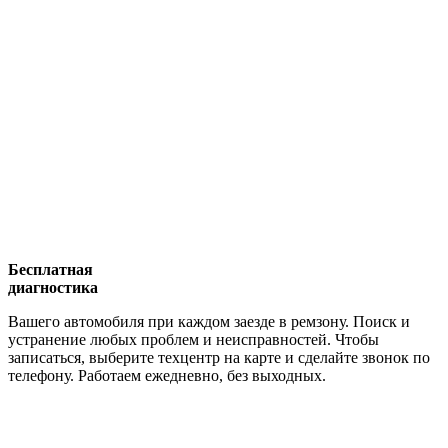
Бесплатная
диагностика
Вашего автомобиля при каждом заезде в ремзону. Поиск и
устранение любых проблем и неисправностей. Чтобы
записаться, выберите техцентр на карте и сделайте звонок по
телефону. Работаем ежедневно, без выходных.