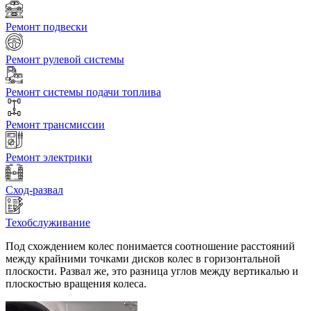
Ремонт подвески
Ремонт рулевой системы
Ремонт системы подачи топлива
Ремонт трансмиссии
Ремонт электрики
Сход-развал
Техобслуживание
Под схождением колес понимается соотношение расстояний
между крайними точками дисков колес в горизонтальной
плоскости. Развал же, это разница углов между вертикалью и
плоскостью вращения колеса.