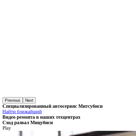
Previous
Next
Специализированный автосервис Митсубиси
Найти ближайший
Видео
ремонта в наших техцентрах
Сход развал Мицубиси
Play