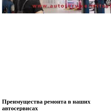
Преимущества ремонта
в наших
автосервисах