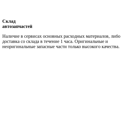
Склад
автозапчастей
Наличие в сервисах основных расходных материалов, либо
доставка со склада в течение 1 часа. Оригинальные и
неоригинальные запасные части только высокого качества.