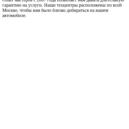
гарантию на услуги. Наши техцентры расположены по всей
Москве, чтобы вам было близко добираться на вашем
автомобиле.