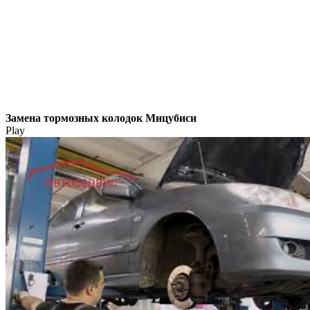
Замена тормозных колодок Мицубиси
Play