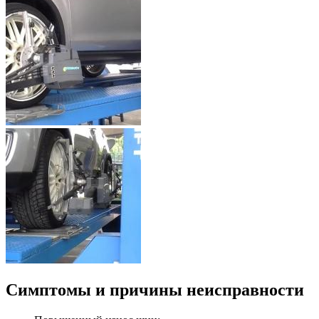
Симптомы и причины неисправности