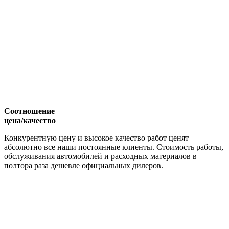
Соотношение
цена/качество
Конкурентную цену и высокое качество работ ценят
абсолютно все наши постоянные клиенты. Стоимость работы,
обслуживания автомобилей и расходных материалов в
полтора раза дешевле официальных дилеров.