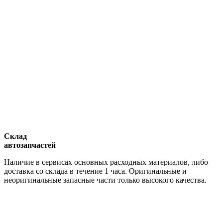
Склад
автозапчастей
Наличие в сервисах основных расходных материалов, либо
доставка со склада в течение 1 часа. Оригинальные и
неоригинальные запасные части только высокого качества.