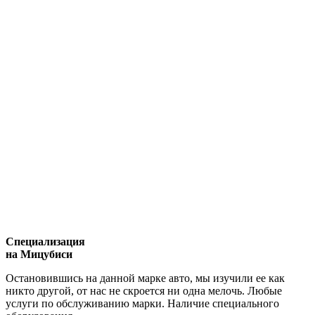
Специализация
на Мицубиси
Остановившись на данной марке авто, мы изучили ее как
никто другой, от нас не скроется ни одна мелочь. Любые
услуги по обслуживанию марки. Наличие специального