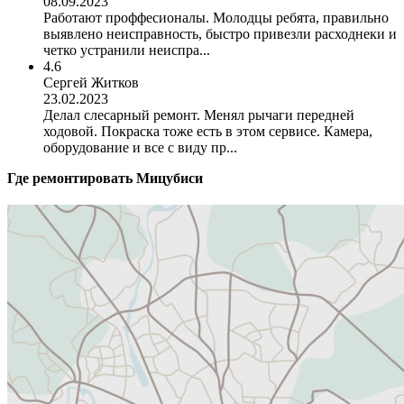
08.09.2023
Работают проффесионалы. Молодцы ребята, правильно
выявлено неисправность, быстро привезли расходнеки и
четко устранили неиспра...
4.6
Сергей Житков
23.02.2023
Делал слесарный ремонт. Менял рычаги передней
ходовой. Покраска тоже есть в этом сервисе. Камера,
оборудование и все с виду пр...
Где ремонтировать
Мицубиси