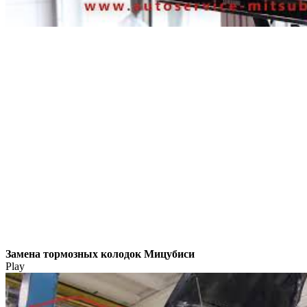
Замена тормозных колодок Мицубиси
Play