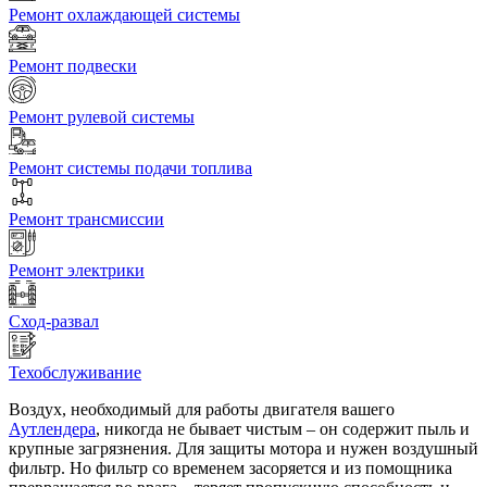
Ремонт охлаждающей системы
Ремонт подвески
Ремонт рулевой системы
Ремонт системы подачи топлива
Ремонт трансмиссии
Ремонт электрики
Сход-развал
Техобслуживание
Воздух, необходимый для работы двигателя вашего
Аутлендера
, никогда не бывает чистым – он содержит пыль и
крупные загрязнения. Для защиты мотора и нужен воздушный
фильтр. Но фильтр со временем засоряется и из помощника