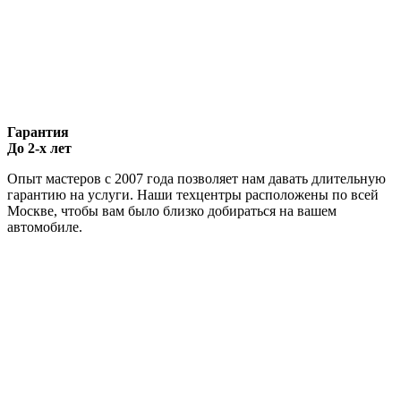
Гарантия
До 2-х лет
Опыт мастеров с 2007 года позволяет нам давать длительную
гарантию на услуги. Наши техцентры расположены по всей
Москве, чтобы вам было близко добираться на вашем
автомобиле.