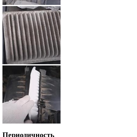
Периодичность