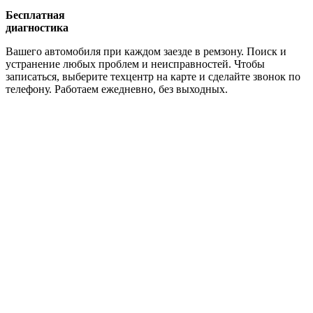
Бесплатная
диагностика
Вашего автомобиля при каждом заезде в ремзону. Поиск и
устранение любых проблем и неисправностей. Чтобы
записаться, выберите техцентр на карте и сделайте звонок по
телефону. Работаем ежедневно, без выходных.