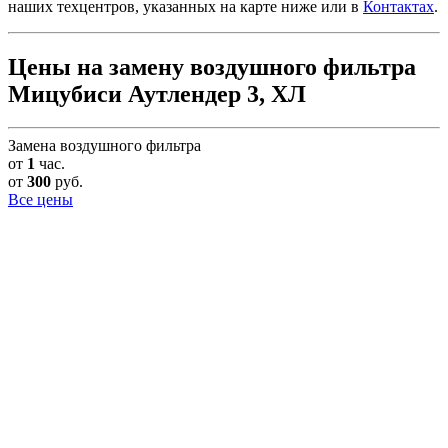
наших техцентров, указанных на карте ниже или в
Контактах
.
Цены на замену воздушного фильтра
Мицубиси Аутлендер 3, ХЛ
Замена воздушного фильтра
от
1
час.
от
300
руб.
Все цены