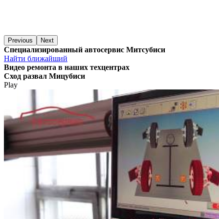
Previous
Next
Специализированный автосервис Митсубиси
Найти ближайший
Видео
ремонта в наших техцентрах
Сход развал Мицубиси
Play