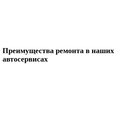
Преимущества ремонта
в наших
автосервисах