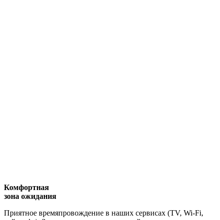
Комфортная
зона ожидания
Приятное времяпровождение в наших сервисах (TV, Wi-Fi,