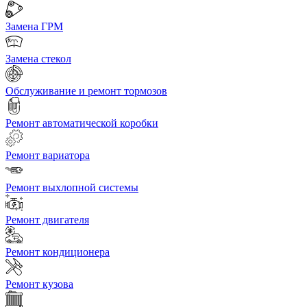
Замена ГРМ
Замена стекол
Обслуживание и ремонт тормозов
Ремонт автоматической коробки
Ремонт вариатора
Ремонт выхлопной системы
Ремонт двигателя
Ремонт кондиционера
Ремонт кузова