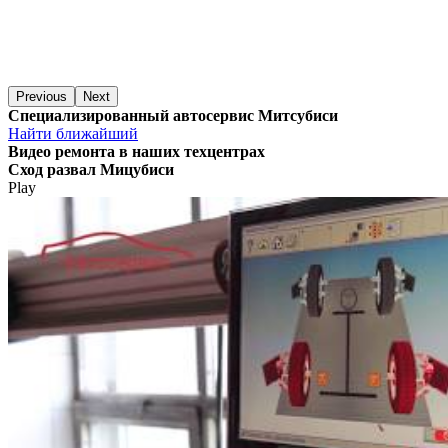
Previous
Next
Специализированный автосервис Митсубиси
Найти ближайший
Видео
ремонта в наших техцентрах
Сход развал Мицубиси
Play