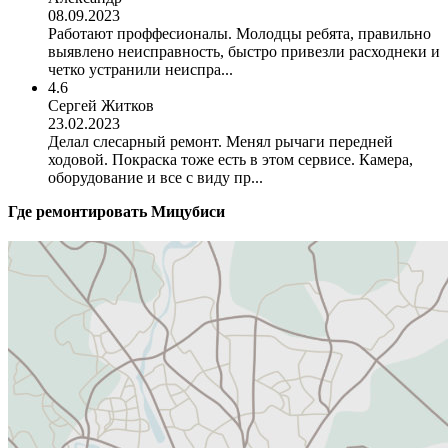
08.09.2023
Работают проффесионалы. Молодцы ребята, правильно
выявлено неисправность, быстро привезли расходнеки и
четко устранили неиспра...
4.6
Сергей Житков
23.02.2023
Делал слесарный ремонт. Менял рычаги передней
ходовой. Покраска тоже есть в этом сервисе. Камера,
оборудование и все с виду пр...
Где ремонтировать
Мицубиси