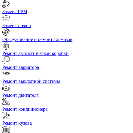
Замена ГРМ
Замена стекол
Обслуживание и ремонт тормозов
Ремонт автоматической коробки
Ремонт вариатора
Ремонт выхлопной системы
Ремонт двигателя
Ремонт кондиционера
Ремонт кузова