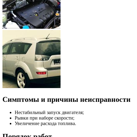
Симптомы и причины неисправности
Нестабильный запуск двигателя;
Рывки при наборе скорости;
Увеличение расхода топлива.
Порядок работ