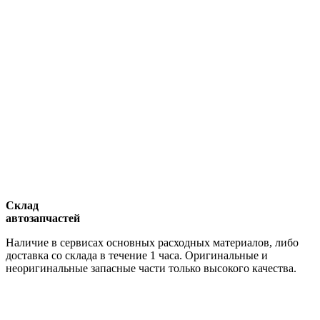
Склад
автозапчастей
Наличие в сервисах основных расходных материалов, либо
доставка со склада в течение 1 часа. Оригинальные и
неоригинальные запасные части только высокого качества.