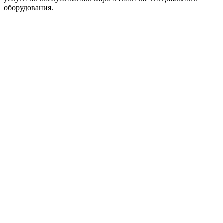
оборудования.