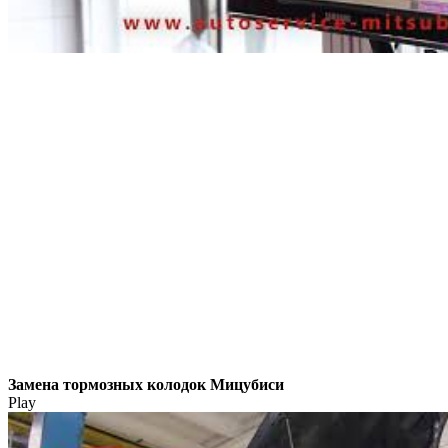
Замена тормозных колодок Мицубиси
Play