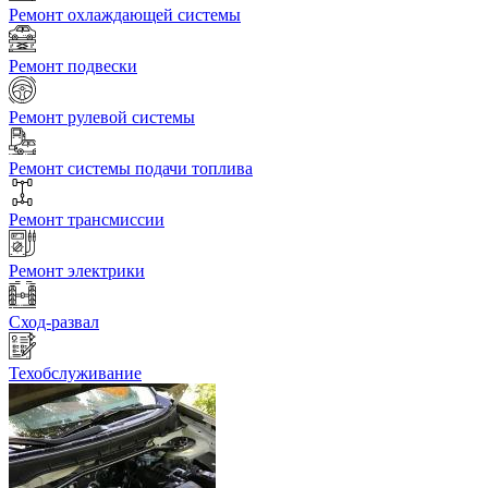
Ремонт охлаждающей системы
Ремонт подвески
Ремонт рулевой системы
Ремонт системы подачи топлива
Ремонт трансмиссии
Ремонт электрики
Сход-развал
Техобслуживание