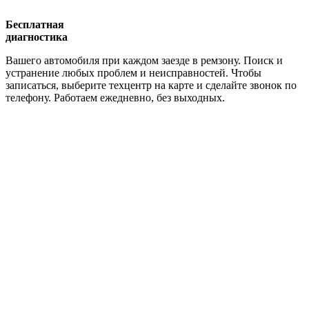
Бесплатная
диагностика
Вашего автомобиля при каждом заезде в ремзону. Поиск и
устранение любых проблем и неисправностей. Чтобы
записаться, выберите техцентр на карте и сделайте звонок по
телефону. Работаем ежедневно, без выходных.