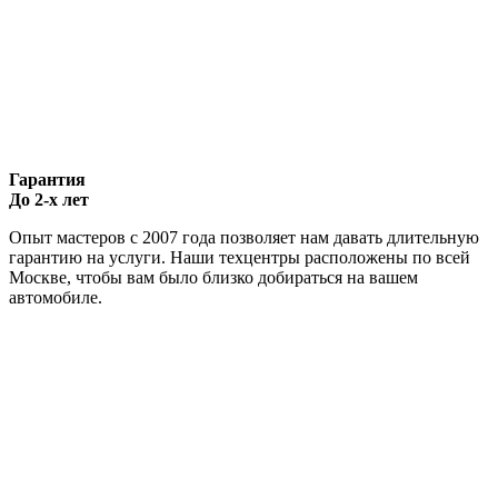
Гарантия
До 2-х лет
Опыт мастеров с 2007 года позволяет нам давать длительную
гарантию на услуги. Наши техцентры расположены по всей
Москве, чтобы вам было близко добираться на вашем
автомобиле.