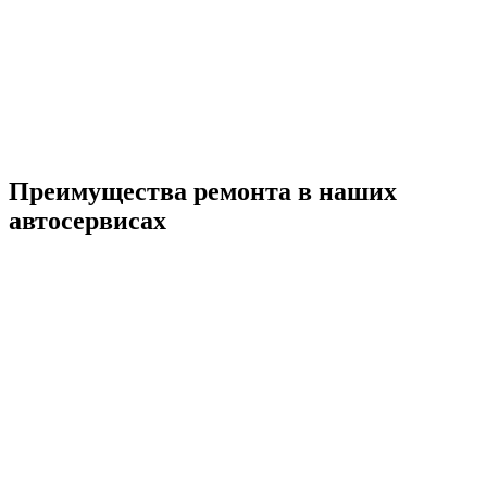
Преимущества ремонта
в наших
автосервисах