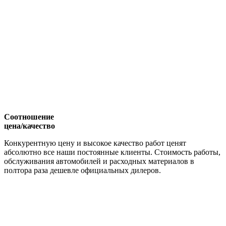
Соотношение
цена/качество
Конкурентную цену и высокое качество работ ценят
абсолютно все наши постоянные клиенты. Стоимость работы,
обслуживания автомобилей и расходных материалов в
полтора раза дешевле официальных дилеров.