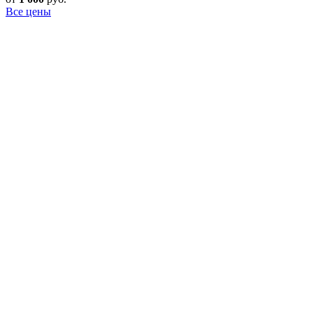
Все цены