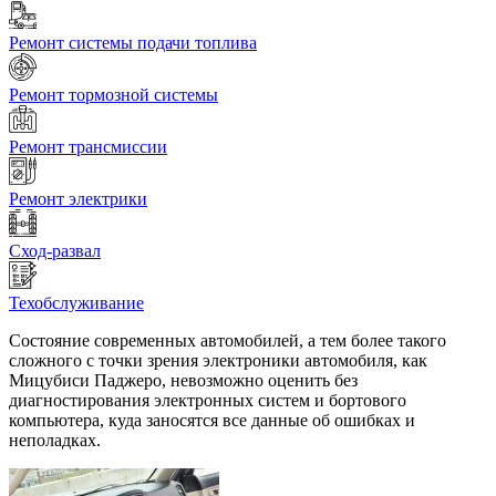
Ремонт системы подачи топлива
Ремонт тормозной системы
Ремонт трансмиссии
Ремонт электрики
Сход-развал
Техобслуживание
Состояние современных автомобилей, а тем более такого
сложного с точки зрения электроники автомобиля, как
Мицубиси Паджеро, невозможно оценить без
диагностирования электронных систем и бортового
компьютера, куда заносятся все данные об ошибках и
неполадках.