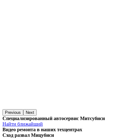
Previous
Next
Специализированный автосервис Митсубиси
Найти ближайший
Видео
ремонта в наших техцентрах
Сход развал Мицубиси