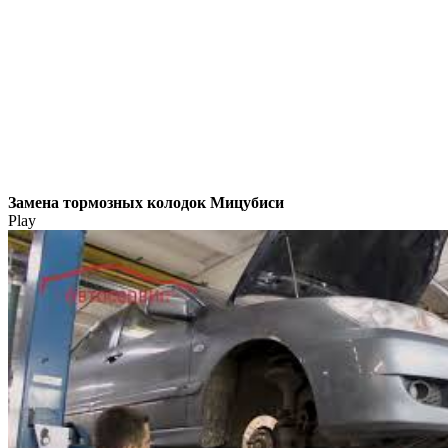
Замена тормозных колодок Мицубиси
Play