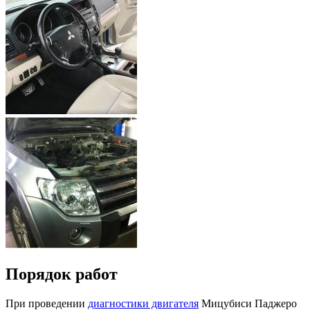
Порядок работ
При проведении
диагностики двигателя
Мицубиси Паджеро