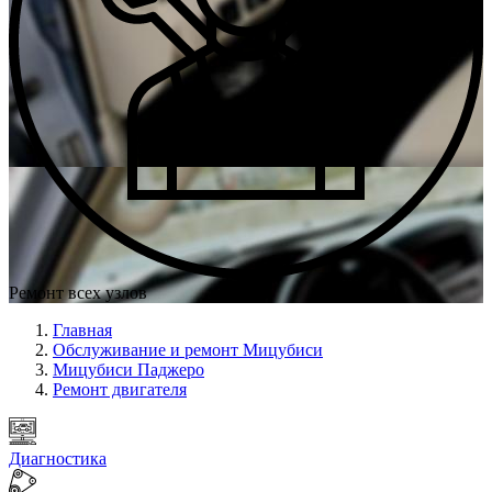
Ремонт всех узлов
Главная
Обслуживание и ремонт Мицубиси
Мицубиси Паджеро
Ремонт двигателя
Диагностика