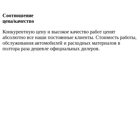
Соотношение
цена/качество
Конкурентную цену и высокое качество работ ценят
абсолютно все наши постоянные клиенты. Стоимость работы,
обслуживания автомобилей и расходных материалов в
полтора раза дешевле официальных дилеров.