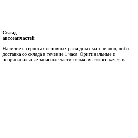
Склад
автозапчастей
Наличие в сервисах основных расходных материалов, либо
доставка со склада в течение 1 часа. Оригинальные и
неоригинальные запасные части только высокого качества.