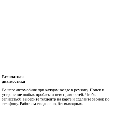
Бесплатная
диагностика
Вашего автомобиля при каждом заезде в ремзону. Поиск и
устранение любых проблем и неисправностей. Чтобы
записаться, выберите техцентр на карте и сделайте звонок по
телефону. Работаем ежедневно, без выходных.