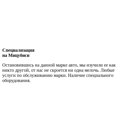
Специализация
на Мицубиси
Остановившись на данной марке авто, мы изучили ее как
никто другой, от нас не скроется ни одна мелочь. Любые
услуги по обслуживанию марки. Наличие специального
оборудования.