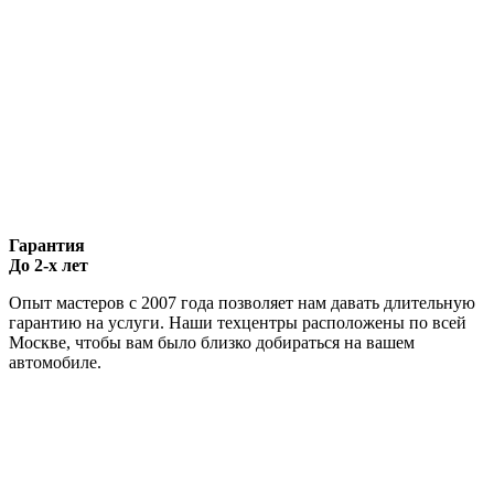
Гарантия
До 2-х лет
Опыт мастеров с 2007 года позволяет нам давать длительную
гарантию на услуги. Наши техцентры расположены по всей
Москве, чтобы вам было близко добираться на вашем
автомобиле.