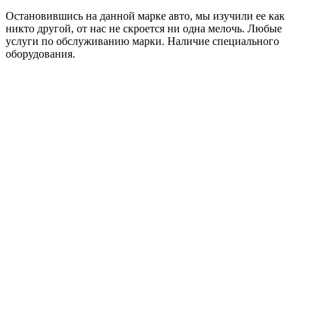
Остановившись на данной марке авто, мы изучили ее как
никто другой, от нас не скроется ни одна мелочь. Любые
услуги по обслуживанию марки. Наличие специального
оборудования.