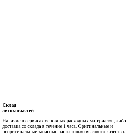
Склад
автозапчастей
Наличие в сервисах основных расходных материалов, либо
доставка со склада в течение 1 часа. Оригинальные и
неоригинальные запасные части только высокого качества.