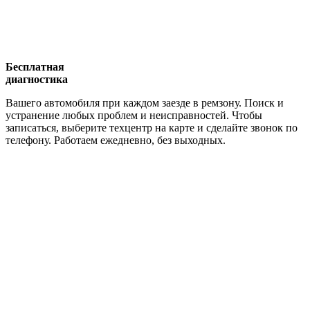
Бесплатная
диагностика
Вашего автомобиля при каждом заезде в ремзону. Поиск и
устранение любых проблем и неисправностей. Чтобы
записаться, выберите техцентр на карте и сделайте звонок по
телефону. Работаем ежедневно, без выходных.