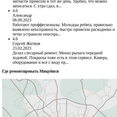
запчасти привезли в тот же день. Удобно, что можно
записаться. С утра сдал, в...
4.6
Александр
08.09.2023
Работают проффесионалы. Молодцы ребята, правильно
выявлено неисправность, быстро привезли расходнеки и
четко устранили неиспра...
4.6
Сергей Житков
23.02.2023
Делал слесарный ремонт. Менял рычаги передней
ходовой. Покраска тоже есть в этом сервисе. Камера,
оборудование и все с виду пр...
Где ремонтировать
Мицубиси