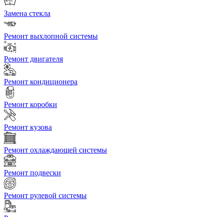
Замена стекла
Ремонт выхлопной системы
Ремонт двигателя
Ремонт кондиционера
Ремонт коробки
Ремонт кузова
Ремонт охлаждающей системы
Ремонт подвески
Ремонт рулевой системы