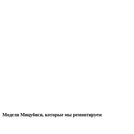
Модели Мицубиси
, которые мы ремонтируем