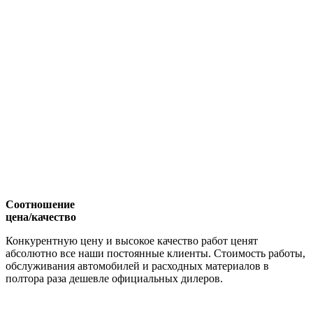
Соотношение
цена/качество
Конкурентную цену и высокое качество работ ценят
абсолютно все наши постоянные клиенты. Стоимость работы,
обслуживания автомобилей и расходных материалов в
полтора раза дешевле официальных дилеров.