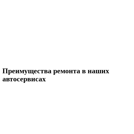
Преимущества ремонта
в наших
автосервисах