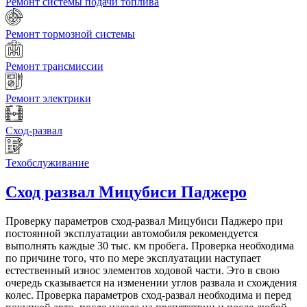
Ремонт системы подачи топлива
Ремонт тормозной системы
Ремонт трансмиссии
Ремонт электрики
Сход-развал
Техобслуживание
Сход развал
Мицубиси Паджеро
Проверку параметров сход-развал Мицубиси Паджеро при
постоянной эксплуатации автомобиля рекомендуется
выполнять каждые 30 тыс. км пробега. Проверка необходима
по причине того, что по мере эксплуатации наступает
естественный износ элементов ходовой части. Это в свою
очередь сказывается на изменении углов развала и схождения
колес. Проверка параметров сход-развал необходима и перед