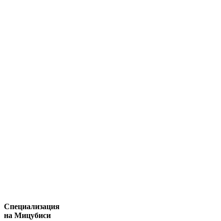
Специализация
на Мицубиси