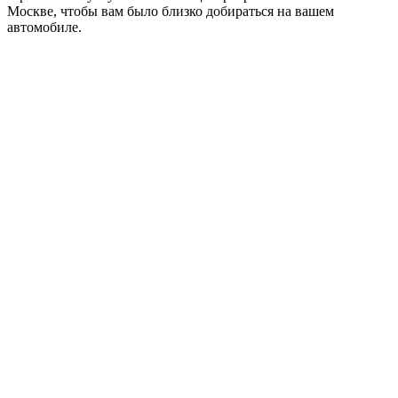
Москве, чтобы вам было близко добираться на вашем
автомобиле.