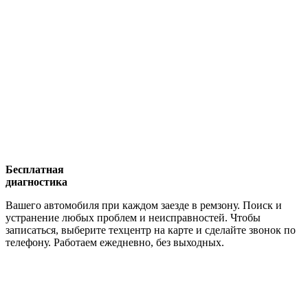
Бесплатная
диагностика
Вашего автомобиля при каждом заезде в ремзону. Поиск и
устранение любых проблем и неисправностей. Чтобы
записаться, выберите техцентр на карте и сделайте звонок по
телефону. Работаем ежедневно, без выходных.