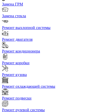
Замена ГРМ
Замена стекла
Ремонт выхлопной системы
Ремонт двигателя
Ремонт кондиционера
Ремонт коробки
Ремонт кузова
Ремонт охлаждающей системы
Ремонт подвески
Ремонт рулевой системы