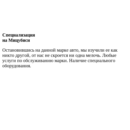
Специализация
на Мицубиси
Остановившись на данной марке авто, мы изучили ее как
никто другой, от нас не скроется ни одна мелочь. Любые
услуги по обслуживанию марки. Наличие специального
оборудования.