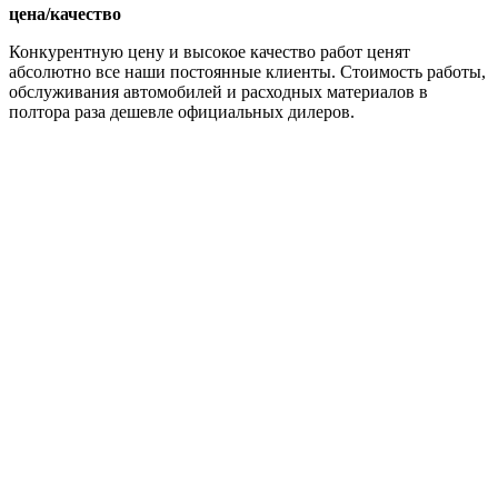
цена/качество
Конкурентную цену и высокое качество работ ценят
абсолютно все наши постоянные клиенты. Стоимость работы,
обслуживания автомобилей и расходных материалов в
полтора раза дешевле официальных дилеров.