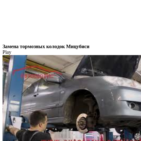
Замена тормозных колодок Мицубиси
Play