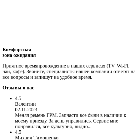
Комфортная
зона ожидания
Приятное времяпровождение в наших сервисах (TV, Wi-Fi,
чай, кофе). Звоните, специалисты нашей компании ответят на
все вопросы и запишут на удобное время.
Отзывы о нас
4.5
Валентин
02.11.2023
Менял ремень ГРМ. Запчасти все были в наличии к
моему приезду. За день управились. Сервис мне
понравился, все культурно, видно...
4.5
Михаил Тимошенко