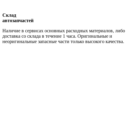
Склад
автозапчастей
Наличие в сервисах основных расходных материалов, либо
доставка со склада в течение 1 часа. Оригинальные и
неоригинальные запасные части только высокого качества.