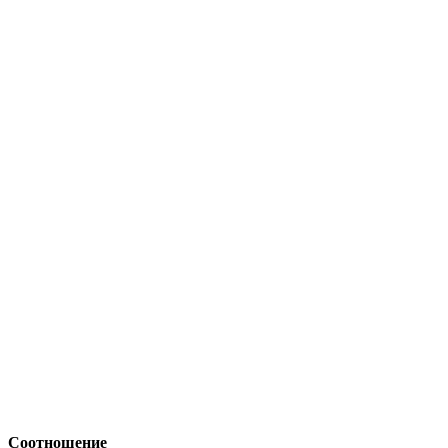
Соотношение