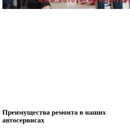
Преимущества ремонта
в наших
автосервисах