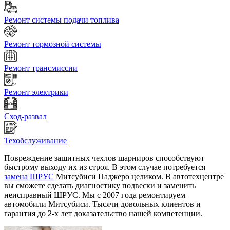
Ремонт системы подачи топлива
Ремонт тормозной системы
Ремонт трансмиссии
Ремонт электрики
Сход-развал
Техобслуживание
Повреждение защитных чехлов шарниров способствуют
быстрому выходу их из строя. В этом случае потребуется
замена ШРУС
Митсубиси Паджеро целиком. В автотехцентре
вы сможете сделать диагностику подвески и заменить
неисправный ШРУС. Мы с 2007 года ремонтируем
автомобили Митсубиси. Тысячи довольных клиентов и
гарантия до 2-х лет доказательство нашей компетенции.