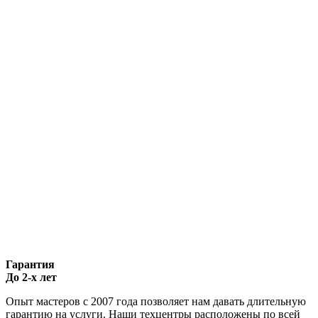
Гарантия
До 2-х лет
Опыт мастеров с 2007 года позволяет нам давать длительную
гарантию на услуги. Наши техцентры расположены по всей