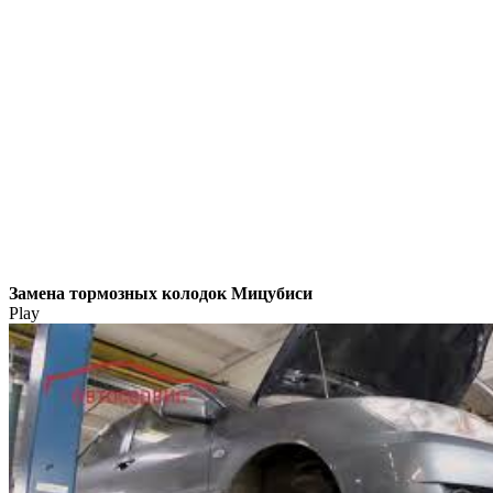
Замена тормозных колодок Мицубиси
Play