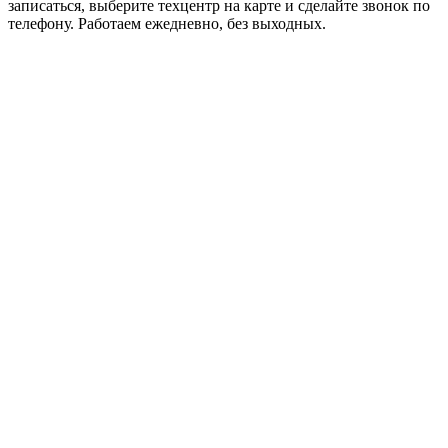
записаться, выберите техцентр на карте и сделайте звонок по
телефону. Работаем ежедневно, без выходных.