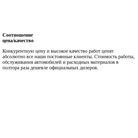
Соотношение
цена/качество
Конкурентную цену и высокое качество работ ценят
абсолютно все наши постоянные клиенты. Стоимость работы,
обслуживания автомобилей и расходных материалов в
полтора раза дешевле официальных дилеров.