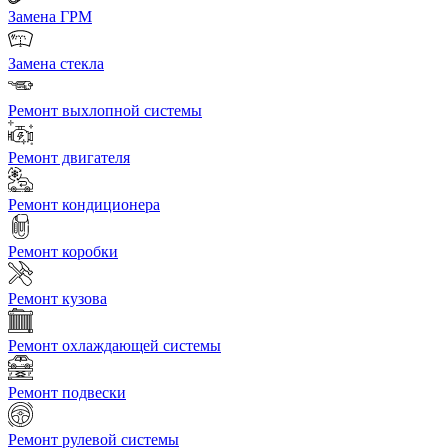
Замена ГРМ
Замена стекла
Ремонт выхлопной системы
Ремонт двигателя
Ремонт кондиционера
Ремонт коробки
Ремонт кузова
Ремонт охлаждающей системы
Ремонт подвески
Ремонт рулевой системы