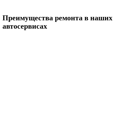
Преимущества ремонта
в наших
автосервисах