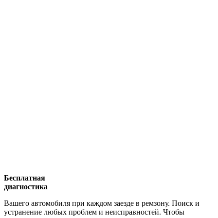
Бесплатная
диагностика
Вашего автомобиля при каждом заезде в ремзону. Поиск и
устранение любых проблем и неисправностей. Чтобы