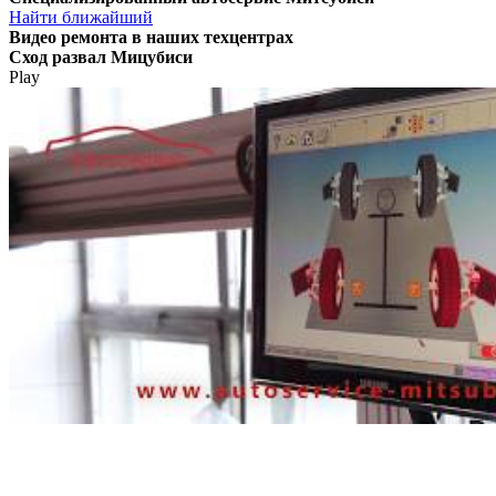
Найти ближайший
Видео
ремонта в наших техцентрах
Сход развал Мицубиси
Play