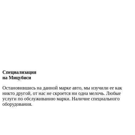
Специализация
на Мицубиси
Остановившись на данной марке авто, мы изучили ее как
никто другой, от нас не скроется ни одна мелочь. Любые
услуги по обслуживанию марки. Наличие специального
оборудования.