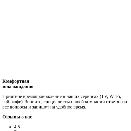
Комфортная
зона ожидания
Приятное времяпровождение в наших сервисах (TV, Wi-Fi,
чай, кофе). Звоните, специалисты нашей компании ответят на
все вопросы и запишут на удобное время.
Отзывы о нас
4.5