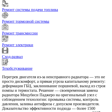
Ремонт системы подачи топлива
Ремонт тормозной системы
Ремонт трансмиссии
Ремонт электрики
Сход-развал
Техобслуживание
Перегрев двигателя из-за неисправного радиатора — это не
просто дискомфорт, а прямая угроза капитальному ремонту:
деформация ГБЦ, заклинивание поршневой, выход из строя
помпы и термостата. Решение — своевременная замена
радиатора Мицубиси Паджеро на оригинальный узел с
соблюдением технологии: промывка системы, контроль
давления, заливка антифриза с допуском производителя.
Доказательство эффективности подхода — более 1500