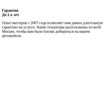
Гарантия
До 2-х лет
Опыт мастеров с 2007 года позволяет нам давать длительную
гарантию на услуги. Наши техцентры расположены по всей
Москве, чтобы вам было близко добираться на вашем
автомобиле.