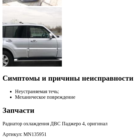
Симптомы и причины неисправности
Неустраняемая течь;
Механическое повреждение
Запчасти
Радиатор охлаждения ДВС Паджеро 4, оригинал
Артикул: MN135951