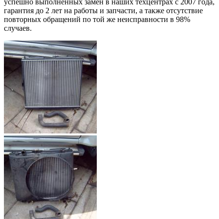
успешно выполненных замен в наших техцентрах с 2007 года,
гарантия до 2 лет на работы и запчасти, а также отсутствие
повторных обращений по той же неисправности в 98%
случаев.