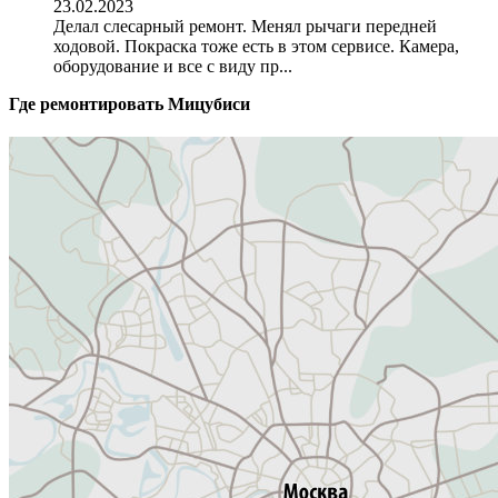
23.02.2023
Делал слесарный ремонт. Менял рычаги передней
ходовой. Покраска тоже есть в этом сервисе. Камера,
оборудование и все с виду пр...
Где ремонтировать
Мицубиси