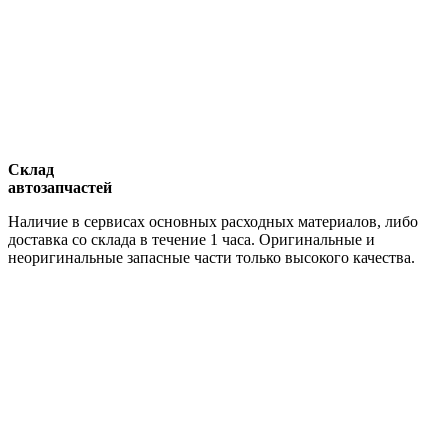
Склад
автозапчастей
Наличие в сервисах основных расходных материалов, либо
доставка со склада в течение 1 часа. Оригинальные и
неоригинальные запасные части только высокого качества.