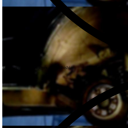
Бесплатная диагностика Mitsubishi