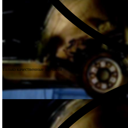
Только качественные запчасти