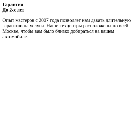
Гарантия
До 2-х лет
Опыт мастеров с 2007 года позволяет нам давать длительную
гарантию на услуги. Наши техцентры расположены по всей
Москве, чтобы вам было близко добираться на вашем
автомобиле.