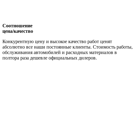
Соотношение
цена/качество
Конкурентную цену и высокое качество работ ценят
абсолютно все наши постоянные клиенты. Стоимость работы,
обслуживания автомобилей и расходных материалов в
полтора раза дешевле официальных дилеров.