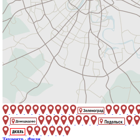
Техцентр - Фили