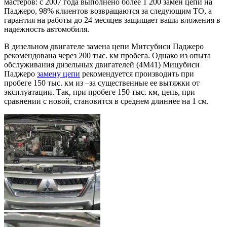
мастеров: с 2007 года выполнено более 1 200 замен цепи на
Паджеро, 98% клиентов возвращаются за следующим ТО, а
гарантия на работы до 24 месяцев защищает ваши вложения в
надежность автомобиля.
В дизельном двигателе замена цепи Митсубиси Паджеро
рекомендована через 200 тыс. км пробега. Однако из опыта
обслуживания дизельных двигателей (4M41) Мицубиси
Паджеро
замену цепи
рекомендуется производить при
пробеге 150 тыс. км из –за существенные ее вытяжки от
эксплуатации. Так, при пробеге 150 тыс. км, цепь, при
сравнении с новой, становится в среднем длиннее на 1 см.