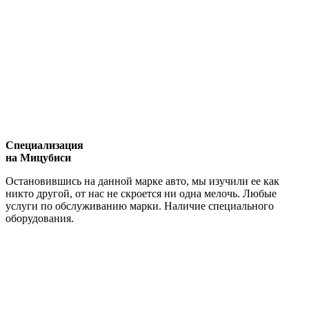
Специализация
на Мицубиси
Остановившись на данной марке авто, мы изучили ее как
никто другой, от нас не скроется ни одна мелочь. Любые
услуги по обслуживанию марки. Наличие специального
оборудования.