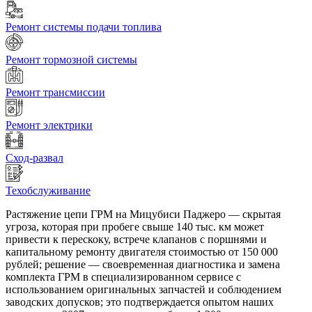
Ремонт системы подачи топлива
Ремонт тормозной системы
Ремонт трансмиссии
Ремонт электрики
Сход-развал
Техобслуживание
Растяжение цепи ГРМ на Мицубиси Паджеро — скрытая
угроза, которая при пробеге свыше 140 тыс. км может
привести к перескоку, встрече клапанов с поршнями и
капитальному ремонту двигателя стоимостью от 150 000
рублей; решение — своевременная диагностика и замена
комплекта ГРМ в специализированном сервисе с
использованием оригинальных запчастей и соблюдением
заводских допусков; это подтверждается опытом наших