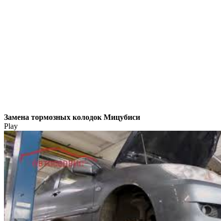
Замена тормозных колодок Мицубиси
Play