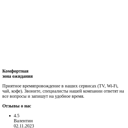
Комфортная
зона ожидания
Приятное времяпровождение в наших сервисах (TV, Wi-Fi,
чай, кофе). Звоните, специалисты нашей компании ответят на
все вопросы и запишут на удобное время.
Отзывы о нас
4.5
Валентин
02.11.2023