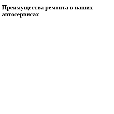
Преимущества ремонта
в наших
автосервисах