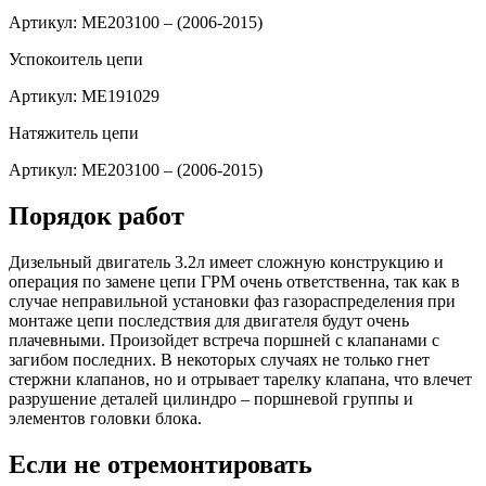
Артикул: ME203100 – (2006-2015)
Успокоитель цепи
Артикул: ME191029
Натяжитель цепи
Артикул: ME203100 – (2006-2015)
Порядок работ
Дизельный двигатель 3.2л имеет сложную конструкцию и
операция по замене цепи ГРМ очень ответственна, так как в
случае неправильной установки фаз газораспределения при
монтаже цепи последствия для двигателя будут очень
плачевными. Произойдет встреча поршней с клапанами с
загибом последних. В некоторых случаях не только гнет
стержни клапанов, но и отрывает тарелку клапана, что влечет
разрушение деталей цилиндро – поршневой группы и
элементов головки блока.
Если не отремонтировать