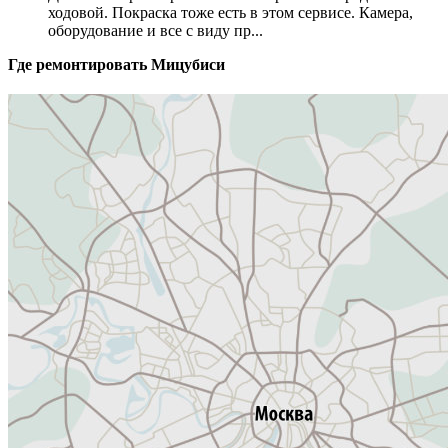
ходовой. Покраска тоже есть в этом сервисе. Камера,
оборудование и все с виду пр...
Где ремонтировать
Мицубиси