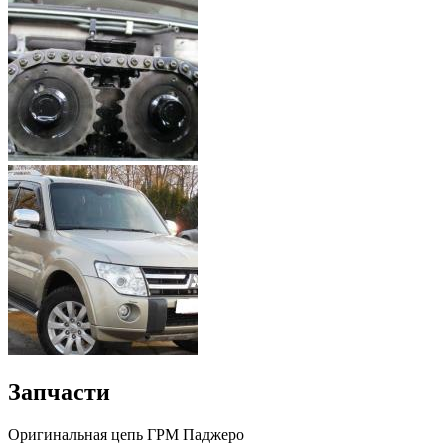
Запчасти
Оригинальная цепь ГРМ Паджеро