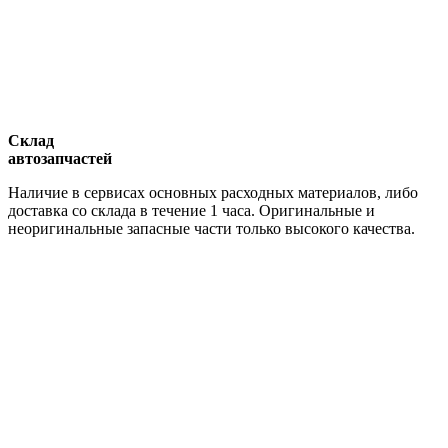
Склад
автозапчастей
Наличие в сервисах основных расходных материалов, либо
доставка со склада в течение 1 часа. Оригинальные и
неоригинальные запасные части только высокого качества.