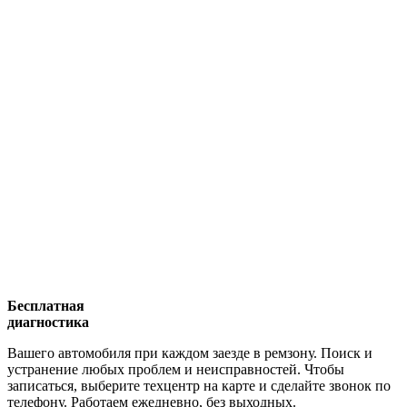
Бесплатная
диагностика
Вашего автомобиля при каждом заезде в ремзону. Поиск и
устранение любых проблем и неисправностей. Чтобы
записаться, выберите техцентр на карте и сделайте звонок по
телефону. Работаем ежедневно, без выходных.