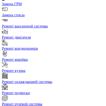
Замена ГРМ
Замена стекла
Ремонт выхлопной системы
Ремонт двигателя
Ремонт кондиционера
Ремонт коробки
Ремонт кузова
Ремонт охлаждающей системы
Ремонт подвески
Ремонт рулевой системы