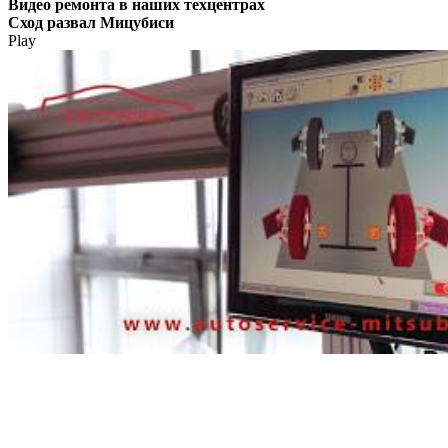
Видео
ремонта в наших техцентрах
Сход развал Мицубиси
Play