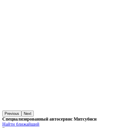
Previous
Next
Специализированный автосервис Митсубиси
Найти ближайший